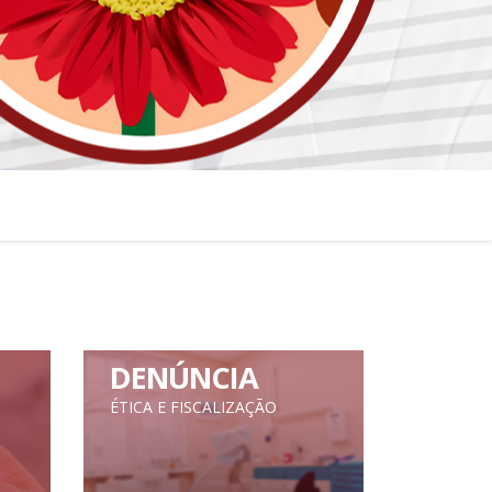
DENÚNCIA
ÉTICA E FISCALIZAÇÃO