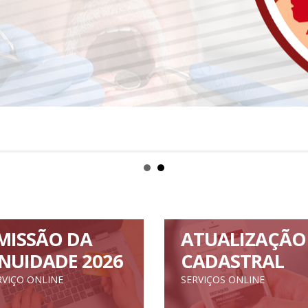
MISSÃO DA
ATUALIZAÇÃO
NUIDADE 2026
CADASTRAL
RVIÇO ONLINE
SERVIÇOS ONLINE