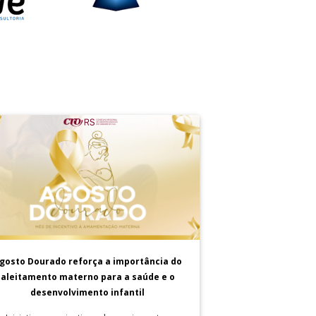
gosto Dourado reforça a importância do
aleitamento materno para a saúde e o
desenvolvimento infantil