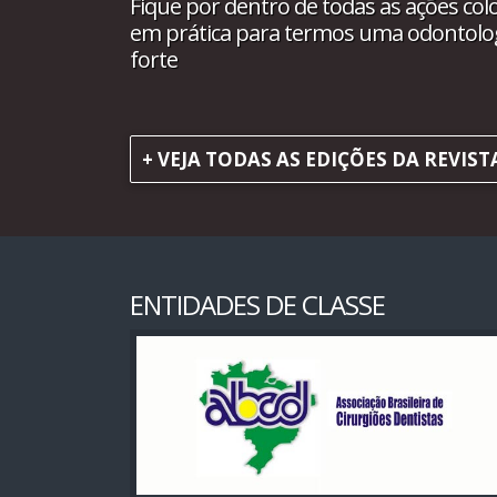
Fique por dentro de todas as ações col
em prática para termos uma odontolo
forte
+ VEJA TODAS AS EDIÇÕES DA REVIST
ENTIDADES DE CLASSE