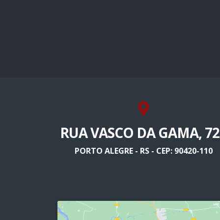
RUA VASCO DA GAMA, 72
PORTO ALEGRE - RS - CEP: 90420-110