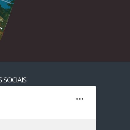
 SOCIAIS