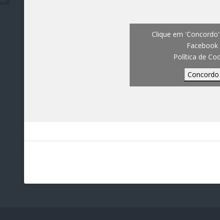
Clique em 'Concordo' 
Facebook
Política de Co
Concordo