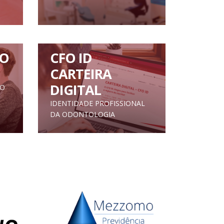
O
CFO ID
CARTEIRA
DIGITAL
TO
IDENTIDADE PROFISSIONAL
DA ODONTOLOGIA