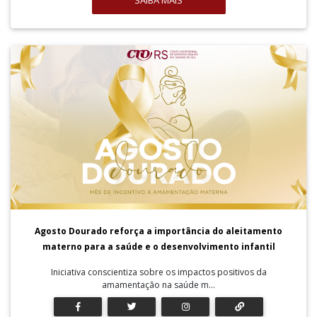
SAIBA MAIS
Agosto Dourado reforça a importância do aleitamento
materno para a saúde e o desenvolvimento infantil
Iniciativa conscientiza sobre os impactos positivos da
amamentação na saúde m...