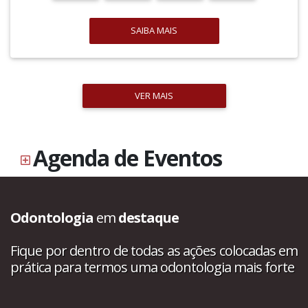
SAIBA MAIS
VER MAIS
Agenda de Eventos
Odontologia
em
destaque
Fique por dentro de todas as ações colocadas em
prática para termos uma odontologia mais forte