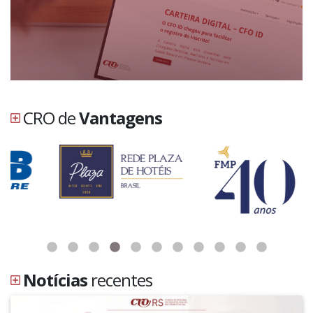
CRO de
Vantagens
Notícias
recentes