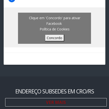
Clique em 'Concordo' para ativar
Facebook
Política de Cookies
Concordo
ENDEREÇO SUBSEDES EM CRO/RS
VER MAIS