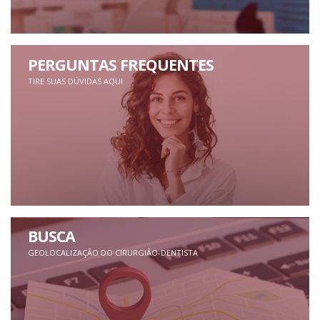
PERGUNTAS FREQUENTES
TIRE SUAS DÚVIDAS AQUI
BUSCA
GEOLOCALIZAÇÃO DO CIRURGIÃO-DENTISTA