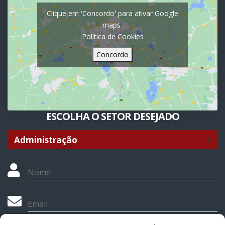
Clique em 'Concordo' para ativar Google
maps
Política de Cookies
Concordo
ESCOLHA O SETOR DESEJADO
Nome
Email