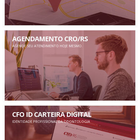
AGENDAMENTO CRO/RS
AGENDE SEU ATENDIMENTO HOJE MESMO.
CFO ID CARTEIRA DIGITAL
IDENTIDADE PROFISSIONAL DA ODONTOLOGIA