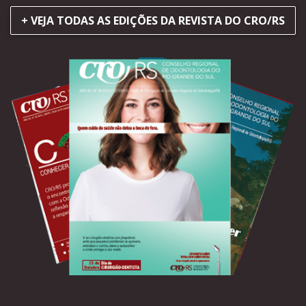
+ VEJA TODAS AS EDIÇÕES DA REVISTA DO CRO/RS