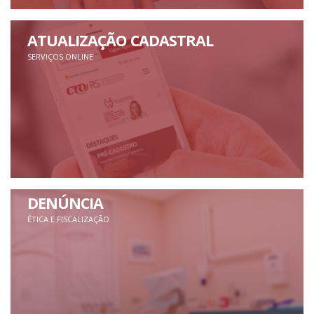
ATUALIZAÇÃO CADASTRAL
SERVIÇOS ONLINE
DENÚNCIA
ÉTICA E FISCALIZAÇÃO