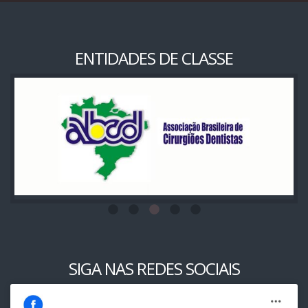
ENTIDADES DE CLASSE
SIGA NAS REDES SOCIAIS