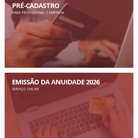
PRÉ-CADASTRO
PARA PROFISSIONAL E EMPRESA
EMISSÃO DA ANUIDADE 2026
SERVIÇO ONLINE