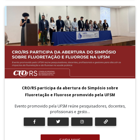
CRO/RS participa da abertura do Simpósio sobre
Fluoretação e Fluorose promovido pela UFSM
Evento promovido pela UFSM reúne pesquisadores, docentes,
profissionais e gesto...