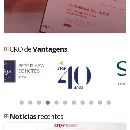
CRO de
Vantagens
Notícias
recentes