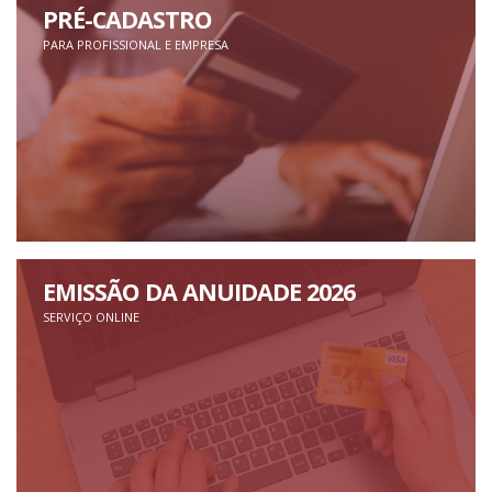
PRÉ-CADASTRO
PARA PROFISSIONAL E EMPRESA
EMISSÃO DA ANUIDADE 2026
SERVIÇO ONLINE