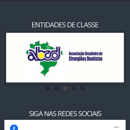
ENTIDADES DE CLASSE
SIGA NAS REDES SOCIAIS