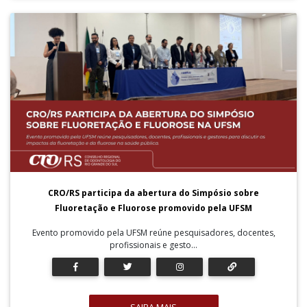
CRO/RS participa da abertura do Simpósio sobre
Fluoretação e Fluorose promovido pela UFSM
Evento promovido pela UFSM reúne pesquisadores, docentes,
profissionais e gesto...