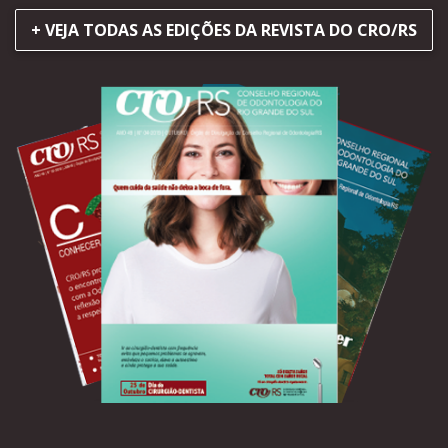
+ VEJA TODAS AS EDIÇÕES DA REVISTA DO CRO/RS