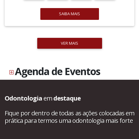
SAIBA MAIS
VER MAIS
Agenda de Eventos
Odontologia
em
destaque
Fique por dentro de todas as ações colocadas em
prática para termos uma odontologia mais forte