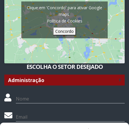
Clique em 'Concordo' para ativar Google
maps
Política de Cookies
Concordo
ESCOLHA O SETOR DESEJADO
Nome
Email