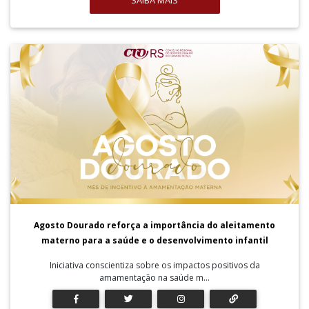
SAIBA MAIS
Agosto Dourado reforça a importância do aleitamento
materno para a saúde e o desenvolvimento infantil
Iniciativa conscientiza sobre os impactos positivos da
amamentação na saúde m...