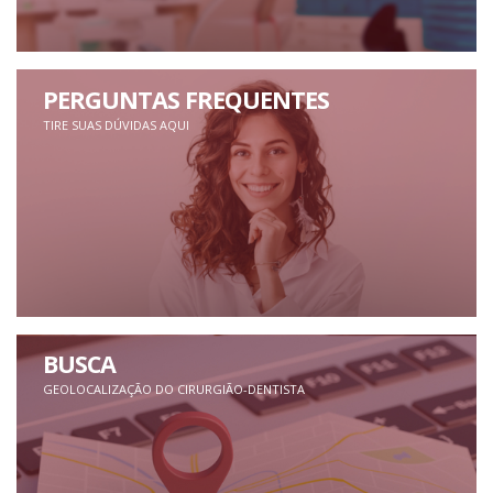
PERGUNTAS FREQUENTES
TIRE SUAS DÚVIDAS AQUI
BUSCA
GEOLOCALIZAÇÃO DO CIRURGIÃO-DENTISTA