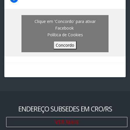
Clique em 'Concordo' para ativar
Facebook
Política de Cookies
Concordo
ENDEREÇO SUBSEDES EM CRO/RS
VER MAIS