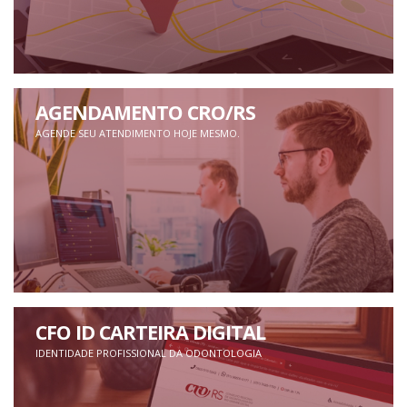
AGENDAMENTO CRO/RS
AGENDE SEU ATENDIMENTO HOJE MESMO.
CFO ID CARTEIRA DIGITAL
IDENTIDADE PROFISSIONAL DA ODONTOLOGIA