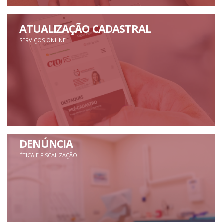
ATUALIZAÇÃO CADASTRAL
SERVIÇOS ONLINE
DENÚNCIA
ÉTICA E FISCALIZAÇÃO