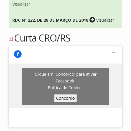
Visualizar
RDC Nº 222, DE 28 DE MARÇO DE 2018.
Visualizar
Curta
CRO/RS
Clique em 'Concordo' para ativar
Facebook
Política de Cookies
Concordo