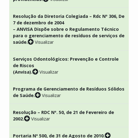
Resolução da Diretoria Colegiada – Rdc Nº 306, De
7 de dezembro de 2004
– ANVISA Dispõe sobre o Regulamento Técnico
para o gerenciamento de resíduos de serviços de
saúde.
Visualizar
Serviços Odontológicos: Prevenção e Controle
de Riscos
(Anvisa).
Visualizar
Programa de Gerenciamento de Resíduos Sólidos
de Saúde.
Visualizar
Resolução – RDC Nº. 50, de 21 de Fevereiro de
2002.
Visualizar
Portaria Nº 500, de 31 de Agosto de 2010.