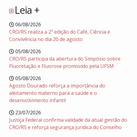
Leia +
06/08/2026
CRO/RS realiza a 2ª edição do Café, Ciência e
Convivência no dia 20 de agosto
05/08/2026
CRO/RS participa da abertura do Simpósio sobre
Fluoretação e Fluorose promovido pela UFSM
05/08/2026
Agosto Dourado reforça a importância do
aleitamento materno para a saúde e o
desenvolvimento infantil
23/07/2026
Justiça Federal confirma validade da atual gestão do
CRO/RS e reforça segurança jurídica do Conselho