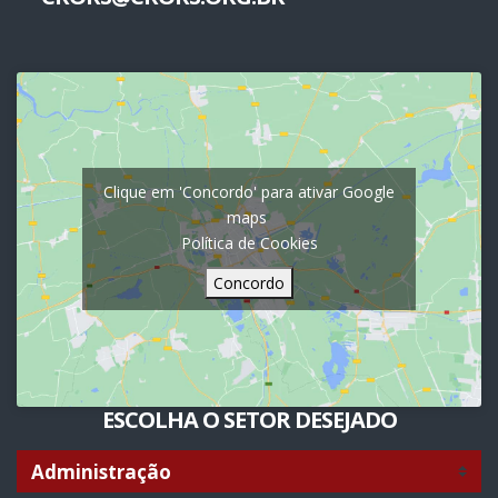
Clique em 'Concordo' para ativar Google
maps
Política de Cookies
Concordo
ESCOLHA O SETOR DESEJADO