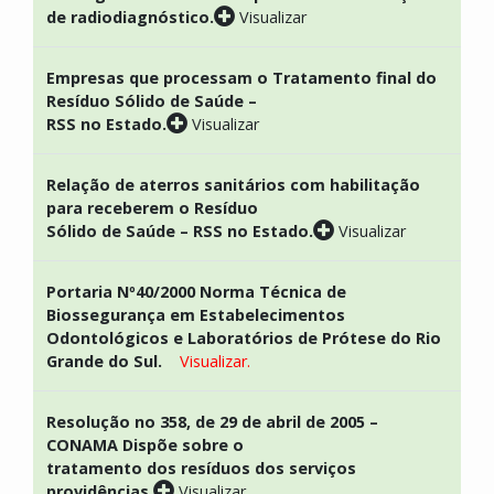
de radiodiagnóstico.
Visualizar
Empresas que processam o Tratamento final do
Resíduo Sólido de Saúde –
RSS no Estado.
Visualizar
Relação de aterros sanitários com habilitação
para receberem o Resíduo
Sólido de Saúde – RSS no Estado.
Visualizar
Portaria Nº40/2000 Norma Técnica de
Biossegurança em Estabelecimentos
Odontológicos e Laboratórios de Prótese do Rio
Grande do Sul.
Visualizar.
Resolução no 358, de 29 de abril de 2005 –
CONAMA Dispõe sobre o
tratamento dos resíduos dos serviços
providências.
Visualizar