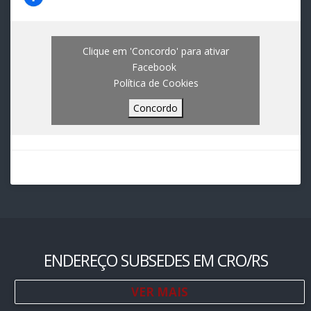
Clique em 'Concordo' para ativar
Facebook
Política de Cookies
Concordo
ENDEREÇO SUBSEDES EM CRO/RS
VER MAIS