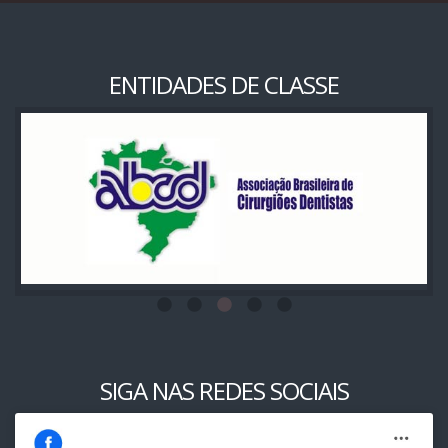
ENTIDADES DE CLASSE
SIGA NAS REDES SOCIAIS