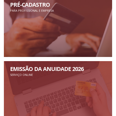
PRÉ-CADASTRO
PARA PROFISSIONAL E EMPRESA
EMISSÃO DA ANUIDADE 2026
SERVIÇO ONLINE