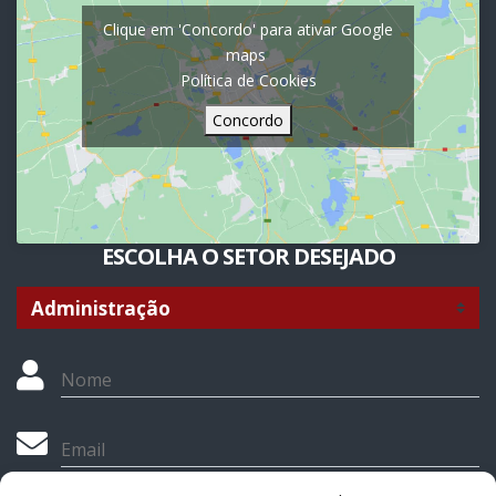
Clique em 'Concordo' para ativar Google
maps
Política de Cookies
Concordo
ESCOLHA O SETOR DESEJADO
Nome
Email