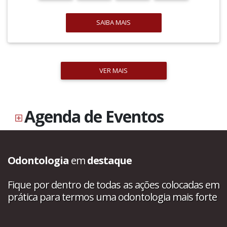
SAIBA MAIS
VER MAIS
Agenda de Eventos
Odontologia
em
destaque
Fique por dentro de todas as ações colocadas em
prática para termos uma odontologia mais forte