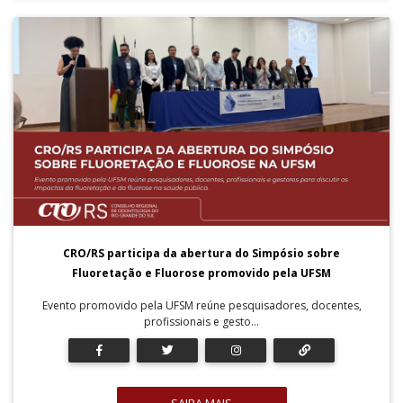
CRO/RS participa da abertura do Simpósio sobre
Fluoretação e Fluorose promovido pela UFSM
Evento promovido pela UFSM reúne pesquisadores, docentes,
profissionais e gesto...