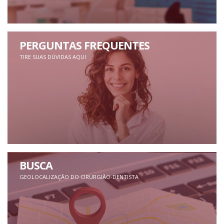
PERGUNTAS FREQUENTES
TIRE SUAS DÚVIDAS AQUI
BUSCA
GEOLOCALIZAÇÃO DO CIRURGIÃO-DENTISTA