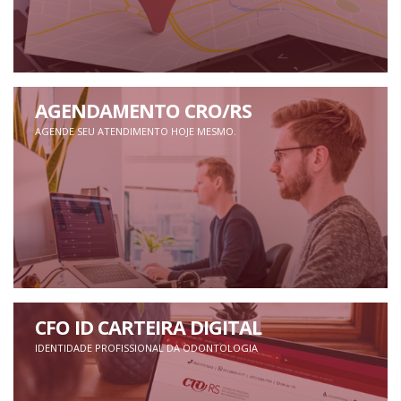
AGENDAMENTO CRO/RS
AGENDE SEU ATENDIMENTO HOJE MESMO.
CFO ID CARTEIRA DIGITAL
IDENTIDADE PROFISSIONAL DA ODONTOLOGIA