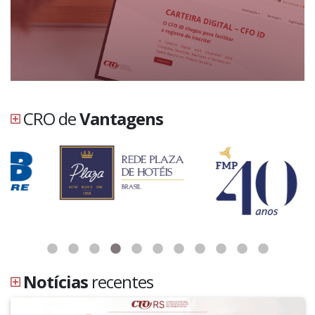
CRO de
Vantagens
Notícias
recentes