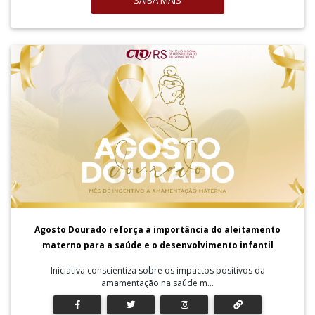
SAIBA MAIS
Agosto Dourado reforça a importância do aleitamento
materno para a saúde e o desenvolvimento infantil
Iniciativa conscientiza sobre os impactos positivos da
amamentação na saúde m...