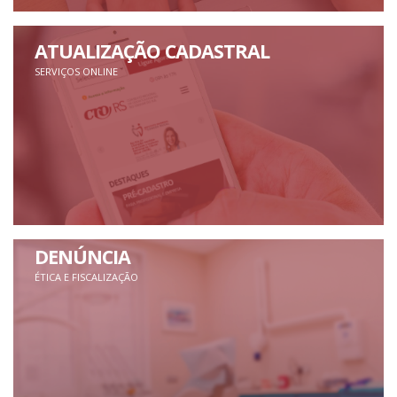
ATUALIZAÇÃO CADASTRAL
SERVIÇOS ONLINE
DENÚNCIA
ÉTICA E FISCALIZAÇÃO