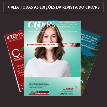
+ VEJA TODAS AS EDIÇÕES DA REVISTA DO CRO/RS