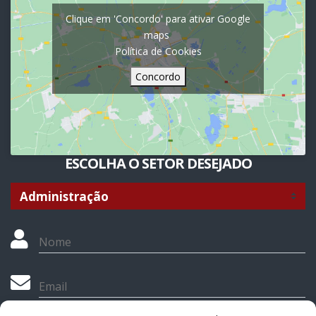
Clique em 'Concordo' para ativar Google
maps
Política de Cookies
Concordo
ESCOLHA O SETOR DESEJADO
Nome
Email