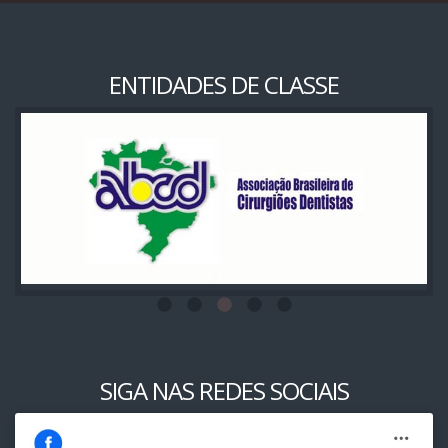
ENTIDADES DE CLASSE
SIGA NAS REDES SOCIAIS