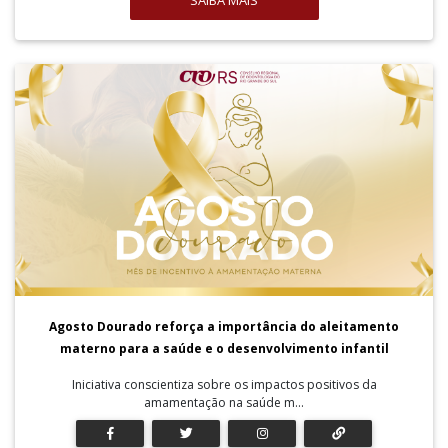
SAIBA MAIS
Agosto Dourado reforça a importância do aleitamento
materno para a saúde e o desenvolvimento infantil
Iniciativa conscientiza sobre os impactos positivos da
amamentação na saúde m...