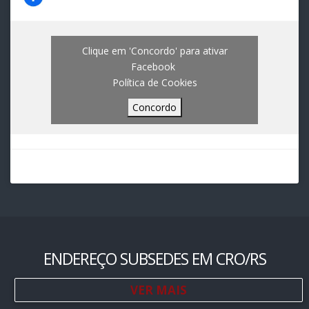
Clique em 'Concordo' para ativar
Facebook
Política de Cookies
Concordo
ENDEREÇO SUBSEDES EM CRO/RS
VER MAIS