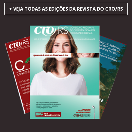
+ VEJA TODAS AS EDIÇÕES DA REVISTA DO CRO/RS