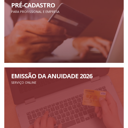
PRÉ-CADASTRO
PARA PROFISSIONAL E EMPRESA
EMISSÃO DA ANUIDADE 2026
SERVIÇO ONLINE