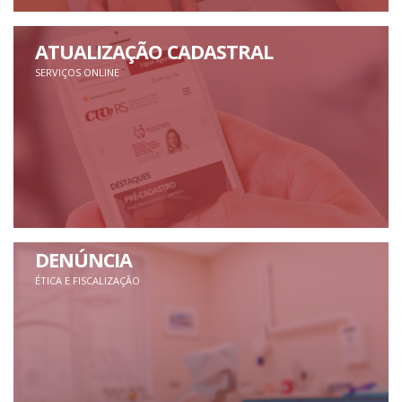
ATUALIZAÇÃO CADASTRAL
SERVIÇOS ONLINE
DENÚNCIA
ÉTICA E FISCALIZAÇÃO