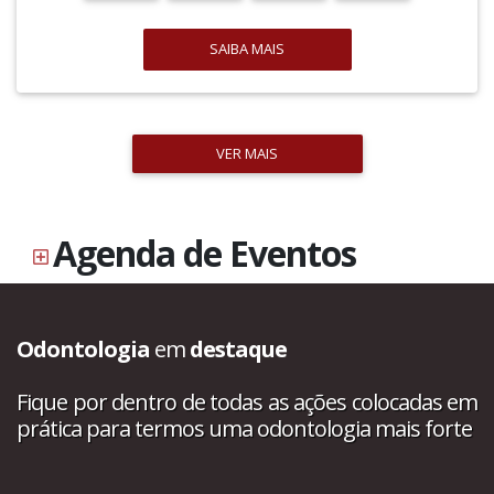
SAIBA MAIS
VER MAIS
Agenda de Eventos
Odontologia
em
destaque
Fique por dentro de todas as ações colocadas em
prática para termos uma odontologia mais forte