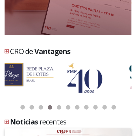
CRO de
Vantagens
Notícias
recentes