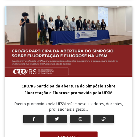
CRO/RS participa da abertura do Simpósio sobre
Fluoretação e Fluorose promovido pela UFSM
Evento promovido pela UFSM reúne pesquisadores, docentes,
profissionais e gesto...