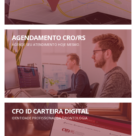
AGENDAMENTO CRO/RS
AGENDE SEU ATENDIMENTO HOJE MESMO.
CFO ID CARTEIRA DIGITAL
IDENTIDADE PROFISSIONAL DA ODONTOLOGIA