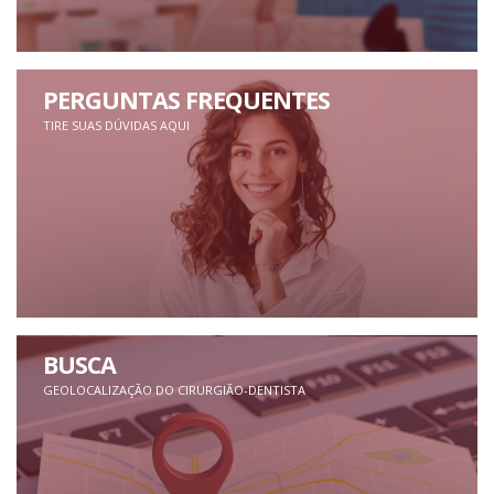
PERGUNTAS FREQUENTES
TIRE SUAS DÚVIDAS AQUI
BUSCA
GEOLOCALIZAÇÃO DO CIRURGIÃO-DENTISTA