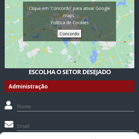
Clique em 'Concordo' para ativar Google
maps
Política de Cookies
Concordo
ESCOLHA O SETOR DESEJADO
Nome
Email