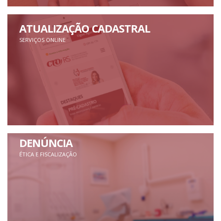
ATUALIZAÇÃO CADASTRAL
SERVIÇOS ONLINE
DENÚNCIA
ÉTICA E FISCALIZAÇÃO