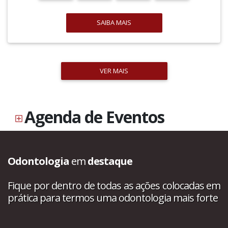
SAIBA MAIS
VER MAIS
Agenda de Eventos
Odontologia
em
destaque
Fique por dentro de todas as ações colocadas em
prática para termos uma odontologia mais forte