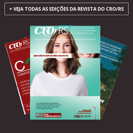
+ VEJA TODAS AS EDIÇÕES DA REVISTA DO CRO/RS