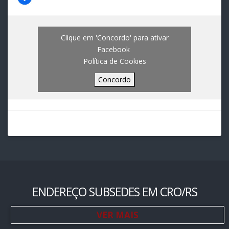
Clique em 'Concordo' para ativar
Facebook
Política de Cookies
Concordo
ENDEREÇO SUBSEDES EM CRO/RS
VER MAIS