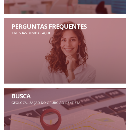
PERGUNTAS FREQUENTES
TIRE SUAS DÚVIDAS AQUI
BUSCA
GEOLOCALIZAÇÃO DO CIRURGIÃO-DENTISTA