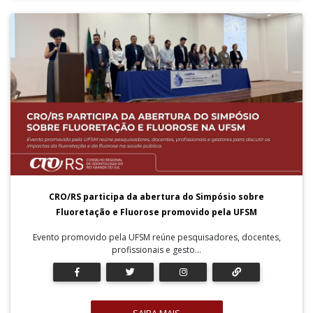
CRO/RS participa da abertura do Simpósio sobre
Fluoretação e Fluorose promovido pela UFSM
Evento promovido pela UFSM reúne pesquisadores, docentes,
profissionais e gesto...