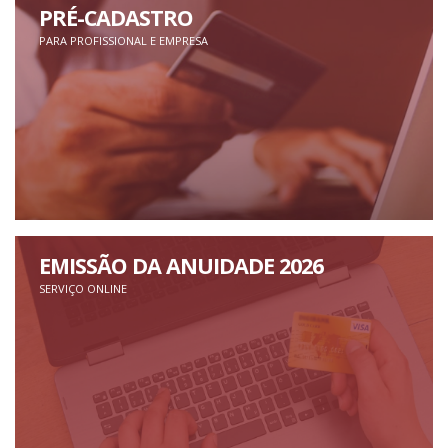
PRÉ-CADASTRO
PARA PROFISSIONAL E EMPRESA
EMISSÃO DA ANUIDADE 2026
SERVIÇO ONLINE