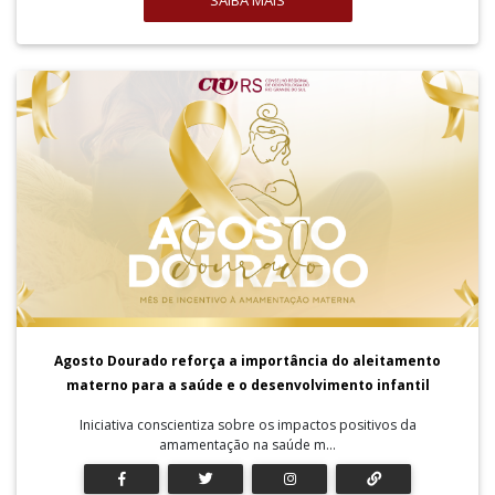
SAIBA MAIS
Agosto Dourado reforça a importância do aleitamento
materno para a saúde e o desenvolvimento infantil
Iniciativa conscientiza sobre os impactos positivos da
amamentação na saúde m...