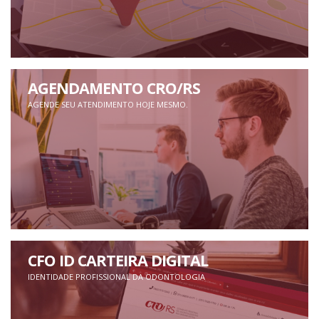
AGENDAMENTO CRO/RS
AGENDE SEU ATENDIMENTO HOJE MESMO.
CFO ID CARTEIRA DIGITAL
IDENTIDADE PROFISSIONAL DA ODONTOLOGIA