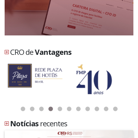
CRO de
Vantagens
Notícias
recentes