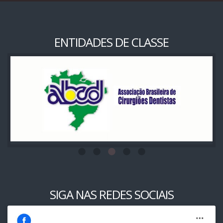
ENTIDADES DE CLASSE
SIGA NAS REDES SOCIAIS