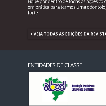
Fique por dentro de todas as ações col
em prática para termos uma odontolo
forte
+ VEJA TODAS AS EDIÇÕES DA REVIST
ENTIDADES DE CLASSE