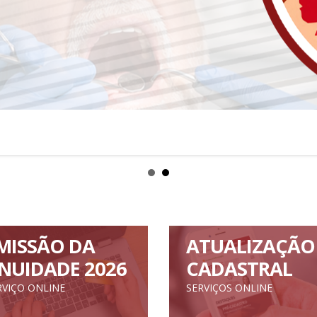
MISSÃO DA
ATUALIZAÇÃO
NUIDADE 2026
CADASTRAL
RVIÇO ONLINE
SERVIÇOS ONLINE