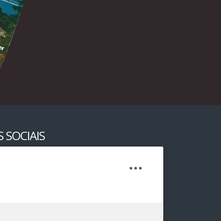
 SOCIAIS