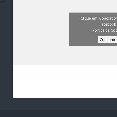
Clique em 'Concordo' 
Facebook
Política de Co
Concordo