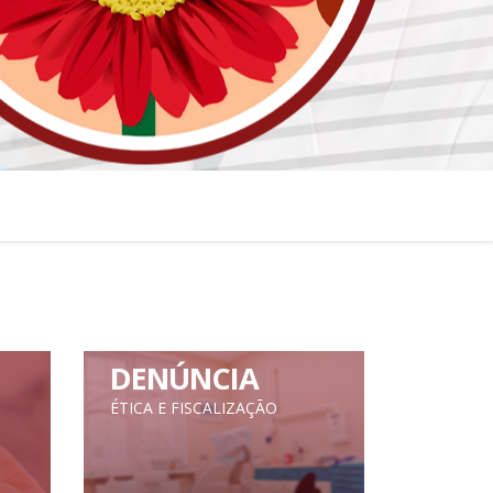
DENÚNCIA
ÉTICA E FISCALIZAÇÃO