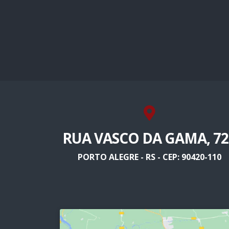
RUA VASCO DA GAMA, 72
PORTO ALEGRE - RS - CEP: 90420-110