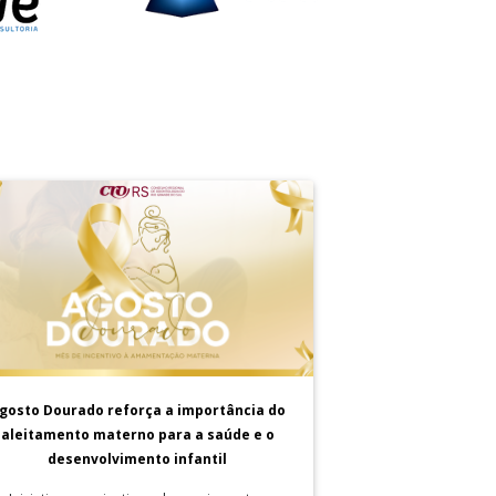
gosto Dourado reforça a importância do
aleitamento materno para a saúde e o
desenvolvimento infantil