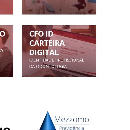
O
CFO ID
CARTEIRA
DIGITAL
TO
IDENTIDADE PROFISSIONAL
DA ODONTOLOGIA