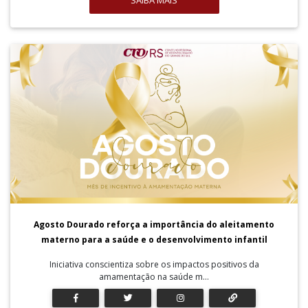
SAIBA MAIS
Agosto Dourado reforça a importância do aleitamento
materno para a saúde e o desenvolvimento infantil
Iniciativa conscientiza sobre os impactos positivos da
amamentação na saúde m...