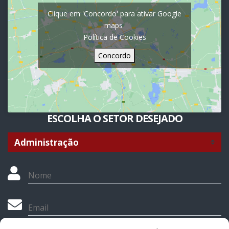
Clique em 'Concordo' para ativar Google
maps
Política de Cookies
Concordo
ESCOLHA O SETOR DESEJADO
Nome
Email