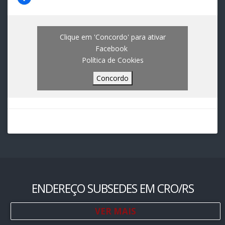
Clique em 'Concordo' para ativar
Facebook
Política de Cookies
Concordo
ENDEREÇO SUBSEDES EM CRO/RS
VER MAIS