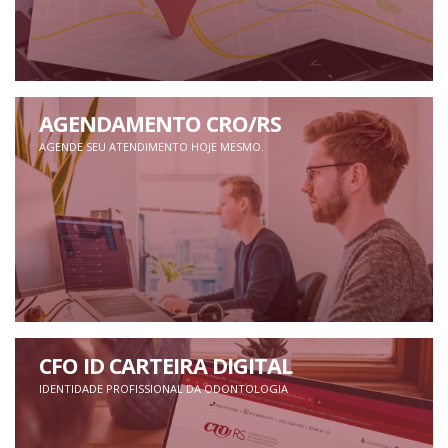
AGENDAMENTO CRO/RS
AGENDE SEU ATENDIMENTO HOJE MESMO.
CFO ID CARTEIRA DIGITAL
IDENTIDADE PROFISSIONAL DA ODONTOLOGIA