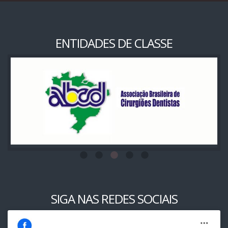
ENTIDADES DE CLASSE
SIGA NAS REDES SOCIAIS