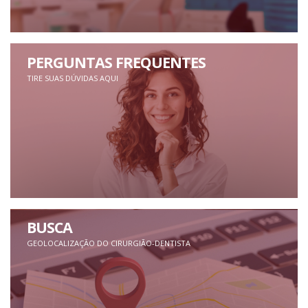
PERGUNTAS FREQUENTES
TIRE SUAS DÚVIDAS AQUI
BUSCA
GEOLOCALIZAÇÃO DO CIRURGIÃO-DENTISTA