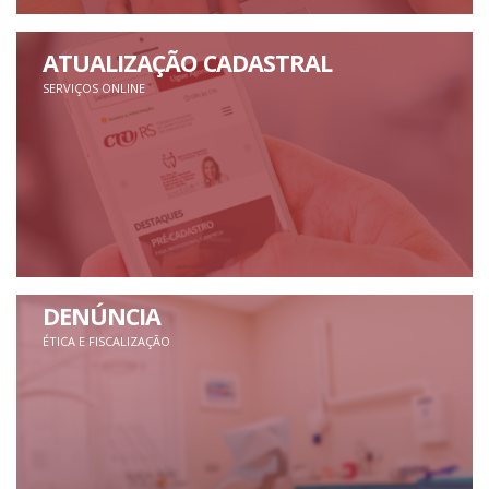
ATUALIZAÇÃO CADASTRAL
SERVIÇOS ONLINE
DENÚNCIA
ÉTICA E FISCALIZAÇÃO