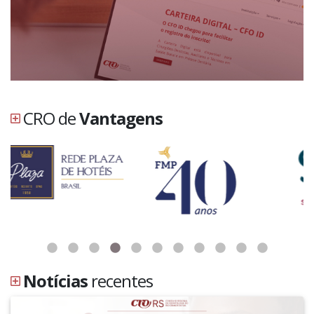
CRO de
Vantagens
Notícias
recentes