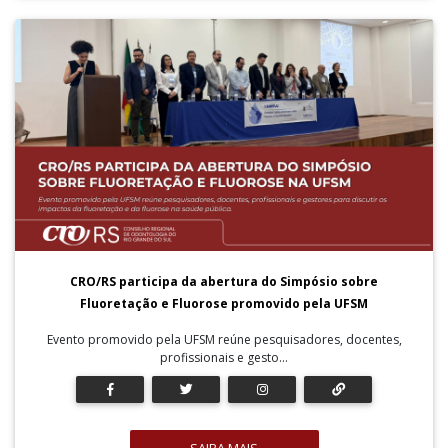
CRO/RS participa da abertura do Simpósio sobre
Fluoretação e Fluorose promovido pela UFSM
Evento promovido pela UFSM reúne pesquisadores, docentes,
profissionais e gesto...