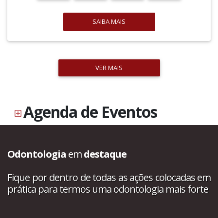
SAIBA MAIS
VER MAIS
Agenda de Eventos
Odontologia
em
destaque
Fique por dentro de todas as ações colocadas em
prática para termos uma odontologia mais forte