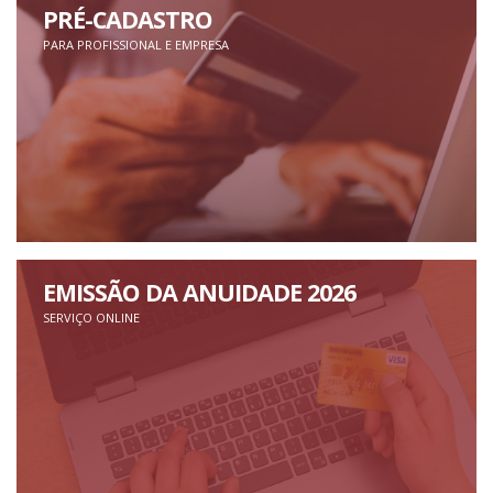
PRÉ-CADASTRO
PARA PROFISSIONAL E EMPRESA
EMISSÃO DA ANUIDADE 2026
SERVIÇO ONLINE