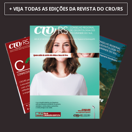
+ VEJA TODAS AS EDIÇÕES DA REVISTA DO CRO/RS