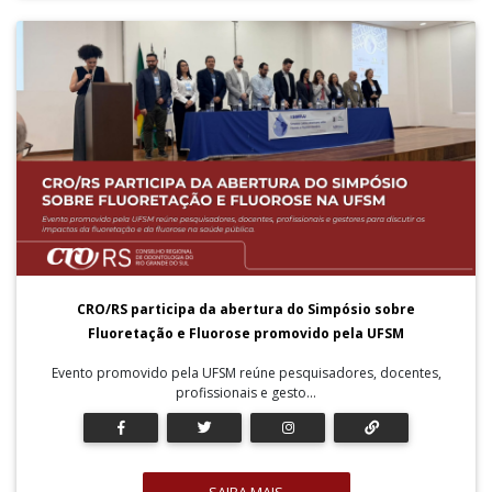
CRO/RS participa da abertura do Simpósio sobre
Fluoretação e Fluorose promovido pela UFSM
Evento promovido pela UFSM reúne pesquisadores, docentes,
profissionais e gesto...