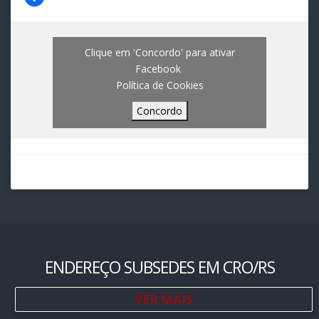
Clique em 'Concordo' para ativar
Facebook
Política de Cookies
Concordo
ENDEREÇO SUBSEDES EM CRO/RS
VER MAIS