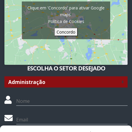
Clique em 'Concordo' para ativar Google
maps
Política de Cookies
Concordo
ESCOLHA O SETOR DESEJADO
Nome
Email