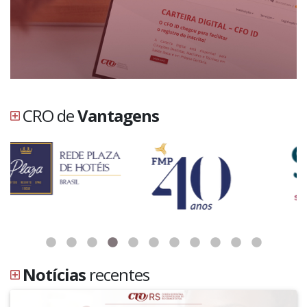
CRO de
Vantagens
Notícias
recentes