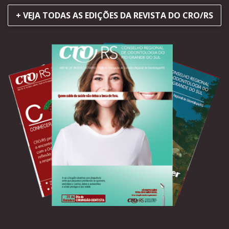
+ VEJA TODAS AS EDIÇÕES DA REVISTA DO CRO/RS