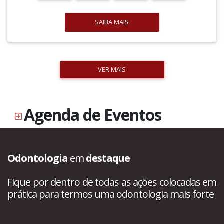
SAIBA MAIS
VER MAIS
Agenda de Eventos
Odontologia
em
destaque
Fique por dentro de todas as ações colocadas em
prática para termos uma odontologia mais forte