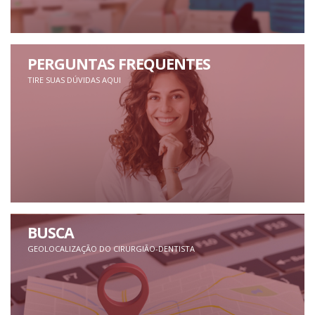
PERGUNTAS FREQUENTES
TIRE SUAS DÚVIDAS AQUI
BUSCA
GEOLOCALIZAÇÃO DO CIRURGIÃO-DENTISTA