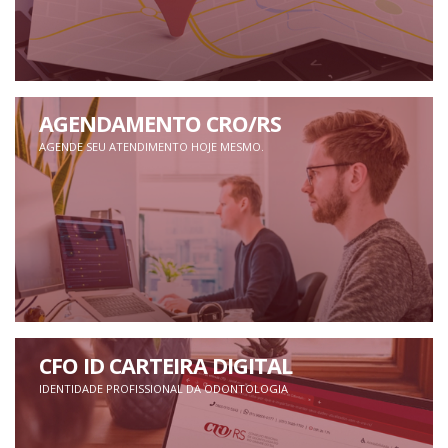
AGENDAMENTO CRO/RS
AGENDE SEU ATENDIMENTO HOJE MESMO.
CFO ID CARTEIRA DIGITAL
IDENTIDADE PROFISSIONAL DA ODONTOLOGIA