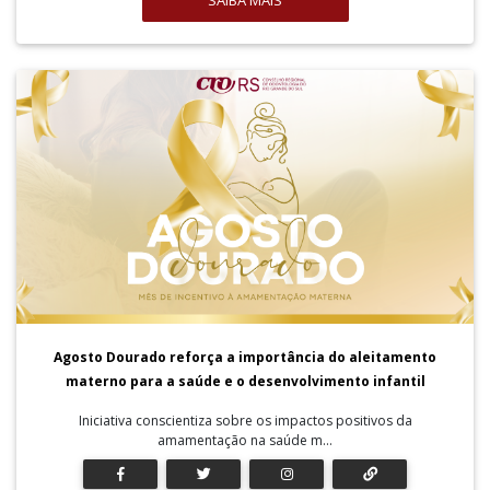
SAIBA MAIS
Agosto Dourado reforça a importância do aleitamento
materno para a saúde e o desenvolvimento infantil
Iniciativa conscientiza sobre os impactos positivos da
amamentação na saúde m...