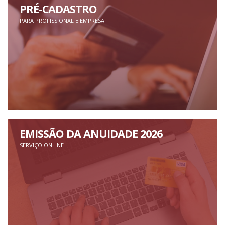
PRÉ-CADASTRO
PARA PROFISSIONAL E EMPRESA
EMISSÃO DA ANUIDADE 2026
SERVIÇO ONLINE