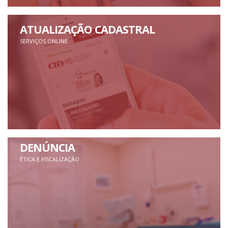
ATUALIZAÇÃO CADASTRAL
SERVIÇOS ONLINE
DENÚNCIA
ÉTICA E FISCALIZAÇÃO