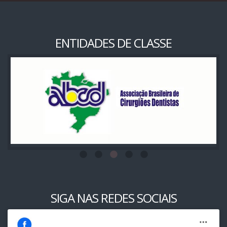
ENTIDADES DE CLASSE
SIGA NAS REDES SOCIAIS