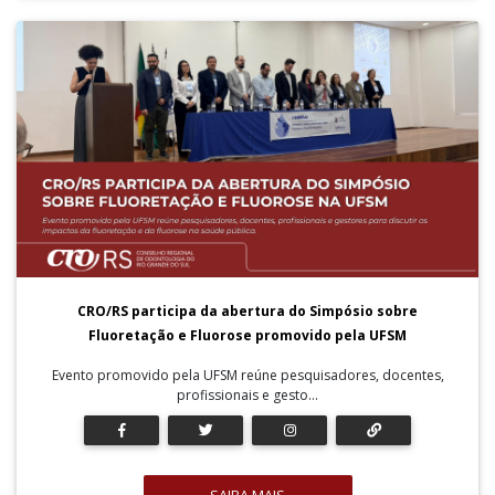
CRO/RS participa da abertura do Simpósio sobre
Fluoretação e Fluorose promovido pela UFSM
Evento promovido pela UFSM reúne pesquisadores, docentes,
profissionais e gesto...