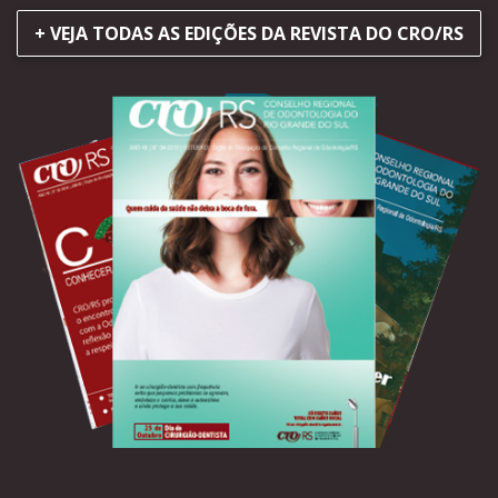
+ VEJA TODAS AS EDIÇÕES DA REVISTA DO CRO/RS