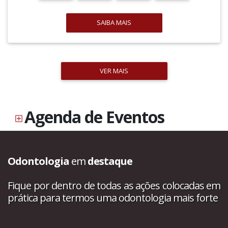
SAIBA MAIS
VER MAIS
Agenda de Eventos
Odontologia
em
destaque
Fique por dentro de todas as ações colocadas em
prática para termos uma odontologia mais forte