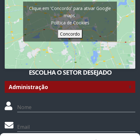
Clique em 'Concordo' para ativar Google
maps
Política de Cookies
Concordo
ESCOLHA O SETOR DESEJADO
Nome
Email