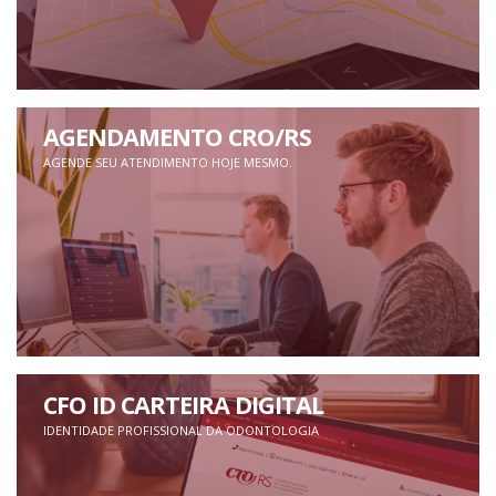
AGENDAMENTO CRO/RS
AGENDE SEU ATENDIMENTO HOJE MESMO.
CFO ID CARTEIRA DIGITAL
IDENTIDADE PROFISSIONAL DA ODONTOLOGIA