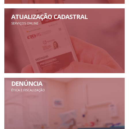
ATUALIZAÇÃO CADASTRAL
SERVIÇOS ONLINE
DENÚNCIA
ÉTICA E FISCALIZAÇÃO