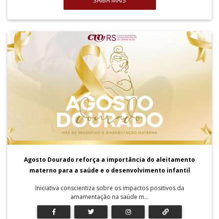
SAIBA MAIS
Agosto Dourado reforça a importância do aleitamento
materno para a saúde e o desenvolvimento infantil
Iniciativa conscientiza sobre os impactos positivos da
amamentação na saúde m...