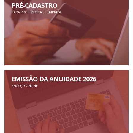
PRÉ-CADASTRO
PARA PROFISSIONAL E EMPRESA
EMISSÃO DA ANUIDADE 2026
SERVIÇO ONLINE