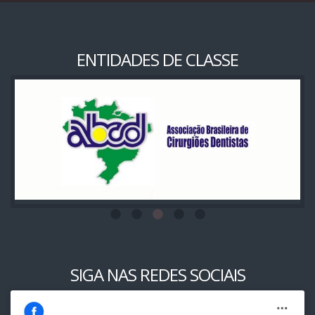
ENTIDADES DE CLASSE
SIGA NAS REDES SOCIAIS