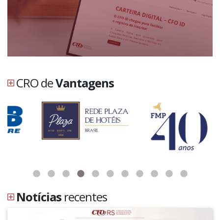
CRO de
Vantagens
Notícias
recentes