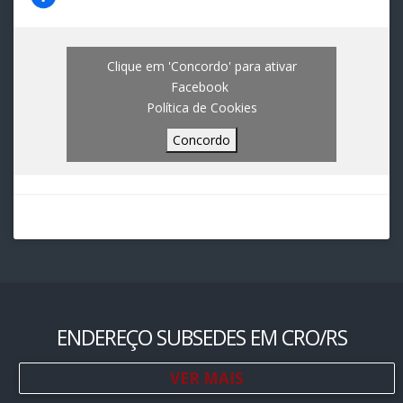
Clique em 'Concordo' para ativar
Facebook
Política de Cookies
Concordo
ENDEREÇO SUBSEDES EM CRO/RS
VER MAIS