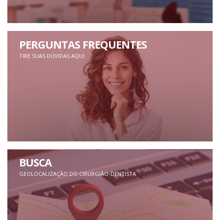
PERGUNTAS FREQUENTES
TIRE SUAS DÚVIDAS AQUI
BUSCA
GEOLOCALIZAÇÃO DO CIRURGIÃO-DENTISTA