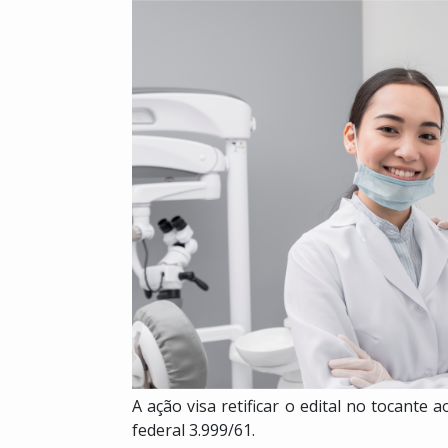
A ação visa retificar o edital no tocante 
federal 3.999/61.