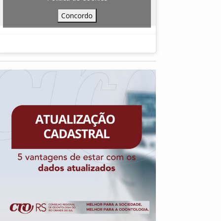
Concordo