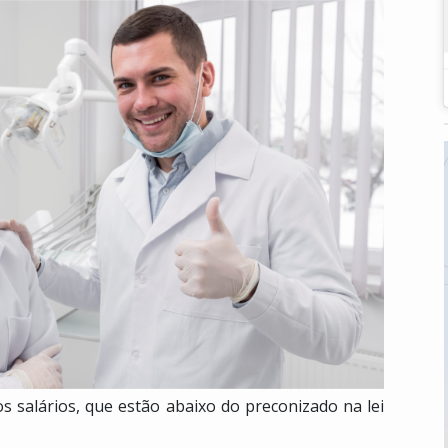
aos salários, que estão abaixo do preconizado na lei