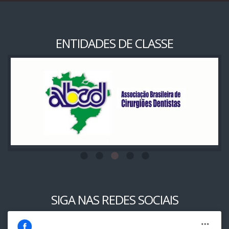
ENTIDADES DE CLASSE
SIGA NAS REDES SOCIAIS