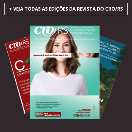
+ VEJA TODAS AS EDIÇÕES DA REVISTA DO CRO/RS