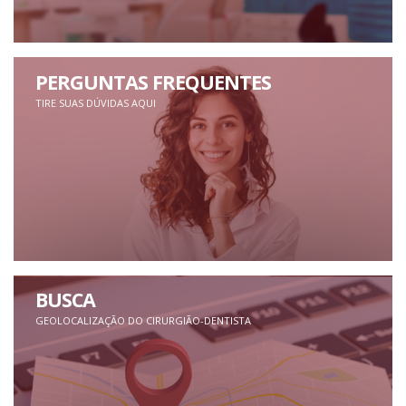
PERGUNTAS FREQUENTES
TIRE SUAS DÚVIDAS AQUI
BUSCA
GEOLOCALIZAÇÃO DO CIRURGIÃO-DENTISTA