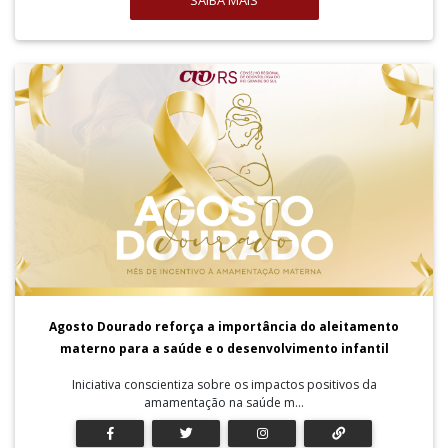
SAIBA MAIS
Agosto Dourado reforça a importância do aleitamento
materno para a saúde e o desenvolvimento infantil
Iniciativa conscientiza sobre os impactos positivos da
amamentação na saúde m...