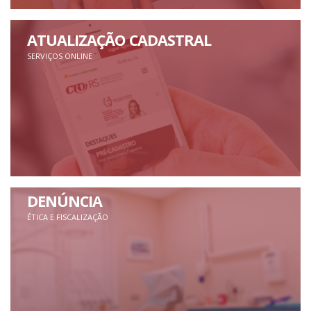
ATUALIZAÇÃO CADASTRAL
SERVIÇOS ONLINE
DENÚNCIA
ÉTICA E FISCALIZAÇÃO