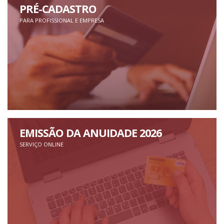
PRÉ-CADASTRO
PARA PROFISSIONAL E EMPRESA
EMISSÃO DA ANUIDADE 2026
SERVIÇO ONLINE