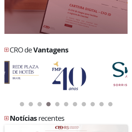
CRO de
Vantagens
Notícias
recentes