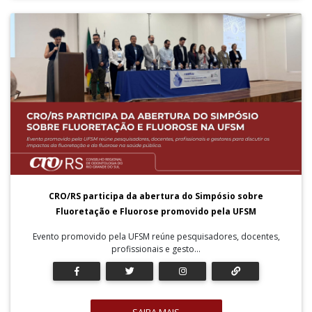
CRO/RS participa da abertura do Simpósio sobre
Fluoretação e Fluorose promovido pela UFSM
Evento promovido pela UFSM reúne pesquisadores, docentes,
profissionais e gesto...