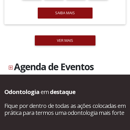
SAIBA MAIS
VER MAIS
Agenda de Eventos
Odontologia
em
destaque
Fique por dentro de todas as ações colocadas em
prática para termos uma odontologia mais forte