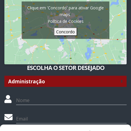
Clique em 'Concordo' para ativar Google
maps
Política de Cookies
Concordo
ESCOLHA O SETOR DESEJADO
Nome
Email