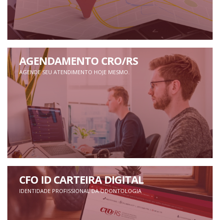
AGENDAMENTO CRO/RS
AGENDE SEU ATENDIMENTO HOJE MESMO.
CFO ID CARTEIRA DIGITAL
IDENTIDADE PROFISSIONAL DA ODONTOLOGIA