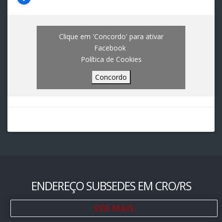
Clique em 'Concordo' para ativar
Facebook
Política de Cookies
Concordo
ENDEREÇO SUBSEDES EM CRO/RS
VER MAIS