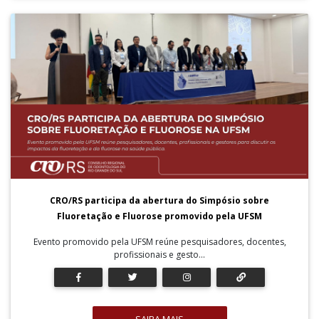
CRO/RS participa da abertura do Simpósio sobre
Fluoretação e Fluorose promovido pela UFSM
Evento promovido pela UFSM reúne pesquisadores, docentes,
profissionais e gesto...