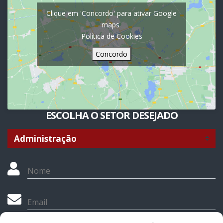
Clique em 'Concordo' para ativar Google
maps
Política de Cookies
Concordo
ESCOLHA O SETOR DESEJADO
Nome
Email