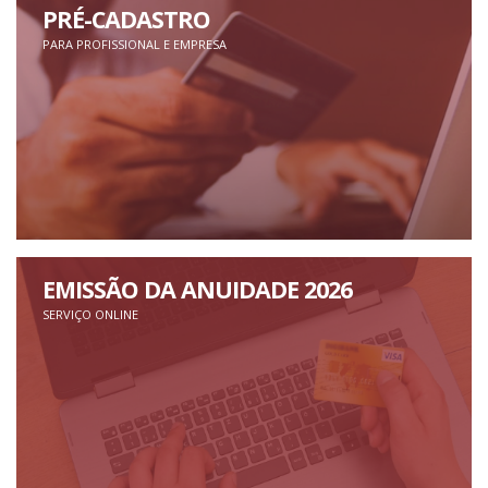
PRÉ-CADASTRO
PARA PROFISSIONAL E EMPRESA
EMISSÃO DA ANUIDADE 2026
SERVIÇO ONLINE