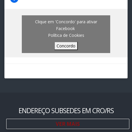
Clique em 'Concordo' para ativar
Facebook
Política de Cookies
Concordo
ENDEREÇO SUBSEDES EM CRO/RS
VER MAIS