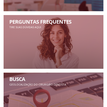
PERGUNTAS FREQUENTES
TIRE SUAS DÚVIDAS AQUI
BUSCA
GEOLOCALIZAÇÃO DO CIRURGIÃO-DENTISTA