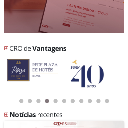
CRO de
Vantagens
Notícias
recentes