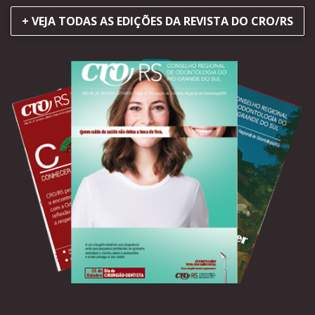
+ VEJA TODAS AS EDIÇÕES DA REVISTA DO CRO/RS