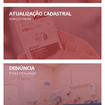
ATUALIZAÇÃO CADASTRAL
SERVIÇOS ONLINE
DENÚNCIA
ÉTICA E FISCALIZAÇÃO