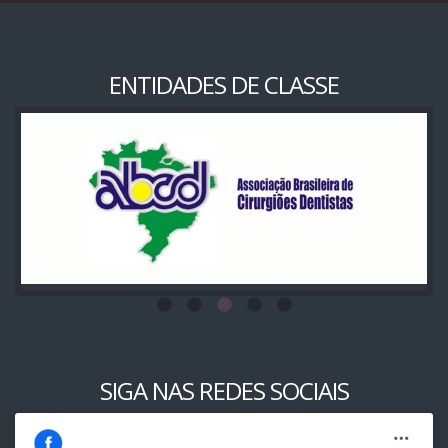
ENTIDADES DE CLASSE
SIGA NAS REDES SOCIAIS