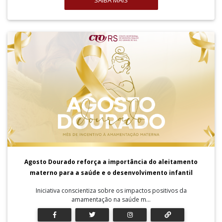
SAIBA MAIS
Agosto Dourado reforça a importância do aleitamento
materno para a saúde e o desenvolvimento infantil
Iniciativa conscientiza sobre os impactos positivos da
amamentação na saúde m...