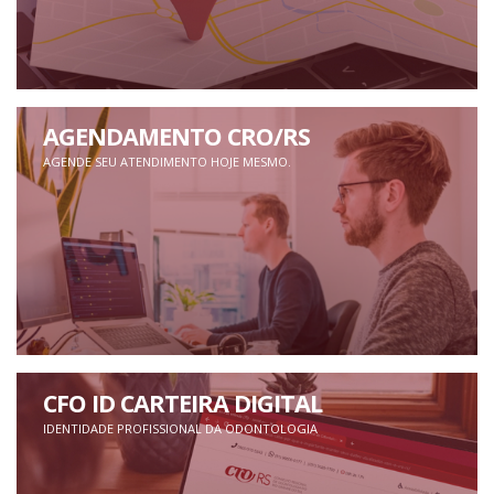
AGENDAMENTO CRO/RS
AGENDE SEU ATENDIMENTO HOJE MESMO.
CFO ID CARTEIRA DIGITAL
IDENTIDADE PROFISSIONAL DA ODONTOLOGIA