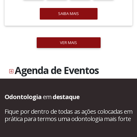
SAIBA MAIS
VER MAIS
Agenda de Eventos
Odontologia
em
destaque
Fique por dentro de todas as ações colocadas em
prática para termos uma odontologia mais forte