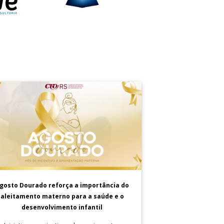
gosto Dourado reforça a importância do
aleitamento materno para a saúde e o
desenvolvimento infantil