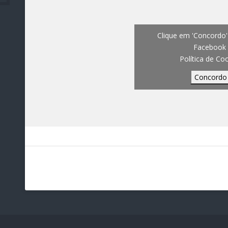
Clique em 'Concordo' 
Facebook
Política de Co
Concordo