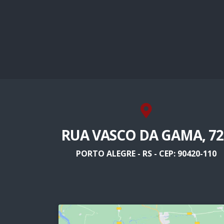
RUA VASCO DA GAMA, 72
PORTO ALEGRE - RS - CEP: 90420-110