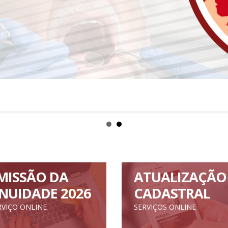
MISSÃO DA
ATUALIZAÇÃO
NUIDADE 2026
CADASTRAL
RVIÇO ONLINE
SERVIÇOS ONLINE