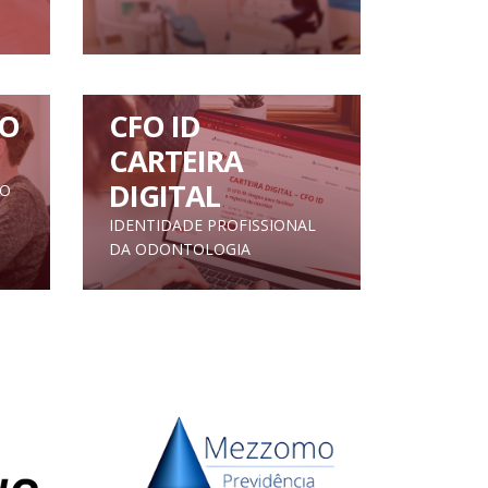
O
CFO ID
CARTEIRA
DIGITAL
TO
IDENTIDADE PROFISSIONAL
DA ODONTOLOGIA