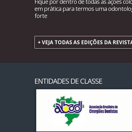
Fique por dentro de todas as ações col
em prática para termos uma odontolo
forte
+ VEJA TODAS AS EDIÇÕES DA REVIST
ENTIDADES DE CLASSE