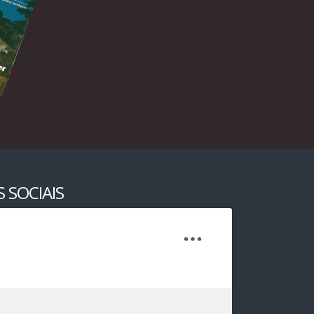
 SOCIAIS