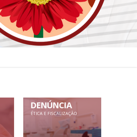
DENÚNCIA
ÉTICA E FISCALIZAÇÃO