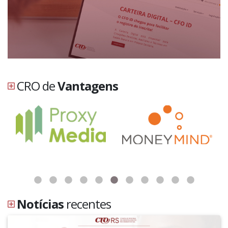
CRO de
Vantagens
Notícias
recentes