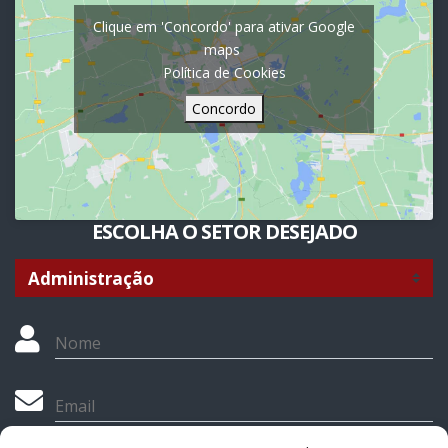
Clique em 'Concordo' para ativar Google
maps
Política de Cookies
Concordo
ESCOLHA O SETOR DESEJADO
Nome
Email