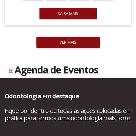
SAIBA MAIS
VER MAIS
Agenda de Eventos
Odontologia
em
destaque
Fique por dentro de todas as ações colocadas em
prática para termos uma odontologia mais forte