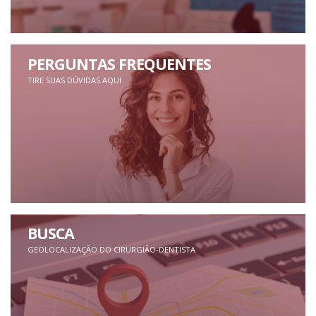
PERGUNTAS FREQUENTES
TIRE SUAS DÚVIDAS AQUI
BUSCA
GEOLOCALIZAÇÃO DO CIRURGIÃO-DENTISTA