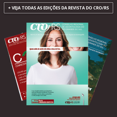
+ VEJA TODAS AS EDIÇÕES DA REVISTA DO CRO/RS