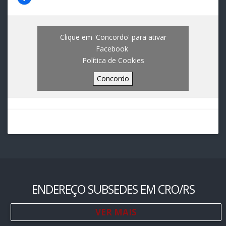
Clique em 'Concordo' para ativar
Facebook
Política de Cookies
Concordo
ENDEREÇO SUBSEDES EM CRO/RS
VER MAIS