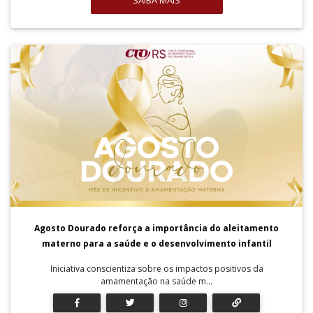
SAIBA MAIS
Agosto Dourado reforça a importância do aleitamento
materno para a saúde e o desenvolvimento infantil
Iniciativa conscientiza sobre os impactos positivos da
amamentação na saúde m...