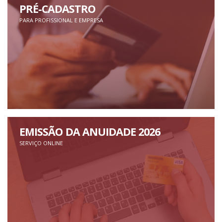
PRÉ-CADASTRO
PARA PROFISSIONAL E EMPRESA
EMISSÃO DA ANUIDADE 2026
SERVIÇO ONLINE