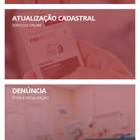
ATUALIZAÇÃO CADASTRAL
SERVIÇOS ONLINE
DENÚNCIA
ÉTICA E FISCALIZAÇÃO