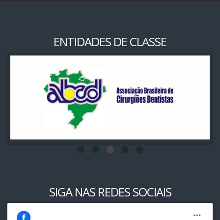
ENTIDADES DE CLASSE
SIGA NAS REDES SOCIAIS