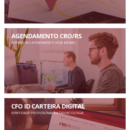
AGENDAMENTO CRO/RS
AGENDE SEU ATENDIMENTO HOJE MESMO.
CFO ID CARTEIRA DIGITAL
IDENTIDADE PROFISSIONAL DA ODONTOLOGIA