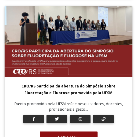
CRO/RS participa da abertura do Simpósio sobre
Fluoretação e Fluorose promovido pela UFSM
Evento promovido pela UFSM reúne pesquisadores, docentes,
profissionais e gesto...