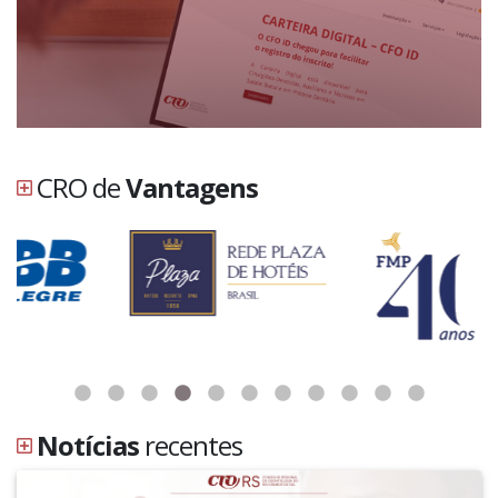
CRO de
Vantagens
Notícias
recentes