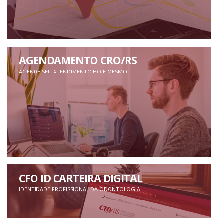
AGENDAMENTO CRO/RS
AGENDE SEU ATENDIMENTO HOJE MESMO.
CFO ID CARTEIRA DIGITAL
IDENTIDADE PROFISSIONAL DA ODONTOLOGIA