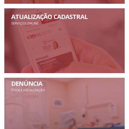
ATUALIZAÇÃO CADASTRAL
SERVIÇOS ONLINE
DENÚNCIA
ÉTICA E FISCALIZAÇÃO