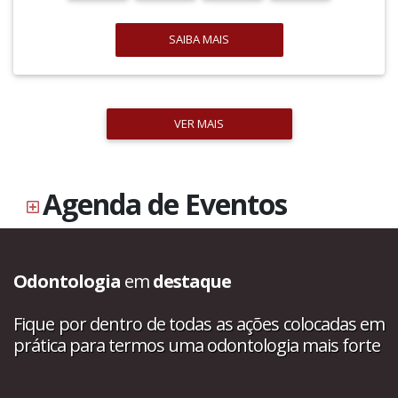
SAIBA MAIS
VER MAIS
Agenda de Eventos
Odontologia
em
destaque
Fique por dentro de todas as ações colocadas em
prática para termos uma odontologia mais forte