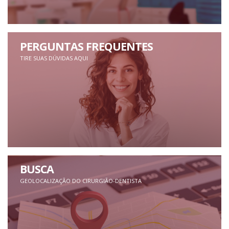
PERGUNTAS FREQUENTES
TIRE SUAS DÚVIDAS AQUI
BUSCA
GEOLOCALIZAÇÃO DO CIRURGIÃO-DENTISTA