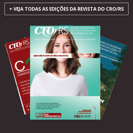
+ VEJA TODAS AS EDIÇÕES DA REVISTA DO CRO/RS