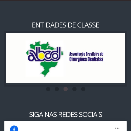
ENTIDADES DE CLASSE
SIGA NAS REDES SOCIAIS