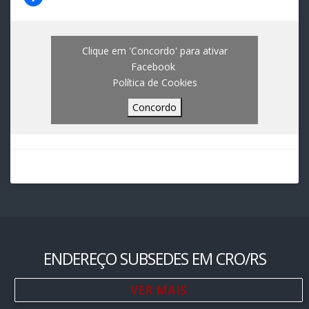
Clique em 'Concordo' para ativar
Facebook
Política de Cookies
Concordo
ENDEREÇO SUBSEDES EM CRO/RS
VER MAIS