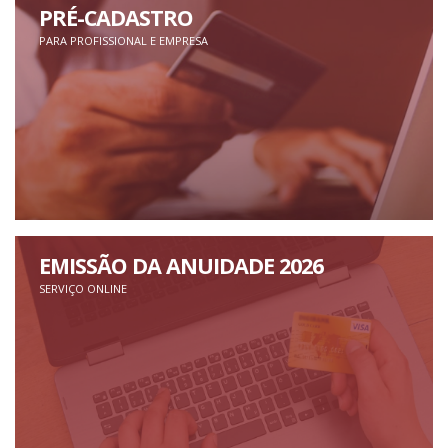
PRÉ-CADASTRO
PARA PROFISSIONAL E EMPRESA
EMISSÃO DA ANUIDADE 2026
SERVIÇO ONLINE