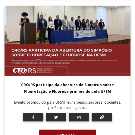
CRO/RS participa da abertura do Simpósio sobre
Fluoretação e Fluorose promovido pela UFSM
Evento promovido pela UFSM reúne pesquisadores, docentes,
profissionais e gesto...