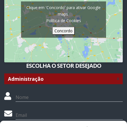
Clique em 'Concordo' para ativar Google
maps
Política de Cookies
Concordo
ESCOLHA O SETOR DESEJADO
Nome
Email