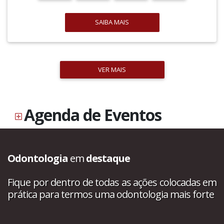
SAIBA MAIS
VER MAIS
Agenda de Eventos
Odontologia
em
destaque
Fique por dentro de todas as ações colocadas em
prática para termos uma odontologia mais forte