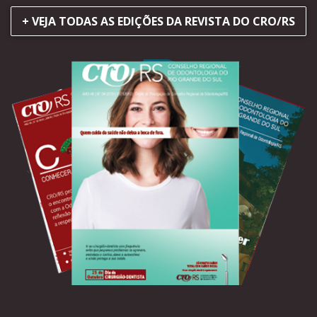
+ VEJA TODAS AS EDIÇÕES DA REVISTA DO CRO/RS