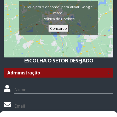
Clique em 'Concordo' para ativar Google
maps
Política de Cookies
Concordo
ESCOLHA O SETOR DESEJADO
Nome
Email