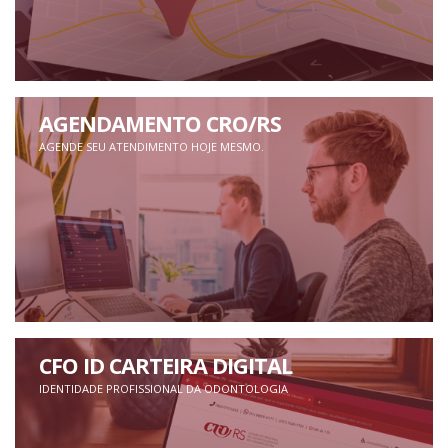
AGENDAMENTO CRO/RS
AGENDE SEU ATENDIMENTO HOJE MESMO.
CFO ID CARTEIRA DIGITAL
IDENTIDADE PROFISSIONAL DA ODONTOLOGIA