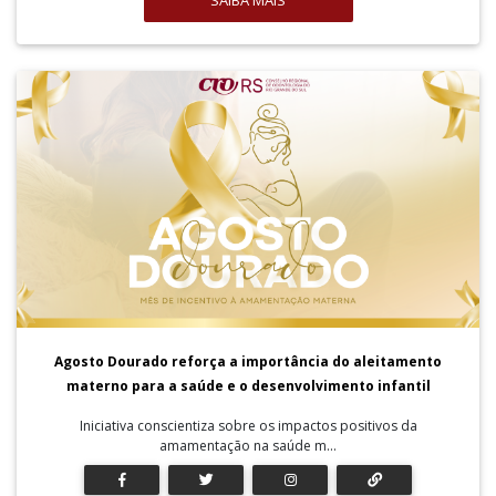
SAIBA MAIS
Agosto Dourado reforça a importância do aleitamento
materno para a saúde e o desenvolvimento infantil
Iniciativa conscientiza sobre os impactos positivos da
amamentação na saúde m...