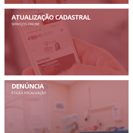
ATUALIZAÇÃO CADASTRAL
SERVIÇOS ONLINE
DENÚNCIA
ÉTICA E FISCALIZAÇÃO