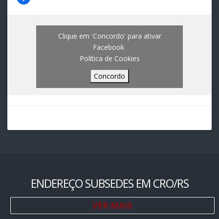
Clique em 'Concordo' para ativar
Facebook
Política de Cookies
Concordo
ENDEREÇO SUBSEDES EM CRO/RS
VER MAIS