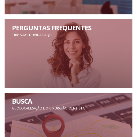
PERGUNTAS FREQUENTES
TIRE SUAS DÚVIDAS AQUI
BUSCA
GEOLOCALIZAÇÃO DO CIRURGIÃO-DENTISTA