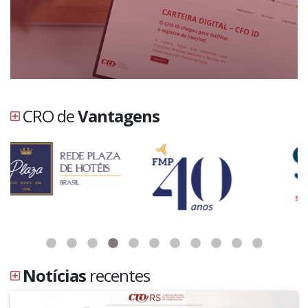
CRO de
Vantagens
Notícias
recentes