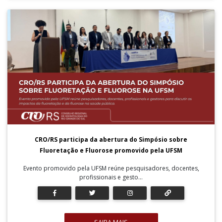
CRO/RS participa da abertura do Simpósio sobre
Fluoretação e Fluorose promovido pela UFSM
Evento promovido pela UFSM reúne pesquisadores, docentes,
profissionais e gesto...