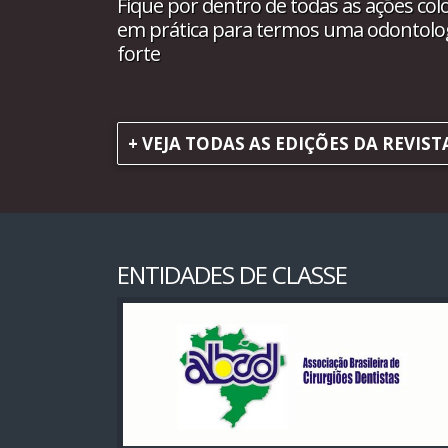
Fique por dentro de todas as ações col
em prática para termos uma odontolo
forte
+ VEJA TODAS AS EDIÇÕES DA REVIST
ENTIDADES DE CLASSE