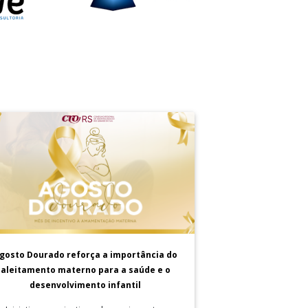
gosto Dourado reforça a importância do
aleitamento materno para a saúde e o
desenvolvimento infantil