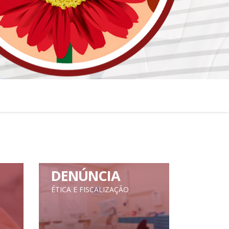
DENÚNCIA
ÉTICA E FISCALIZAÇÃO