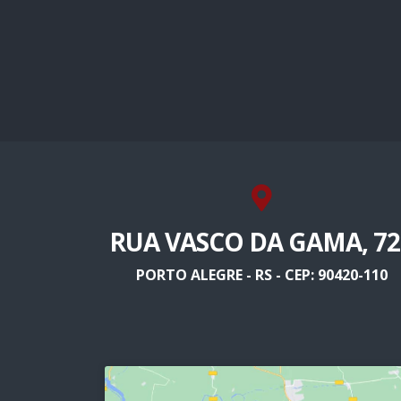
RUA VASCO DA GAMA, 72
PORTO ALEGRE - RS - CEP: 90420-110