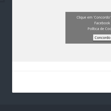
Clique em 'Concordo' 
Facebook
Política de Co
Concordo