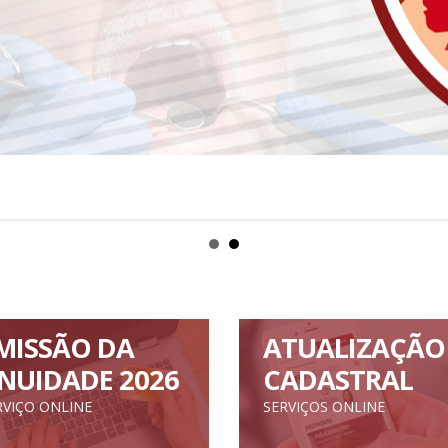
MISSÃO DA
ATUALIZAÇÃO
NUIDADE 2026
CADASTRAL
RVIÇO ONLINE
SERVIÇOS ONLINE