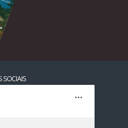
 SOCIAIS