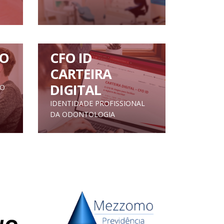
O
CFO ID
CARTEIRA
DIGITAL
TO
IDENTIDADE PROFISSIONAL
DA ODONTOLOGIA