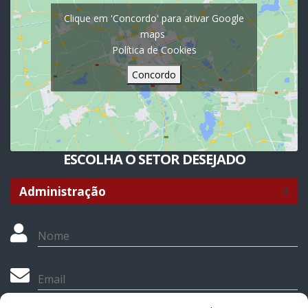
Clique em 'Concordo' para ativar Google
maps
Política de Cookies
Concordo
ESCOLHA O SETOR DESEJADO
Nome
Email