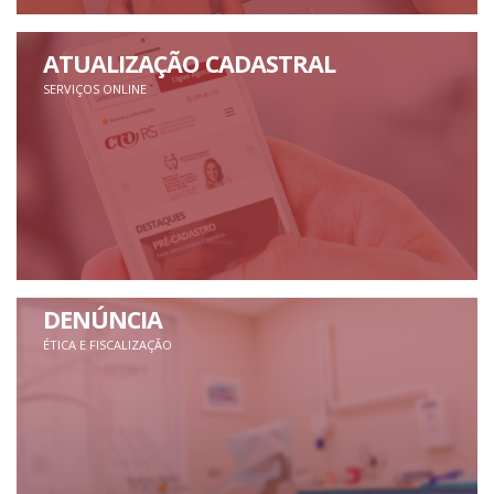
ATUALIZAÇÃO CADASTRAL
SERVIÇOS ONLINE
DENÚNCIA
ÉTICA E FISCALIZAÇÃO