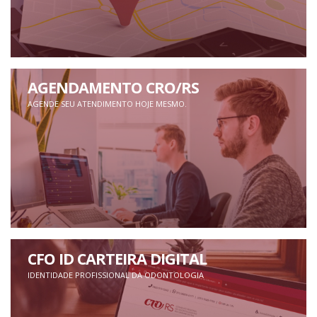
AGENDAMENTO CRO/RS
AGENDE SEU ATENDIMENTO HOJE MESMO.
CFO ID CARTEIRA DIGITAL
IDENTIDADE PROFISSIONAL DA ODONTOLOGIA