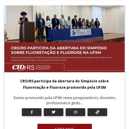
CRO/RS participa da abertura do Simpósio sobre
Fluoretação e Fluorose promovido pela UFSM
Evento promovido pela UFSM reúne pesquisadores, docentes,
profissionais e gesto...