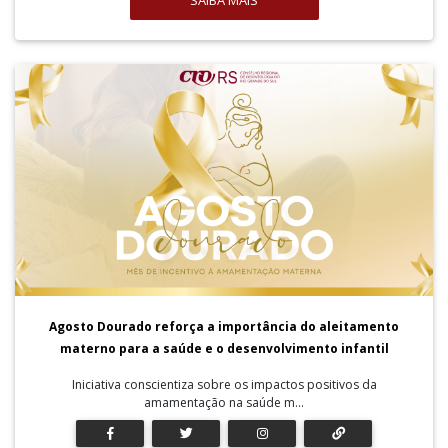
SAIBA MAIS
Agosto Dourado reforça a importância do aleitamento
materno para a saúde e o desenvolvimento infantil
Iniciativa conscientiza sobre os impactos positivos da
amamentação na saúde m...