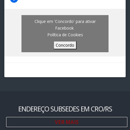
Clique em 'Concordo' para ativar
Facebook
Política de Cookies
Concordo
ENDEREÇO SUBSEDES EM CRO/RS
VER MAIS