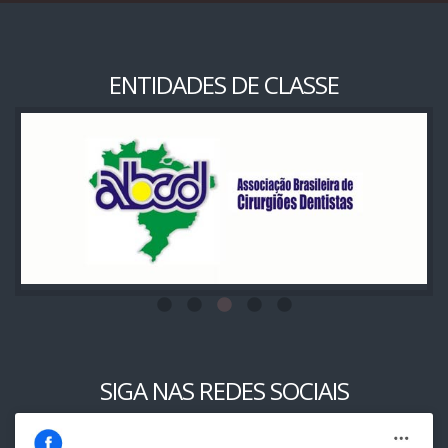
ENTIDADES DE CLASSE
SIGA NAS REDES SOCIAIS