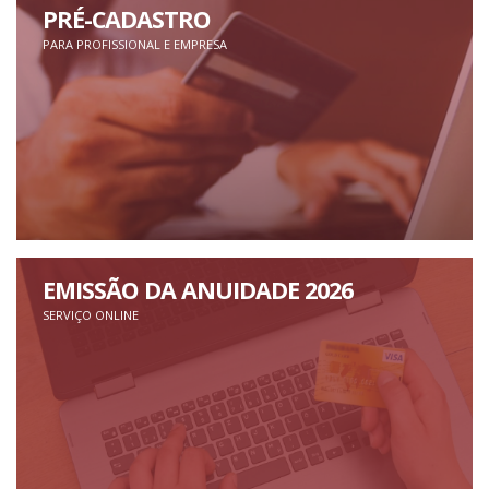
PRÉ-CADASTRO
PARA PROFISSIONAL E EMPRESA
EMISSÃO DA ANUIDADE 2026
SERVIÇO ONLINE