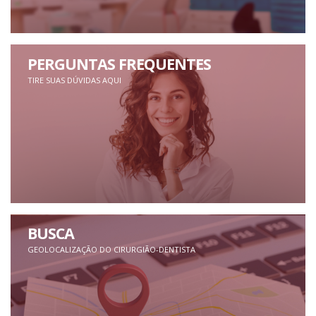
PERGUNTAS FREQUENTES
TIRE SUAS DÚVIDAS AQUI
BUSCA
GEOLOCALIZAÇÃO DO CIRURGIÃO-DENTISTA