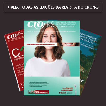
+ VEJA TODAS AS EDIÇÕES DA REVISTA DO CRO/RS