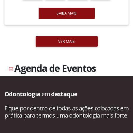
SAIBA MAIS
VER MAIS
Agenda de Eventos
Odontologia
em
destaque
Fique por dentro de todas as ações colocadas em
prática para termos uma odontologia mais forte