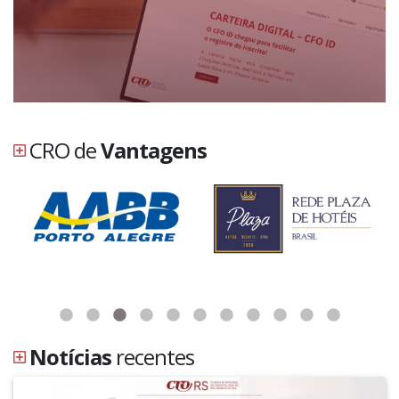
CRO de
Vantagens
Notícias
recentes