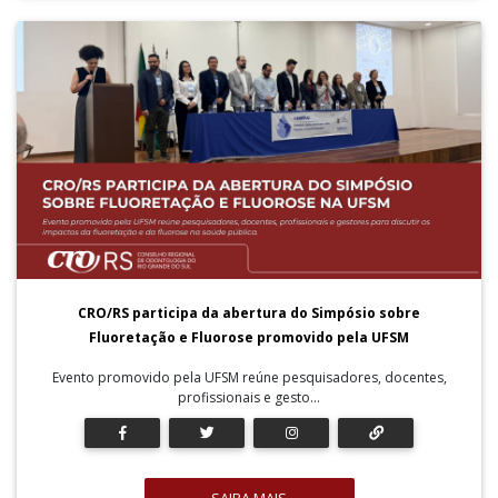
CRO/RS participa da abertura do Simpósio sobre
Fluoretação e Fluorose promovido pela UFSM
Evento promovido pela UFSM reúne pesquisadores, docentes,
profissionais e gesto...