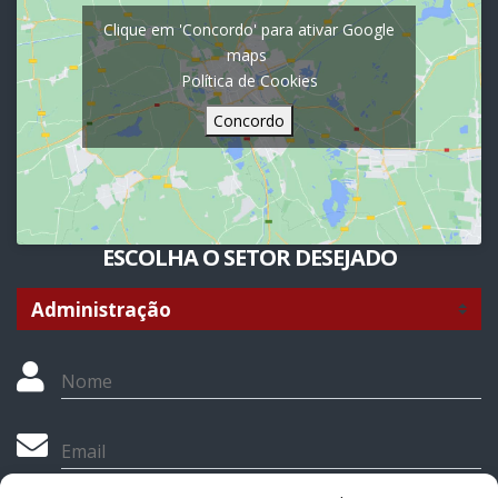
Clique em 'Concordo' para ativar Google
maps
Política de Cookies
Concordo
ESCOLHA O SETOR DESEJADO
Nome
Email