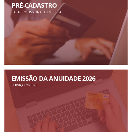
PRÉ-CADASTRO
PARA PROFISSIONAL E EMPRESA
EMISSÃO DA ANUIDADE 2026
SERVIÇO ONLINE