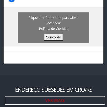
Clique em 'Concordo' para ativar
Facebook
Política de Cookies
Concordo
ENDEREÇO SUBSEDES EM CRO/RS
VER MAIS