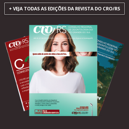
+ VEJA TODAS AS EDIÇÕES DA REVISTA DO CRO/RS