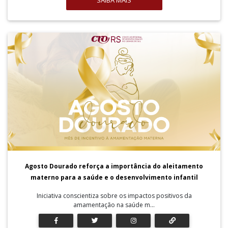
SAIBA MAIS
Agosto Dourado reforça a importância do aleitamento
materno para a saúde e o desenvolvimento infantil
Iniciativa conscientiza sobre os impactos positivos da
amamentação na saúde m...