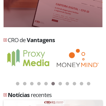
CRO de
Vantagens
Notícias
recentes