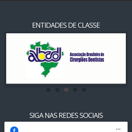
ENTIDADES DE CLASSE
SIGA NAS REDES SOCIAIS