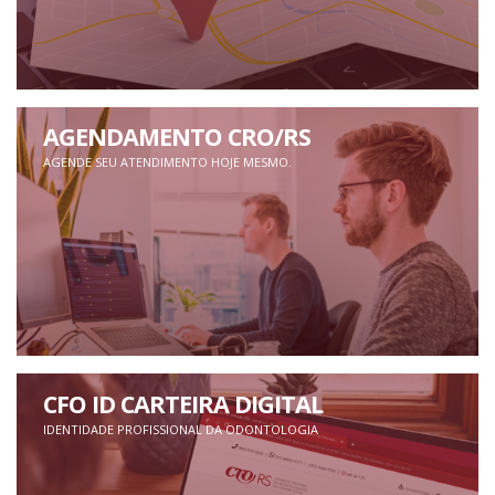
AGENDAMENTO CRO/RS
AGENDE SEU ATENDIMENTO HOJE MESMO.
CFO ID CARTEIRA DIGITAL
IDENTIDADE PROFISSIONAL DA ODONTOLOGIA