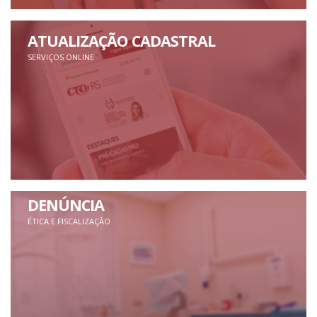
ATUALIZAÇÃO CADASTRAL
SERVIÇOS ONLINE
DENÚNCIA
ÉTICA E FISCALIZAÇÃO