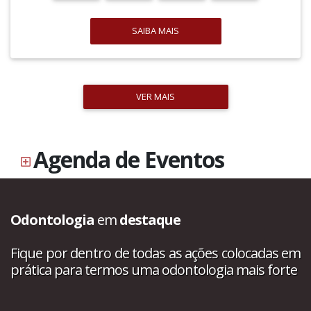
SAIBA MAIS
VER MAIS
Agenda de Eventos
Odontologia
em
destaque
Fique por dentro de todas as ações colocadas em
prática para termos uma odontologia mais forte