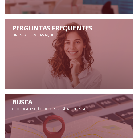
PERGUNTAS FREQUENTES
TIRE SUAS DÚVIDAS AQUI
BUSCA
GEOLOCALIZAÇÃO DO CIRURGIÃO-DENTISTA