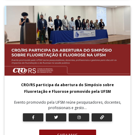
CRO/RS participa da abertura do Simpósio sobre
Fluoretação e Fluorose promovido pela UFSM
Evento promovido pela UFSM reúne pesquisadores, docentes,
profissionais e gesto...