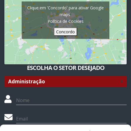
Clique em 'Concordo' para ativar Google
maps
Política de Cookies
Concordo
ESCOLHA O SETOR DESEJADO
Nome
Email