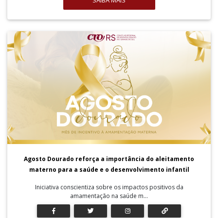
SAIBA MAIS
Agosto Dourado reforça a importância do aleitamento
materno para a saúde e o desenvolvimento infantil
Iniciativa conscientiza sobre os impactos positivos da
amamentação na saúde m...