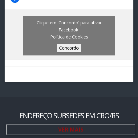
Clique em 'Concordo' para ativar
Facebook
Política de Cookies
Concordo
ENDEREÇO SUBSEDES EM CRO/RS
VER MAIS