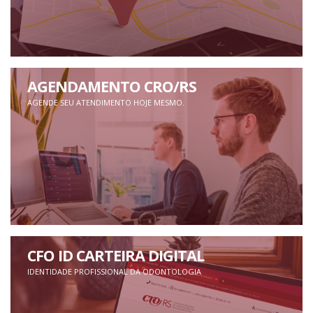
AGENDAMENTO CRO/RS
AGENDE SEU ATENDIMENTO HOJE MESMO.
CFO ID CARTEIRA DIGITAL
IDENTIDADE PROFISSIONAL DA ODONTOLOGIA