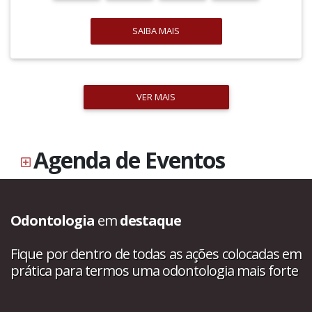
SAIBA MAIS
VER MAIS
Agenda de Eventos
Odontologia
em
destaque
Fique por dentro de todas as ações colocadas em
prática para termos uma odontologia mais forte