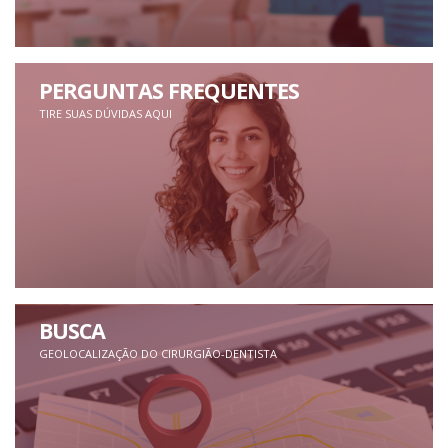
PERGUNTAS FREQUENTES
TIRE SUAS DÚVIDAS AQUI
BUSCA
GEOLOCALIZAÇÃO DO CIRURGIÃO-DENTISTA