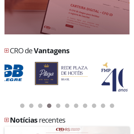
CRO de
Vantagens
Notícias
recentes