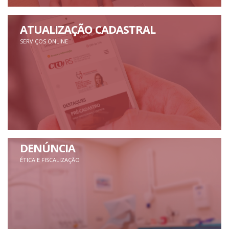
ATUALIZAÇÃO CADASTRAL
SERVIÇOS ONLINE
DENÚNCIA
ÉTICA E FISCALIZAÇÃO