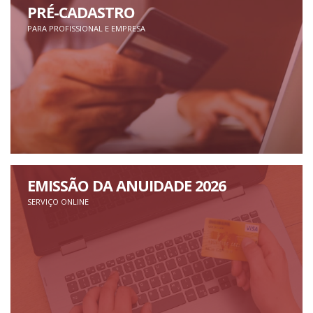
PRÉ-CADASTRO
PARA PROFISSIONAL E EMPRESA
EMISSÃO DA ANUIDADE 2026
SERVIÇO ONLINE