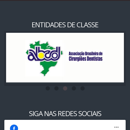
ENTIDADES DE CLASSE
SIGA NAS REDES SOCIAIS