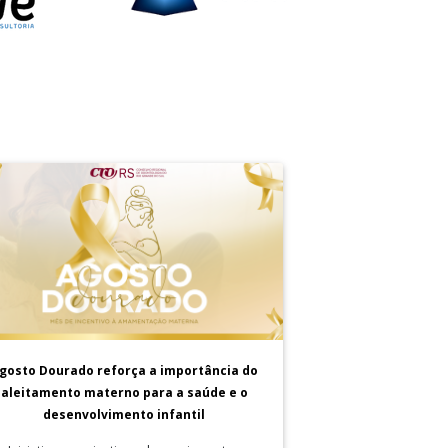
gosto Dourado reforça a importância do
aleitamento materno para a saúde e o
desenvolvimento infantil