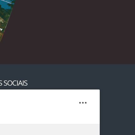
 SOCIAIS