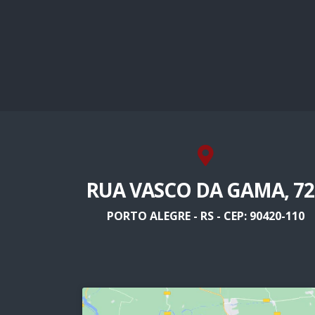
RUA VASCO DA GAMA, 72
PORTO ALEGRE - RS - CEP: 90420-110