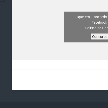
Clique em 'Concordo' 
Facebook
Política de Co
Concordo