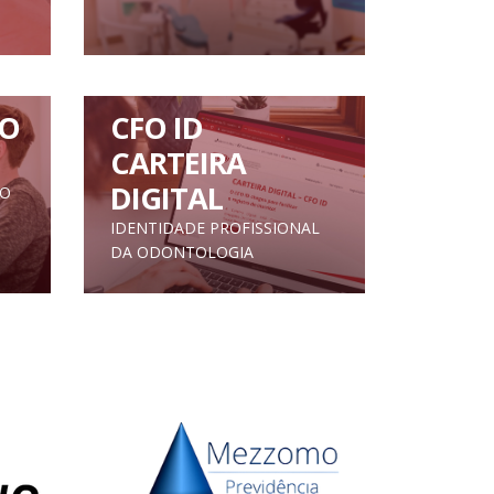
O
CFO ID
CARTEIRA
DIGITAL
TO
IDENTIDADE PROFISSIONAL
DA ODONTOLOGIA