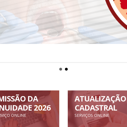
MISSÃO DA
ATUALIZAÇÃO
NUIDADE 2026
CADASTRAL
RVIÇO ONLINE
SERVIÇOS ONLINE