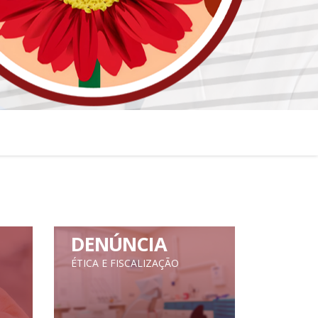
DENÚNCIA
ÉTICA E FISCALIZAÇÃO