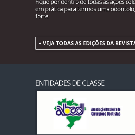
Fique por dentro de todas as ações col
em prática para termos uma odontolo
forte
+ VEJA TODAS AS EDIÇÕES DA REVIST
ENTIDADES DE CLASSE