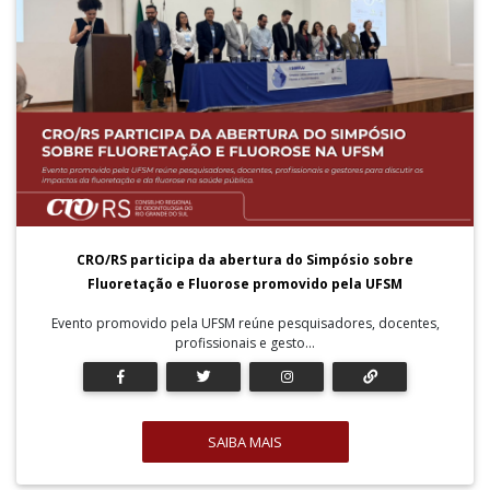
CRO/RS participa da abertura do Simpósio sobre
Fluoretação e Fluorose promovido pela UFSM
Evento promovido pela UFSM reúne pesquisadores, docentes,
profissionais e gesto...
SAIBA MAIS