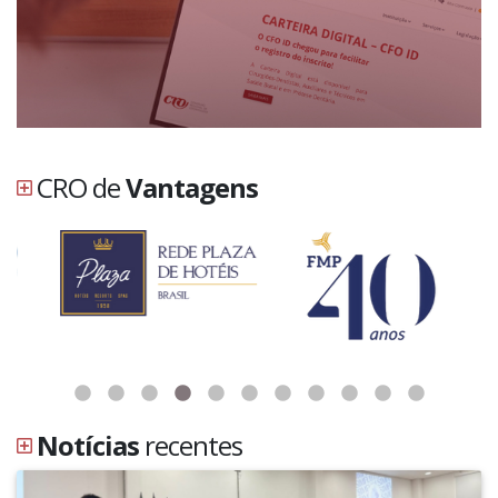
CRO de
Vantagens
Notícias
recentes