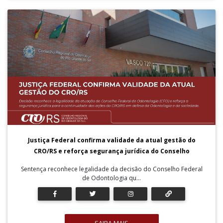
Justiça Federal confirma validade da atual gestão do
CRO/RS e reforça segurança jurídica do Conselho
Sentença reconhece legalidade da decisão do Conselho Federal
de Odontologia qu...