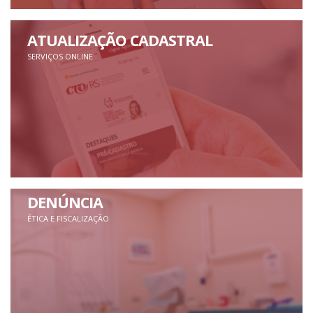
ATUALIZAÇÃO CADASTRAL
SERVIÇOS ONLINE
DENÚNCIA
ÉTICA E FISCALIZAÇÃO