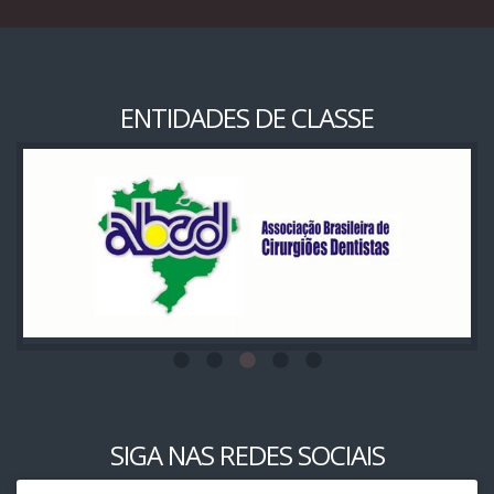
ENTIDADES DE CLASSE
SIGA NAS REDES SOCIAIS