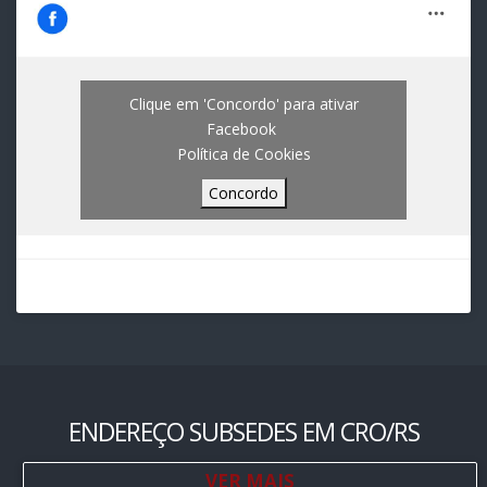
Clique em 'Concordo' para ativar
Facebook
Política de Cookies
Concordo
ENDEREÇO SUBSEDES EM CRO/RS
VER MAIS