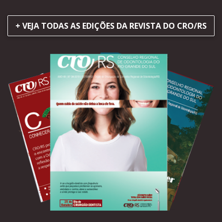
+ VEJA TODAS AS EDIÇÕES DA REVISTA DO CRO/RS