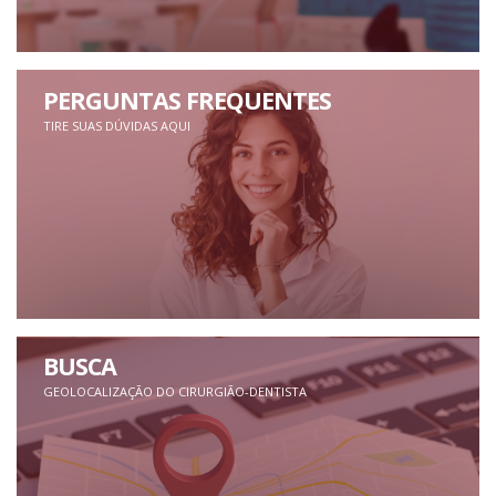
PERGUNTAS FREQUENTES
TIRE SUAS DÚVIDAS AQUI
BUSCA
GEOLOCALIZAÇÃO DO CIRURGIÃO-DENTISTA