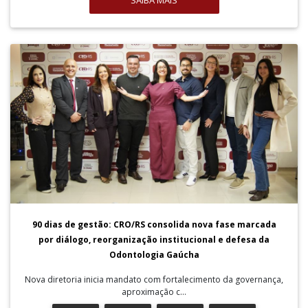
SAIBA MAIS
90 dias de gestão: CRO/RS consolida nova fase marcada
por diálogo, reorganização institucional e defesa da
Odontologia Gaúcha
Nova diretoria inicia mandato com fortalecimento da governança,
aproximação c...