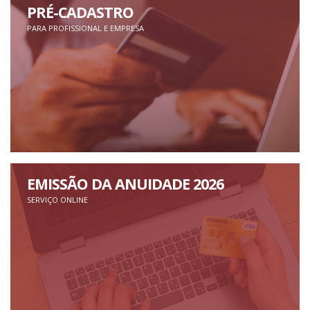
PRÉ-CADASTRO
PARA PROFISSIONAL E EMPRESA
EMISSÃO DA ANUIDADE 2026
SERVIÇO ONLINE