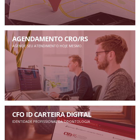
AGENDAMENTO CRO/RS
AGENDE SEU ATENDIMENTO HOJE MESMO.
CFO ID CARTEIRA DIGITAL
IDENTIDADE PROFISSIONAL DA ODONTOLOGIA