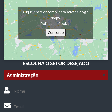
Clique em 'Concordo' para ativar Google
maps
Política de Cookies
Concordo
ESCOLHA O SETOR DESEJADO
Nome
Email