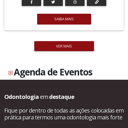
SAIBA MAIS
VER MAIS
Agenda de Eventos
Odontologia
em
destaque
Fique por dentro de todas as ações colocadas em
prática para termos uma odontologia mais forte