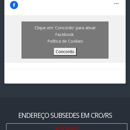
Clique em 'Concordo' para ativar
Facebook
Política de Cookies
Concordo
ENDEREÇO SUBSEDES EM CRO/RS
VER MAIS