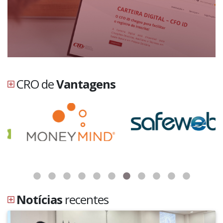
CRO de
Vantagens
Notícias
recentes