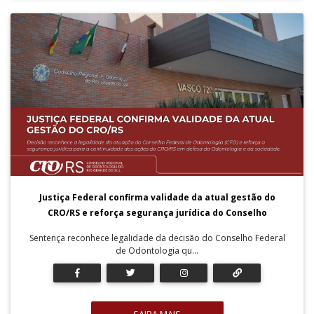
Justiça Federal confirma validade da atual gestão do
CRO/RS e reforça segurança jurídica do Conselho
Sentença reconhece legalidade da decisão do Conselho Federal
de Odontologia qu...