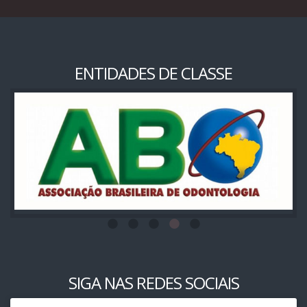
ENTIDADES DE CLASSE
SIGA NAS REDES SOCIAIS