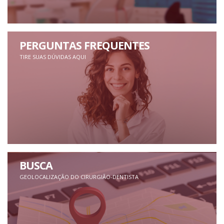
PERGUNTAS FREQUENTES
TIRE SUAS DÚVIDAS AQUI
BUSCA
GEOLOCALIZAÇÃO DO CIRURGIÃO-DENTISTA