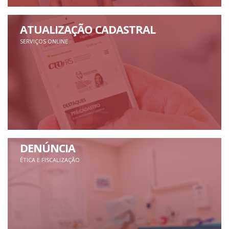
ATUALIZAÇÃO CADASTRAL
SERVIÇOS ONLINE
DENÚNCIA
ÉTICA E FISCALIZAÇÃO