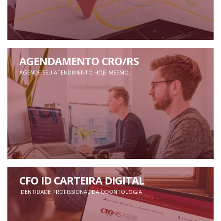
AGENDAMENTO CRO/RS
AGENDE SEU ATENDIMENTO HOJE MESMO.
CFO ID CARTEIRA DIGITAL
IDENTIDADE PROFISSIONAL DA ODONTOLOGIA