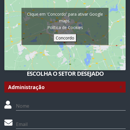
Clique em 'Concordo' para ativar Google
maps
Política de Cookies
Concordo
ESCOLHA O SETOR DESEJADO
Nome
Email