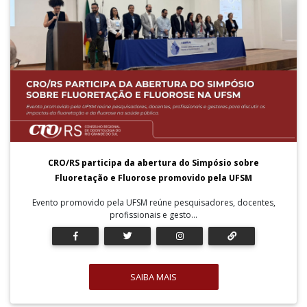
CRO/RS participa da abertura do Simpósio sobre
Fluoretação e Fluorose promovido pela UFSM
Evento promovido pela UFSM reúne pesquisadores, docentes,
profissionais e gesto...
SAIBA MAIS