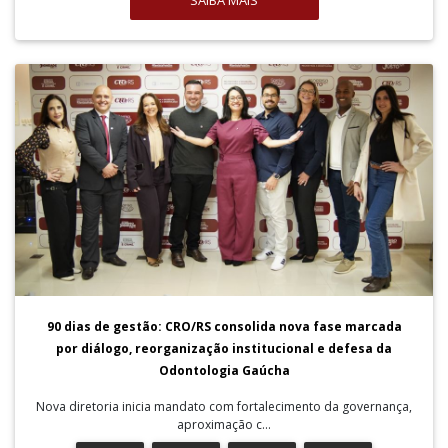
SAIBA MAIS
90 dias de gestão: CRO/RS consolida nova fase marcada
por diálogo, reorganização institucional e defesa da
Odontologia Gaúcha
Nova diretoria inicia mandato com fortalecimento da governança,
aproximação c...