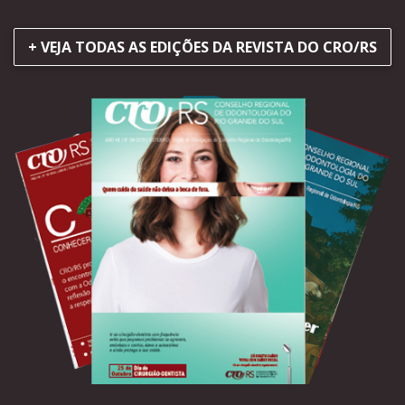
+ VEJA TODAS AS EDIÇÕES DA REVISTA DO CRO/RS