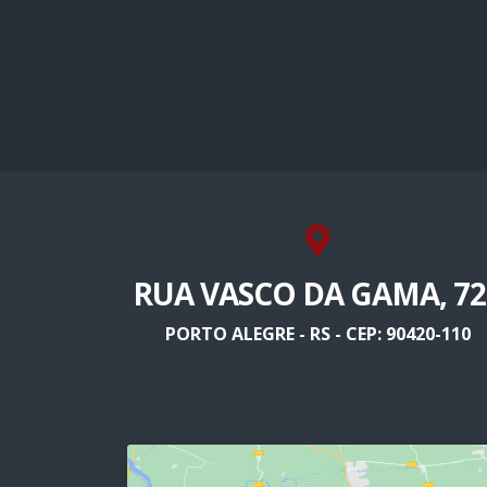
RUA VASCO DA GAMA, 72
PORTO ALEGRE - RS - CEP: 90420-110