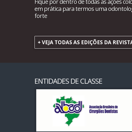
Fique por dentro de todas as ações col
em prática para termos uma odontolo
forte
+ VEJA TODAS AS EDIÇÕES DA REVIST
ENTIDADES DE CLASSE