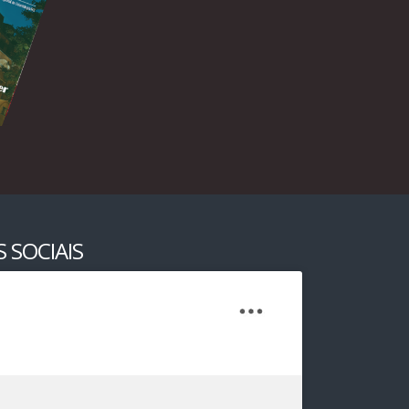
 SOCIAIS