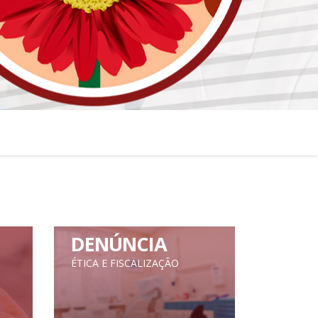
DENÚNCIA
ÉTICA E FISCALIZAÇÃO