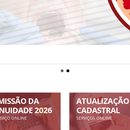
MISSÃO DA
ATUALIZAÇÃO
NUIDADE 2026
CADASTRAL
RVIÇO ONLINE
SERVIÇOS ONLINE