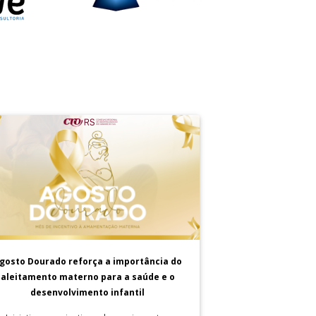
gosto Dourado reforça a importância do
aleitamento materno para a saúde e o
desenvolvimento infantil