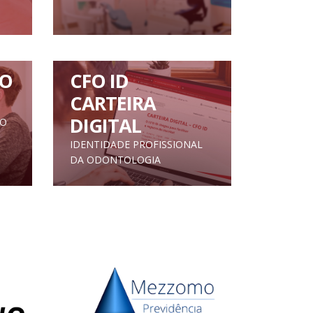
O
CFO ID
CARTEIRA
DIGITAL
TO
IDENTIDADE PROFISSIONAL
DA ODONTOLOGIA