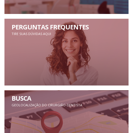
PERGUNTAS FREQUENTES
TIRE SUAS DÚVIDAS AQUI
BUSCA
GEOLOCALIZAÇÃO DO CIRURGIÃO-DENTISTA