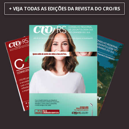
+ VEJA TODAS AS EDIÇÕES DA REVISTA DO CRO/RS