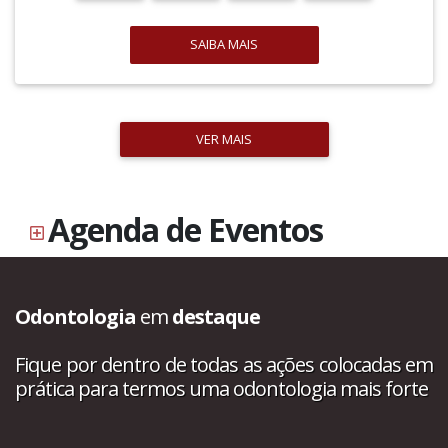
SAIBA MAIS
VER MAIS
Agenda de Eventos
Odontologia
em
destaque
Fique por dentro de todas as ações colocadas em
prática para termos uma odontologia mais forte