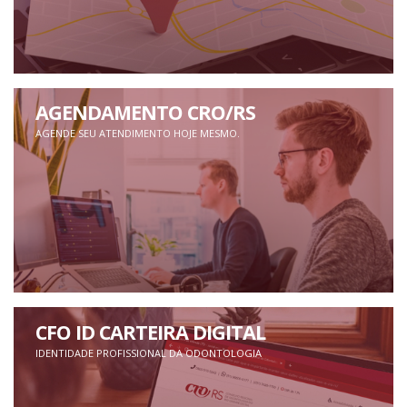
AGENDAMENTO CRO/RS
AGENDE SEU ATENDIMENTO HOJE MESMO.
CFO ID CARTEIRA DIGITAL
IDENTIDADE PROFISSIONAL DA ODONTOLOGIA