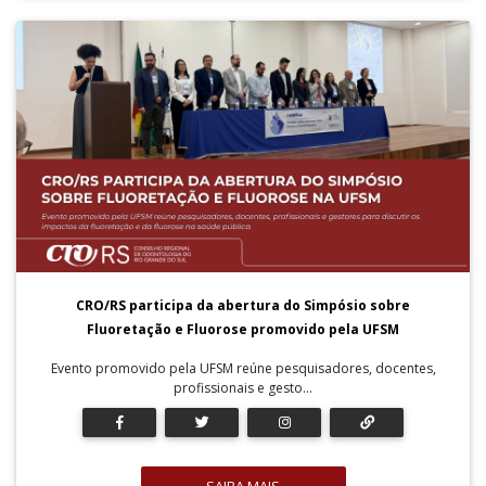
CRO/RS participa da abertura do Simpósio sobre
Fluoretação e Fluorose promovido pela UFSM
Evento promovido pela UFSM reúne pesquisadores, docentes,
profissionais e gesto...