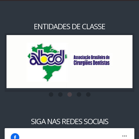
ENTIDADES DE CLASSE
SIGA NAS REDES SOCIAIS