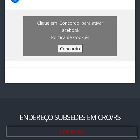
Clique em 'Concordo' para ativar
Facebook
Política de Cookies
Concordo
ENDEREÇO SUBSEDES EM CRO/RS
VER MAIS