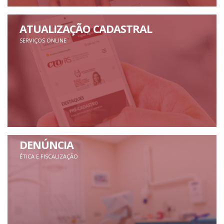
ATUALIZAÇÃO CADASTRAL
SERVIÇOS ONLINE
DENÚNCIA
ÉTICA E FISCALIZAÇÃO