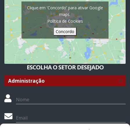
Clique em 'Concordo' para ativar Google
maps
Política de Cookies
Concordo
ESCOLHA O SETOR DESEJADO
Nome
Email