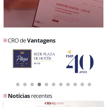
CRO de
Vantagens
Notícias
recentes