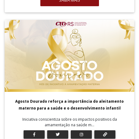
SAIBA MAIS
Agosto Dourado reforça a importância do aleitamento
materno para a saúde e o desenvolvimento infantil
Iniciativa conscientiza sobre os impactos positivos da
amamentação na saúde m...