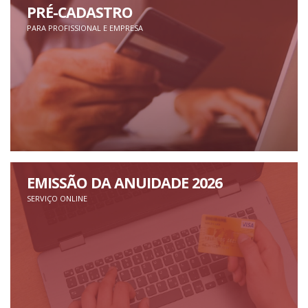
PRÉ-CADASTRO
PARA PROFISSIONAL E EMPRESA
EMISSÃO DA ANUIDADE 2026
SERVIÇO ONLINE