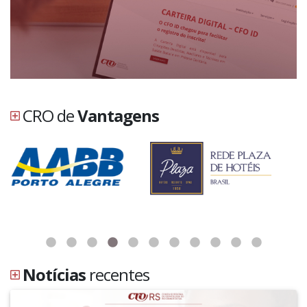
CRO de
Vantagens
Notícias
recentes