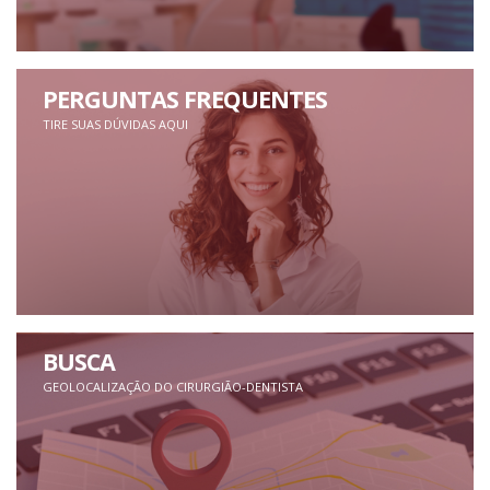
PERGUNTAS FREQUENTES
TIRE SUAS DÚVIDAS AQUI
BUSCA
GEOLOCALIZAÇÃO DO CIRURGIÃO-DENTISTA