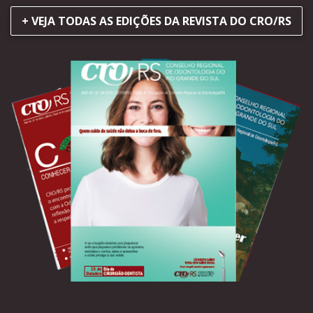
+ VEJA TODAS AS EDIÇÕES DA REVISTA DO CRO/RS