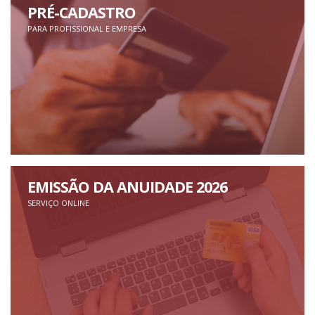
PRÉ-CADASTRO
PARA PROFISSIONAL E EMPRESA
EMISSÃO DA ANUIDADE 2026
SERVIÇO ONLINE