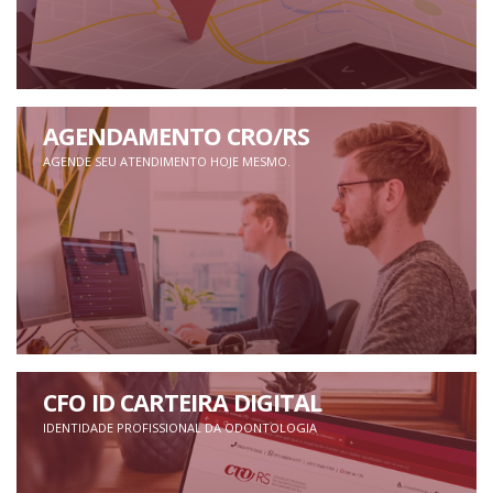
AGENDAMENTO CRO/RS
AGENDE SEU ATENDIMENTO HOJE MESMO.
CFO ID CARTEIRA DIGITAL
IDENTIDADE PROFISSIONAL DA ODONTOLOGIA