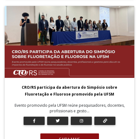
CRO/RS participa da abertura do Simpósio sobre
Fluoretação e Fluorose promovido pela UFSM
Evento promovido pela UFSM reúne pesquisadores, docentes,
profissionais e gesto...