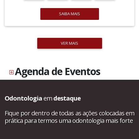
SAIBA MAIS
VER MAIS
Agenda de Eventos
Odontologia
em
destaque
Fique por dentro de todas as ações colocadas em
prática para termos uma odontologia mais forte