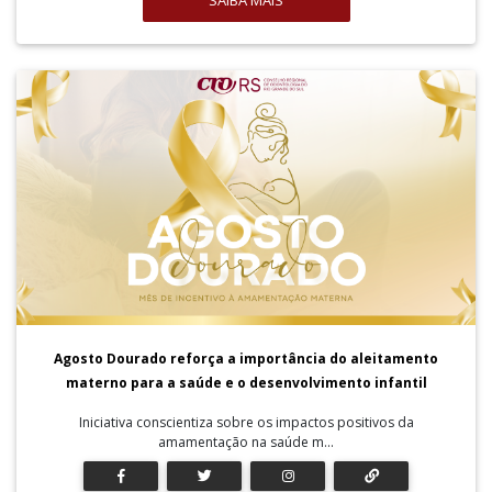
SAIBA MAIS
Agosto Dourado reforça a importância do aleitamento
materno para a saúde e o desenvolvimento infantil
Iniciativa conscientiza sobre os impactos positivos da
amamentação na saúde m...