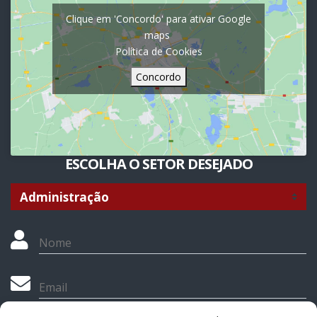
Clique em 'Concordo' para ativar Google
maps
Política de Cookies
Concordo
ESCOLHA O SETOR DESEJADO
Nome
Email