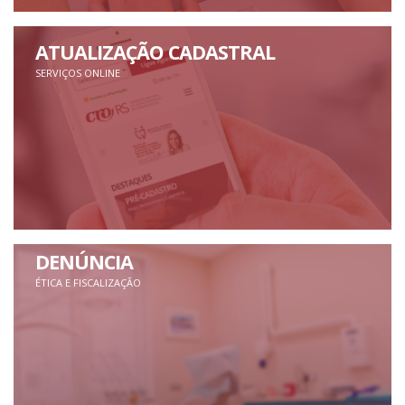
ATUALIZAÇÃO CADASTRAL
SERVIÇOS ONLINE
DENÚNCIA
ÉTICA E FISCALIZAÇÃO