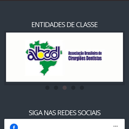
ENTIDADES DE CLASSE
SIGA NAS REDES SOCIAIS