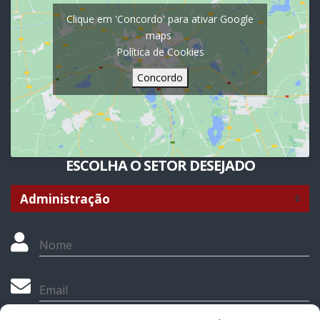
Clique em 'Concordo' para ativar Google
maps
Política de Cookies
Concordo
ESCOLHA O SETOR DESEJADO
Nome
Email