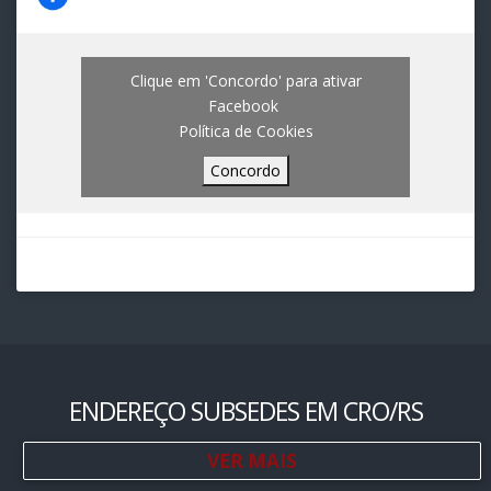
Clique em 'Concordo' para ativar
Facebook
Política de Cookies
Concordo
ENDEREÇO SUBSEDES EM CRO/RS
VER MAIS