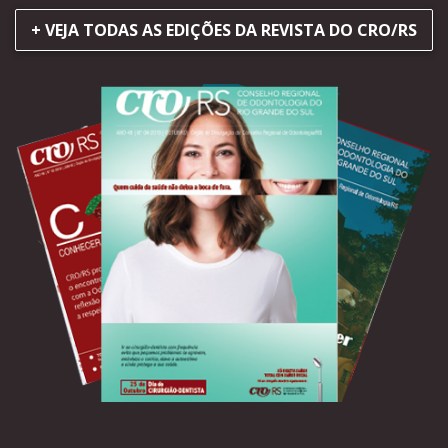
+ VEJA TODAS AS EDIÇÕES DA REVISTA DO CRO/RS