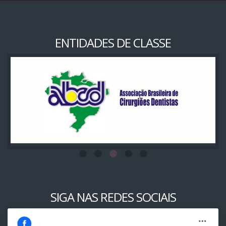
ENTIDADES DE CLASSE
SIGA NAS REDES SOCIAIS