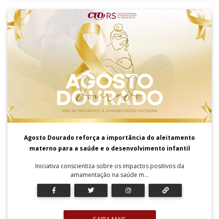
Agosto Dourado reforça a importância do aleitamento
materno para a saúde e o desenvolvimento infantil
Iniciativa conscientiza sobre os impactos positivos da
amamentação na saúde m...