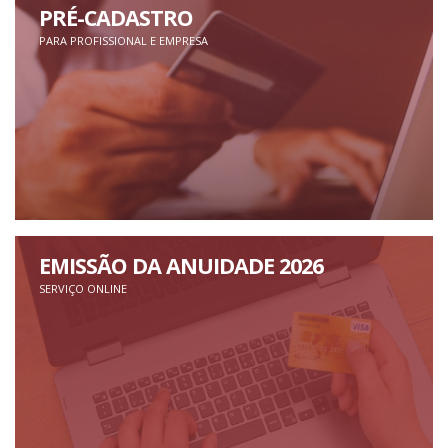
PRÉ-CADASTRO
PARA PROFISSIONAL E EMPRESA
EMISSÃO DA ANUIDADE 2026
SERVIÇO ONLINE