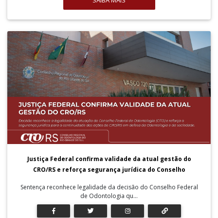
SAIBA MAIS
Justiça Federal confirma validade da atual gestão do
CRO/RS e reforça segurança jurídica do Conselho
Sentença reconhece legalidade da decisão do Conselho Federal
de Odontologia qu...