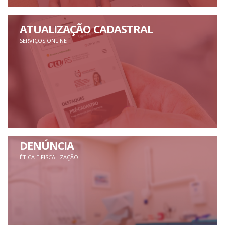
ATUALIZAÇÃO CADASTRAL
SERVIÇOS ONLINE
DENÚNCIA
ÉTICA E FISCALIZAÇÃO