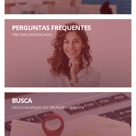
PERGUNTAS FREQUENTES
TIRE SUAS DÚVIDAS AQUI
BUSCA
GEOLOCALIZAÇÃO DO CIRURGIÃO-DENTISTA