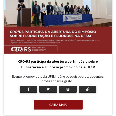
CRO/RS participa da abertura do Simpósio sobre
Fluoretação e Fluorose promovido pela UFSM
Evento promovido pela UFSM reúne pesquisadores, docentes,
profissionais e gesto...
SAIBA MAIS