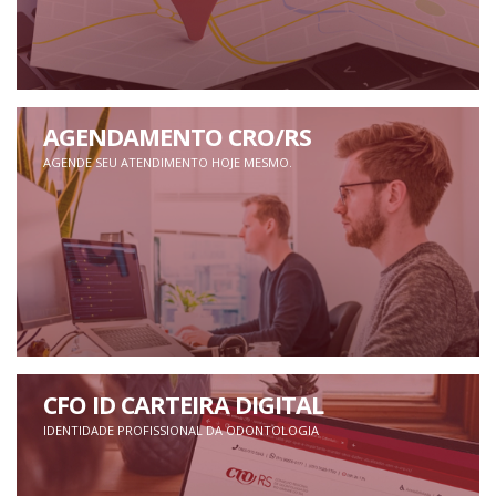
AGENDAMENTO CRO/RS
AGENDE SEU ATENDIMENTO HOJE MESMO.
CFO ID CARTEIRA DIGITAL
IDENTIDADE PROFISSIONAL DA ODONTOLOGIA