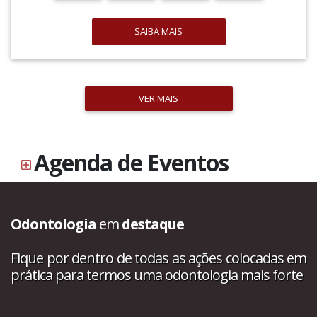
SAIBA MAIS
VER MAIS
Agenda de Eventos
Odontologia
em
destaque
Fique por dentro de todas as ações colocadas em
prática para termos uma odontologia mais forte