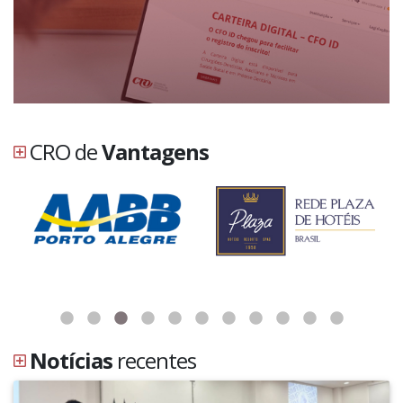
CRO de
Vantagens
Notícias
recentes