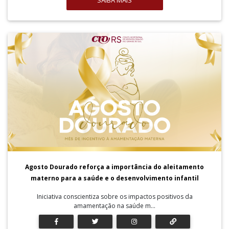
SAIBA MAIS
Agosto Dourado reforça a importância do aleitamento
materno para a saúde e o desenvolvimento infantil
Iniciativa conscientiza sobre os impactos positivos da
amamentação na saúde m...