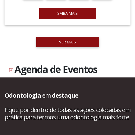
SAIBA MAIS
VER MAIS
Agenda de Eventos
Odontologia
em
destaque
Fique por dentro de todas as ações colocadas em
prática para termos uma odontologia mais forte