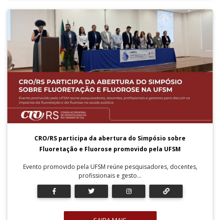
CRO/RS participa da abertura do Simpósio sobre
Fluoretação e Fluorose promovido pela UFSM
Evento promovido pela UFSM reúne pesquisadores, docentes,
profissionais e gesto...