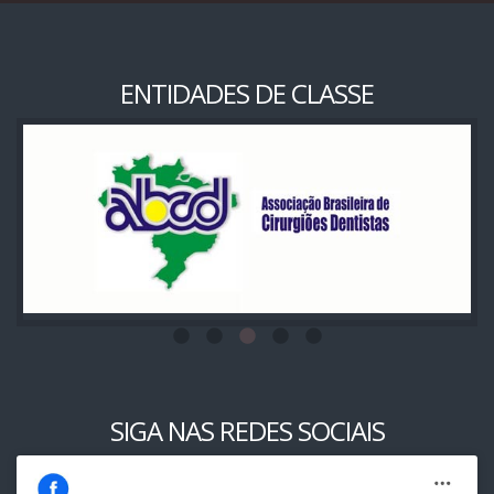
ENTIDADES DE CLASSE
SIGA NAS REDES SOCIAIS