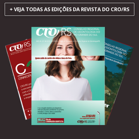
+ VEJA TODAS AS EDIÇÕES DA REVISTA DO CRO/RS