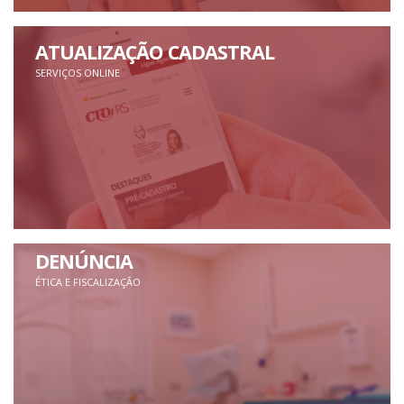
ATUALIZAÇÃO CADASTRAL
SERVIÇOS ONLINE
DENÚNCIA
ÉTICA E FISCALIZAÇÃO