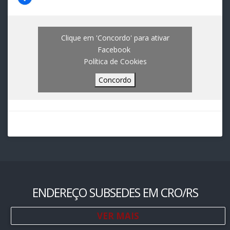
Clique em 'Concordo' para ativar
Facebook
Política de Cookies
Concordo
ENDEREÇO SUBSEDES EM CRO/RS
VER MAIS