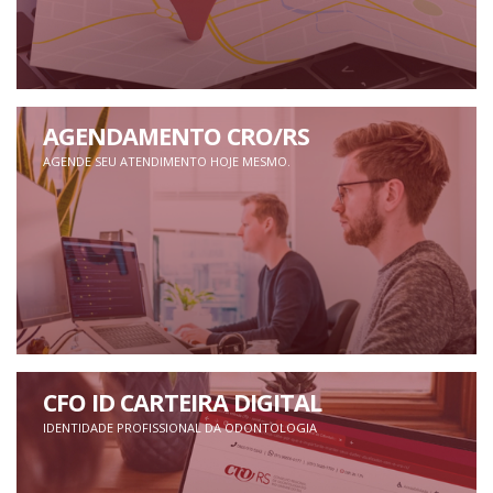
AGENDAMENTO CRO/RS
AGENDE SEU ATENDIMENTO HOJE MESMO.
CFO ID CARTEIRA DIGITAL
IDENTIDADE PROFISSIONAL DA ODONTOLOGIA