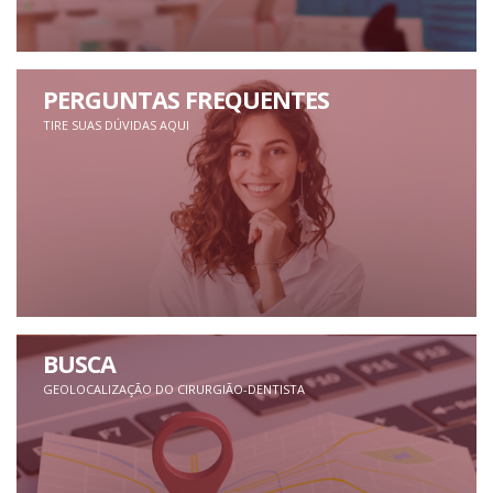
PERGUNTAS FREQUENTES
TIRE SUAS DÚVIDAS AQUI
BUSCA
GEOLOCALIZAÇÃO DO CIRURGIÃO-DENTISTA