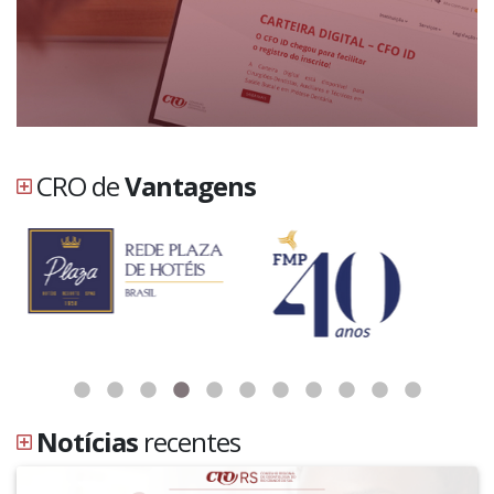
CRO de
Vantagens
Notícias
recentes