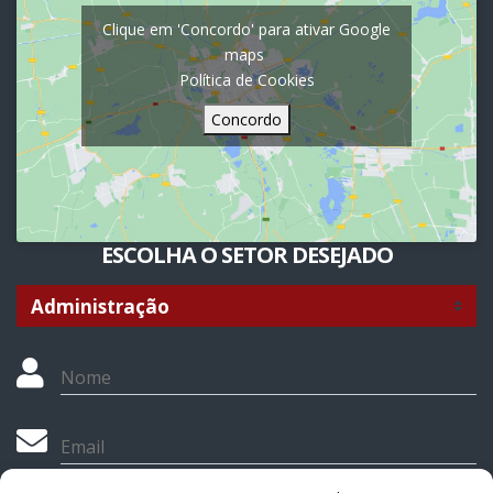
Clique em 'Concordo' para ativar Google
maps
Política de Cookies
Concordo
ESCOLHA O SETOR DESEJADO
Nome
Email