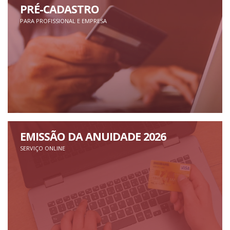
PRÉ-CADASTRO
PARA PROFISSIONAL E EMPRESA
EMISSÃO DA ANUIDADE 2026
SERVIÇO ONLINE