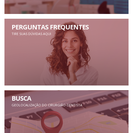
PERGUNTAS FREQUENTES
TIRE SUAS DÚVIDAS AQUI
BUSCA
GEOLOCALIZAÇÃO DO CIRURGIÃO-DENTISTA