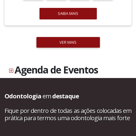
SAIBA MAIS
VER MAIS
Agenda de Eventos
Odontologia
em
destaque
Fique por dentro de todas as ações colocadas em
prática para termos uma odontologia mais forte