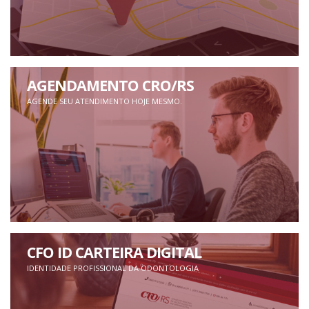
AGENDAMENTO CRO/RS
AGENDE SEU ATENDIMENTO HOJE MESMO.
CFO ID CARTEIRA DIGITAL
IDENTIDADE PROFISSIONAL DA ODONTOLOGIA