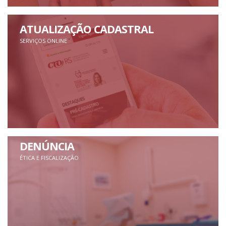
ATUALIZAÇÃO CADASTRAL
SERVIÇOS ONLINE
DENÚNCIA
ÉTICA E FISCALIZAÇÃO