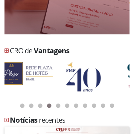
CRO de
Vantagens
Notícias
recentes