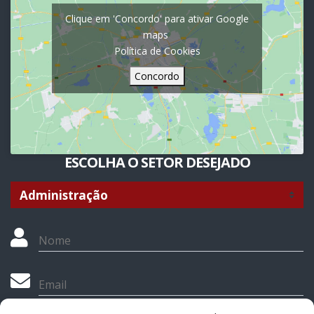
Clique em 'Concordo' para ativar Google
maps
Política de Cookies
Concordo
ESCOLHA O SETOR DESEJADO
Nome
Email