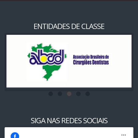
ENTIDADES DE CLASSE
SIGA NAS REDES SOCIAIS