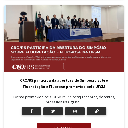
CRO/RS participa da abertura do Simpósio sobre
Fluoretação e Fluorose promovido pela UFSM
Evento promovido pela UFSM reúne pesquisadores, docentes,
profissionais e gesto...