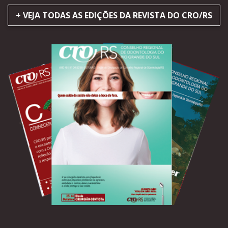
+ VEJA TODAS AS EDIÇÕES DA REVISTA DO CRO/RS