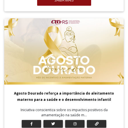
SAIBA MAIS
Agosto Dourado reforça a importância do aleitamento
materno para a saúde e o desenvolvimento infantil
Iniciativa conscientiza sobre os impactos positivos da
amamentação na saúde m...