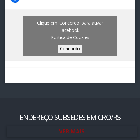
Clique em 'Concordo' para ativar
Facebook
Política de Cookies
Concordo
ENDEREÇO SUBSEDES EM CRO/RS
VER MAIS