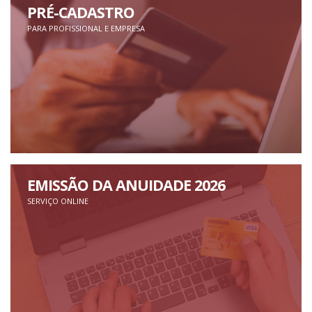
PRÉ-CADASTRO
PARA PROFISSIONAL E EMPRESA
EMISSÃO DA ANUIDADE 2026
SERVIÇO ONLINE