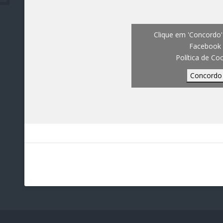
Clique em 'Concordo' 
Facebook
Política de Co
Concordo