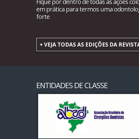
Fique por dentro de todas as ações col
em prática para termos uma odontolo
forte
+ VEJA TODAS AS EDIÇÕES DA REVIST
ENTIDADES DE CLASSE