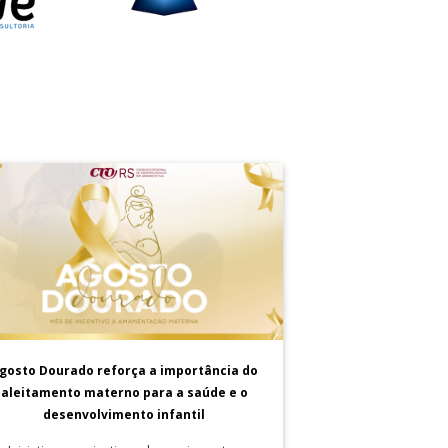
gosto Dourado reforça a importância do
aleitamento materno para a saúde e o
desenvolvimento infantil