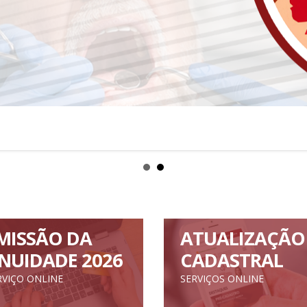
MISSÃO DA
ATUALIZAÇÃO
NUIDADE 2026
CADASTRAL
RVIÇO ONLINE
SERVIÇOS ONLINE