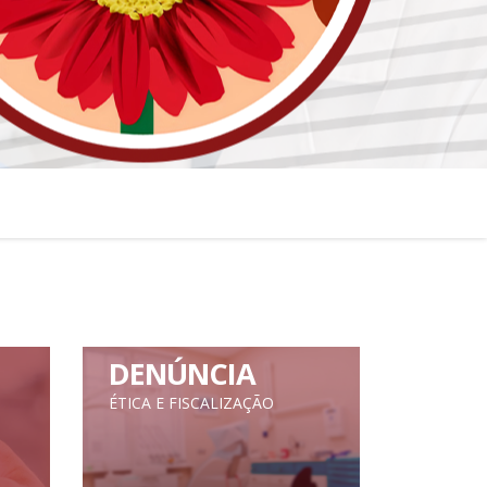
DENÚNCIA
ÉTICA E FISCALIZAÇÃO