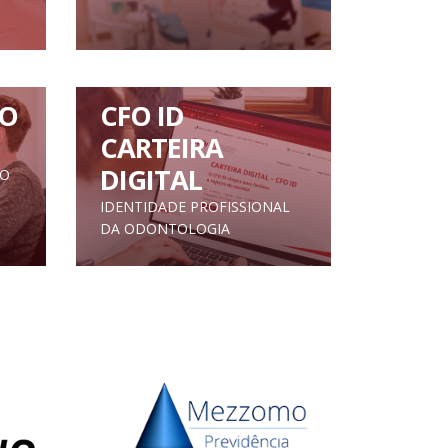
O
CFO ID
CARTEIRA
DIGITAL
TO
IDENTIDADE PROFISSIONAL
DA ODONTOLOGIA