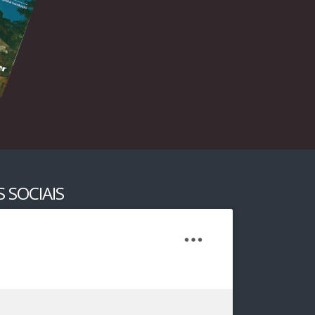
 SOCIAIS