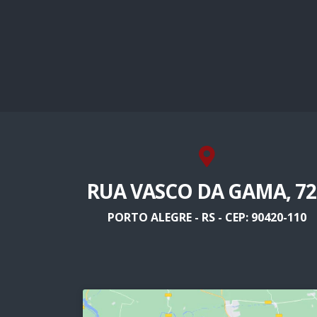
RUA VASCO DA GAMA, 72
PORTO ALEGRE - RS - CEP: 90420-110