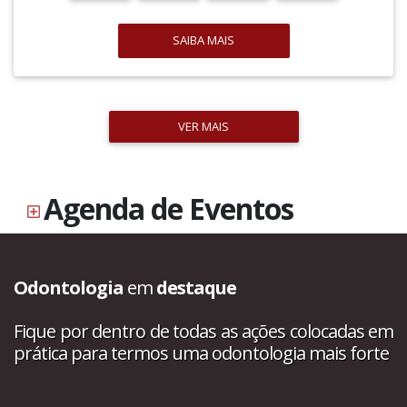
SAIBA MAIS
VER MAIS
Agenda de Eventos
Odontologia
em
destaque
Fique por dentro de todas as ações colocadas em
prática para termos uma odontologia mais forte