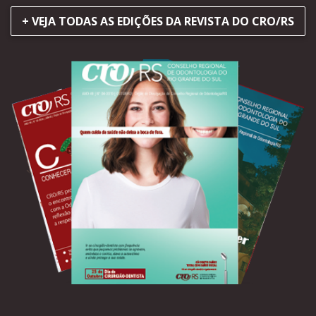
+ VEJA TODAS AS EDIÇÕES DA REVISTA DO CRO/RS