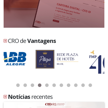
CRO de
Vantagens
Notícias
recentes