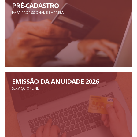
PRÉ-CADASTRO
PARA PROFISSIONAL E EMPRESA
EMISSÃO DA ANUIDADE 2026
SERVIÇO ONLINE