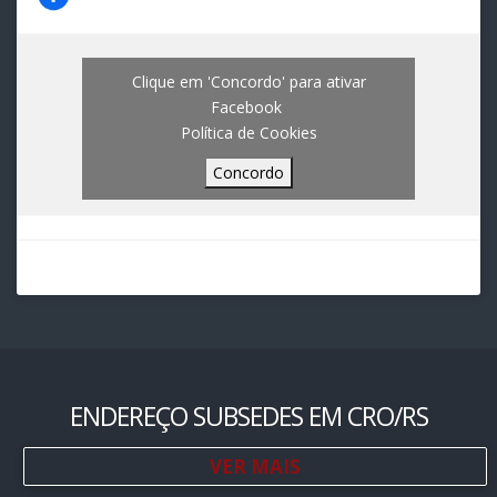
Clique em 'Concordo' para ativar
Facebook
Política de Cookies
Concordo
ENDEREÇO SUBSEDES EM CRO/RS
VER MAIS