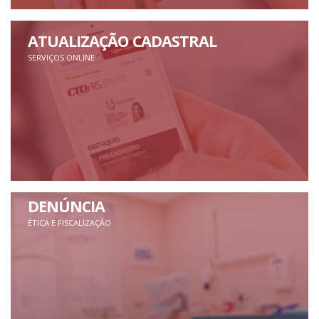
ATUALIZAÇÃO CADASTRAL
SERVIÇOS ONLINE
DENÚNCIA
ÉTICA E FISCALIZAÇÃO