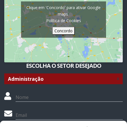
Clique em 'Concordo' para ativar Google
maps
Política de Cookies
Concordo
ESCOLHA O SETOR DESEJADO
Nome
Email