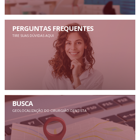
PERGUNTAS FREQUENTES
TIRE SUAS DÚVIDAS AQUI
BUSCA
GEOLOCALIZAÇÃO DO CIRURGIÃO-DENTISTA