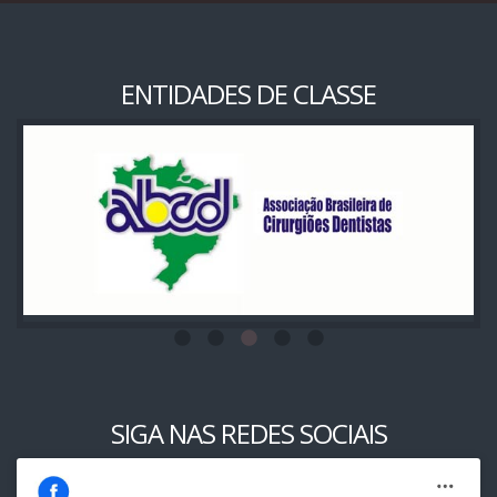
ENTIDADES DE CLASSE
SIGA NAS REDES SOCIAIS