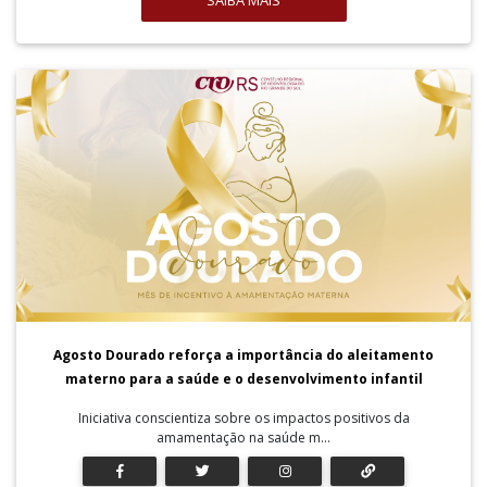
SAIBA MAIS
Agosto Dourado reforça a importância do aleitamento
materno para a saúde e o desenvolvimento infantil
Iniciativa conscientiza sobre os impactos positivos da
amamentação na saúde m...