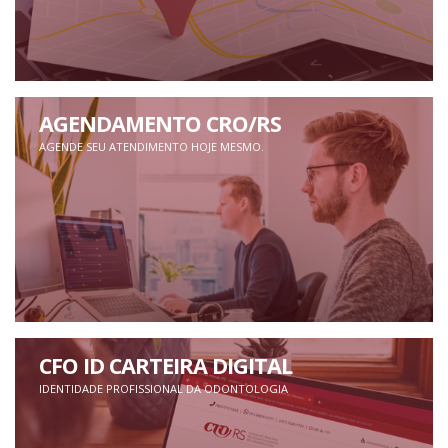
AGENDAMENTO CRO/RS
AGENDE SEU ATENDIMENTO HOJE MESMO.
CFO ID CARTEIRA DIGITAL
IDENTIDADE PROFISSIONAL DA ODONTOLOGIA