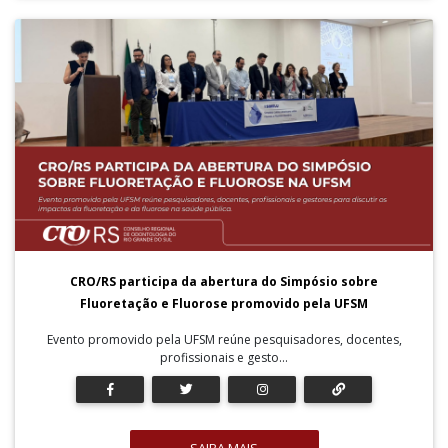
CRO/RS participa da abertura do Simpósio sobre
Fluoretação e Fluorose promovido pela UFSM
Evento promovido pela UFSM reúne pesquisadores, docentes,
profissionais e gesto...