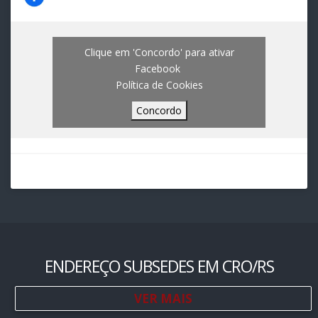
Clique em 'Concordo' para ativar
Facebook
Política de Cookies
Concordo
ENDEREÇO SUBSEDES EM CRO/RS
VER MAIS