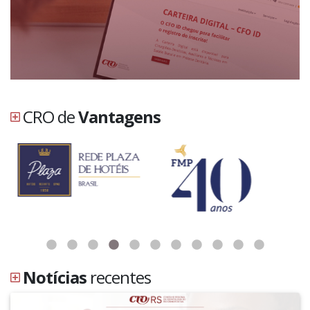
CRO de
Vantagens
Notícias
recentes