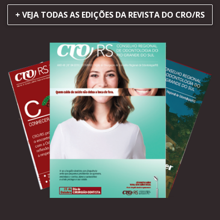
+ VEJA TODAS AS EDIÇÕES DA REVISTA DO CRO/RS