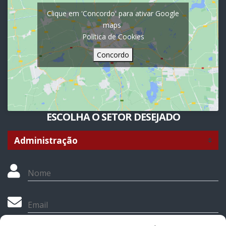
Clique em 'Concordo' para ativar Google
maps
Política de Cookies
Concordo
ESCOLHA O SETOR DESEJADO
Nome
Email