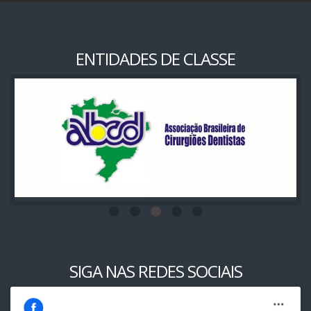
ENTIDADES DE CLASSE
SIGA NAS REDES SOCIAIS