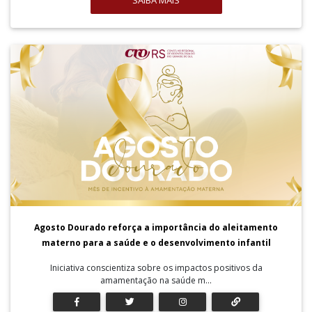
SAIBA MAIS
Agosto Dourado reforça a importância do aleitamento
materno para a saúde e o desenvolvimento infantil
Iniciativa conscientiza sobre os impactos positivos da
amamentação na saúde m...