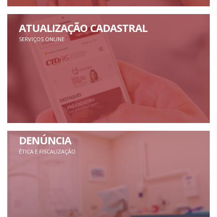
ATUALIZAÇÃO CADASTRAL
SERVIÇOS ONLINE
DENÚNCIA
ÉTICA E FISCALIZAÇÃO