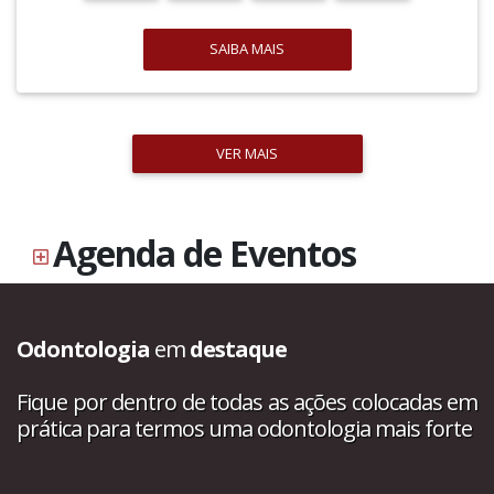
SAIBA MAIS
VER MAIS
Agenda de Eventos
Odontologia
em
destaque
Fique por dentro de todas as ações colocadas em
prática para termos uma odontologia mais forte