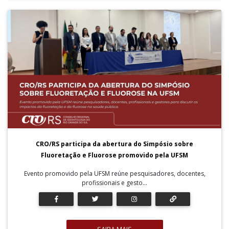
CRO/RS participa da abertura do Simpósio sobre
Fluoretação e Fluorose promovido pela UFSM
Evento promovido pela UFSM reúne pesquisadores, docentes,
profissionais e gesto...