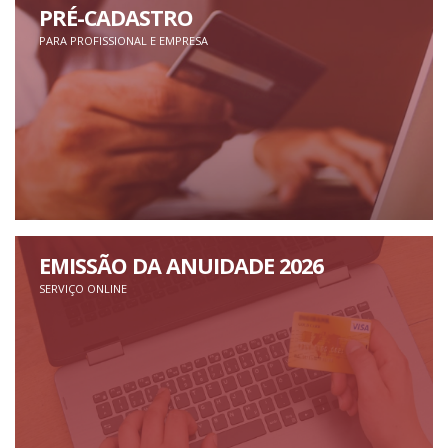
PRÉ-CADASTRO
PARA PROFISSIONAL E EMPRESA
EMISSÃO DA ANUIDADE 2026
SERVIÇO ONLINE