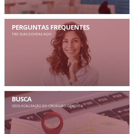
PERGUNTAS FREQUENTES
TIRE SUAS DÚVIDAS AQUI
BUSCA
GEOLOCALIZAÇÃO DO CIRURGIÃO-DENTISTA