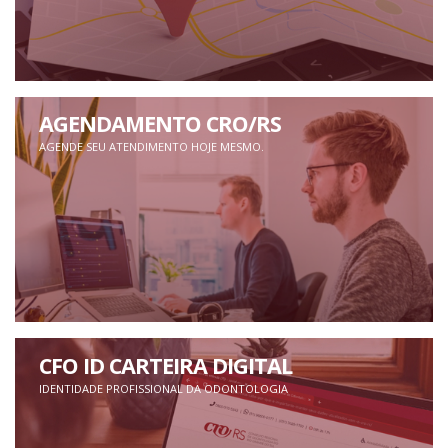
AGENDAMENTO CRO/RS
AGENDE SEU ATENDIMENTO HOJE MESMO.
CFO ID CARTEIRA DIGITAL
IDENTIDADE PROFISSIONAL DA ODONTOLOGIA