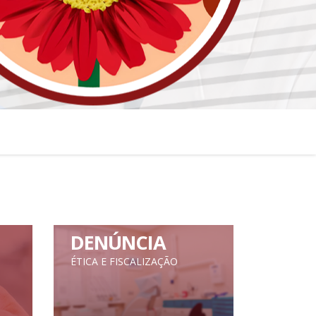
DENÚNCIA
ÉTICA E FISCALIZAÇÃO