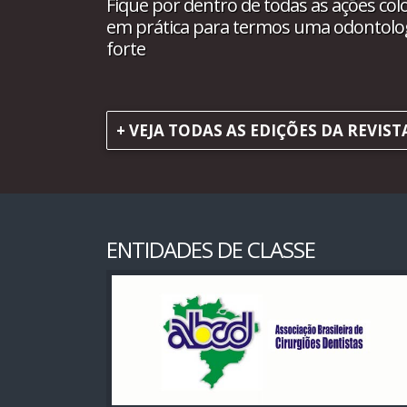
Fique por dentro de todas as ações col
em prática para termos uma odontolo
forte
+ VEJA TODAS AS EDIÇÕES DA REVIST
ENTIDADES DE CLASSE