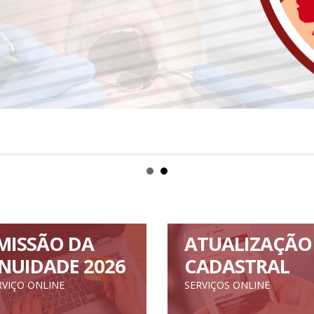
MISSÃO DA
ATUALIZAÇÃO
NUIDADE 2026
CADASTRAL
RVIÇO ONLINE
SERVIÇOS ONLINE