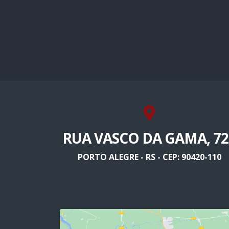
RUA VASCO DA GAMA, 72
PORTO ALEGRE - RS - CEP: 90420-110