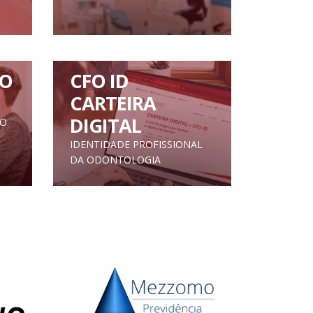
O
CFO ID
CARTEIRA
DIGITAL
TO
IDENTIDADE PROFISSIONAL
DA ODONTOLOGIA