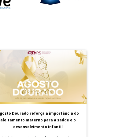
gosto Dourado reforça a importância do
aleitamento materno para a saúde e o
desenvolvimento infantil