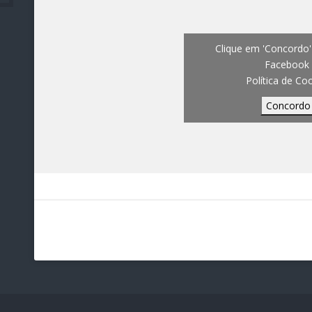
Clique em 'Concordo' 
Facebook
Política de Co
Concordo