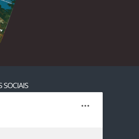
 SOCIAIS