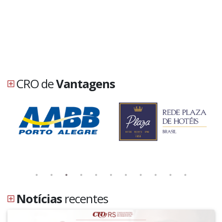
CRO de
Vantagens
Notícias
recentes