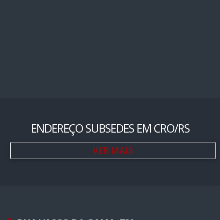
ENDEREÇO SUBSEDES EM CRO/RS
VER MAIS