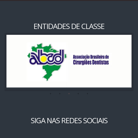
ENTIDADES DE CLASSE
SIGA NAS REDES SOCIAIS