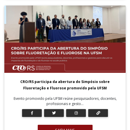
CRO/RS participa da abertura do Simpósio sobre
Fluoretação e Fluorose promovido pela UFSM
Evento promovido pela UFSM reúne pesquisadores, docentes,
profissionais e gesto...