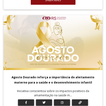
SAIBA MAIS
Agosto Dourado reforça a importância do aleitamento
materno para a saúde e o desenvolvimento infantil
Iniciativa conscientiza sobre os impactos positivos da
amamentação na saúde m...