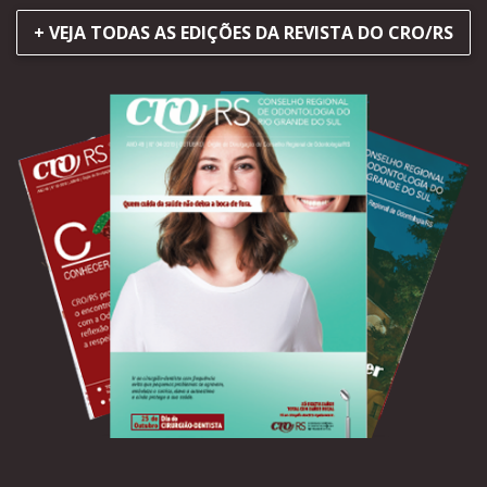
+ VEJA TODAS AS EDIÇÕES DA REVISTA DO CRO/RS