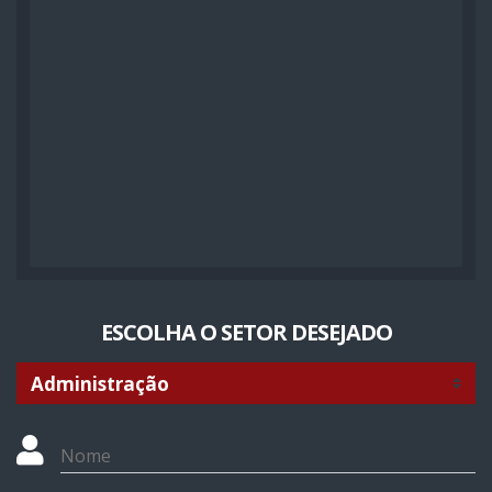
ESCOLHA O SETOR DESEJADO
Nome