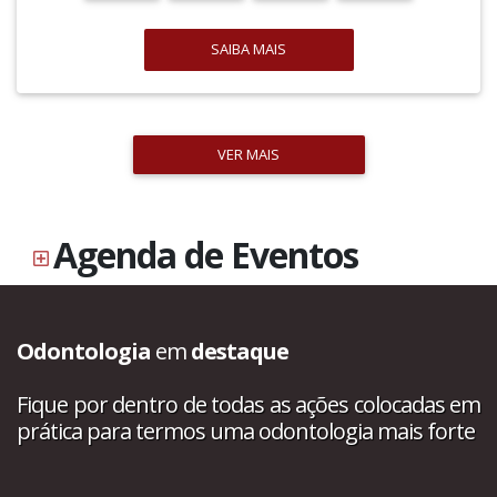
SAIBA MAIS
VER MAIS
Agenda de Eventos
Odontologia
em
destaque
Fique por dentro de todas as ações colocadas em
prática para termos uma odontologia mais forte