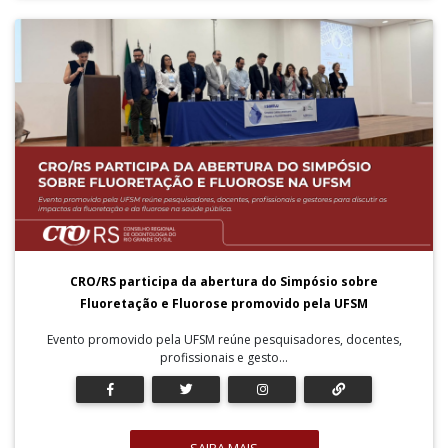
CRO/RS participa da abertura do Simpósio sobre
Fluoretação e Fluorose promovido pela UFSM
Evento promovido pela UFSM reúne pesquisadores, docentes,
profissionais e gesto...