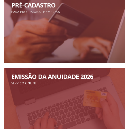
PRÉ-CADASTRO
PARA PROFISSIONAL E EMPRESA
EMISSÃO DA ANUIDADE 2026
SERVIÇO ONLINE