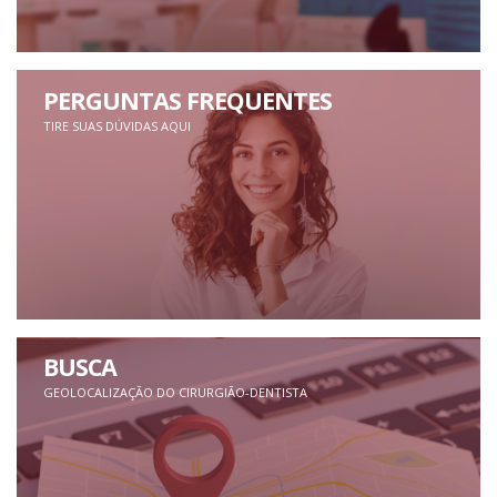
PERGUNTAS FREQUENTES
TIRE SUAS DÚVIDAS AQUI
BUSCA
GEOLOCALIZAÇÃO DO CIRURGIÃO-DENTISTA