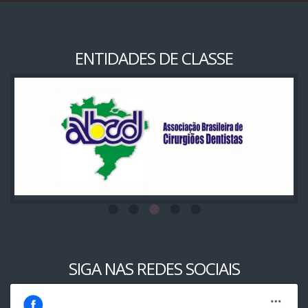
ENTIDADES DE CLASSE
SIGA NAS REDES SOCIAIS