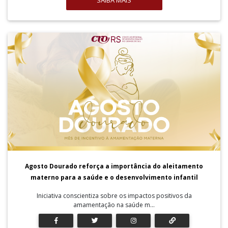
SAIBA MAIS
Agosto Dourado reforça a importância do aleitamento
materno para a saúde e o desenvolvimento infantil
Iniciativa conscientiza sobre os impactos positivos da
amamentação na saúde m...