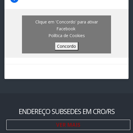
Clique em 'Concordo' para ativar
Facebook
Política de Cookies
Concordo
ENDEREÇO SUBSEDES EM CRO/RS
VER MAIS