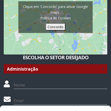
Clique em 'Concordo' para ativar Google
maps
Política de Cookies
Concordo
ESCOLHA O SETOR DESEJADO
Nome
Email