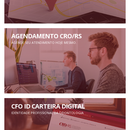
AGENDAMENTO CRO/RS
AGENDE SEU ATENDIMENTO HOJE MESMO.
CFO ID CARTEIRA DIGITAL
IDENTIDADE PROFISSIONAL DA ODONTOLOGIA