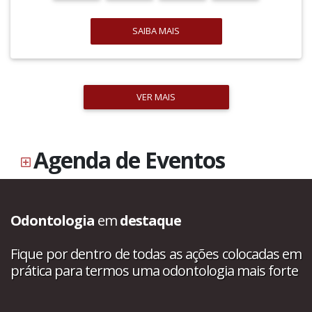
SAIBA MAIS
VER MAIS
Agenda de Eventos
Odontologia
em
destaque
Fique por dentro de todas as ações colocadas em
prática para termos uma odontologia mais forte