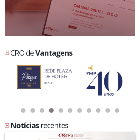
CRO de
Vantagens
Notícias
recentes