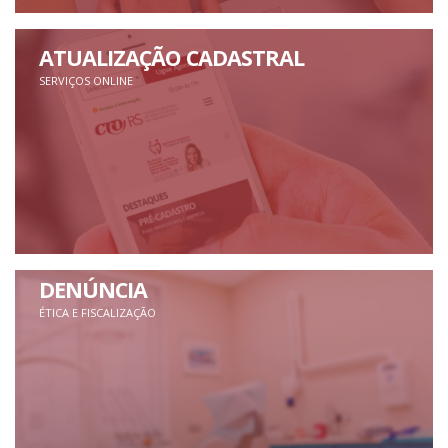
ATUALIZAÇÃO CADASTRAL
SERVIÇOS ONLINE
DENÚNCIA
ÉTICA E FISCALIZAÇÃO