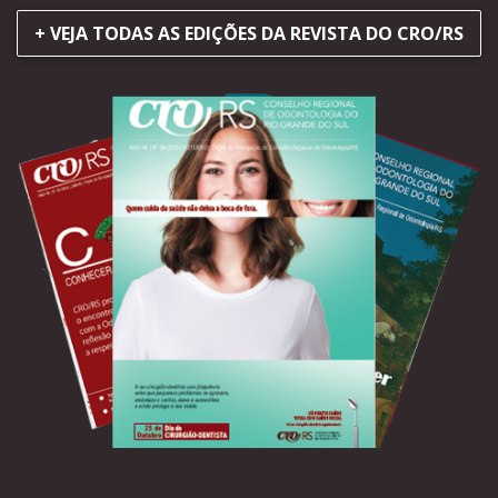
+ VEJA TODAS AS EDIÇÕES DA REVISTA DO CRO/RS