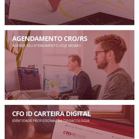
AGENDAMENTO CRO/RS
AGENDE SEU ATENDIMENTO HOJE MESMO.
CFO ID CARTEIRA DIGITAL
IDENTIDADE PROFISSIONAL DA ODONTOLOGIA