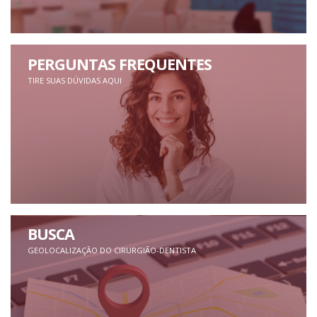
PERGUNTAS FREQUENTES
TIRE SUAS DÚVIDAS AQUI
BUSCA
GEOLOCALIZAÇÃO DO CIRURGIÃO-DENTISTA