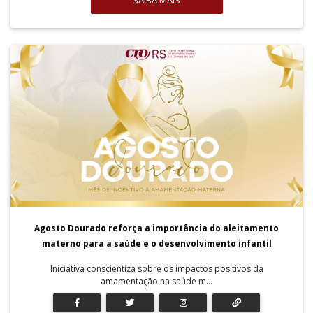
SAIBA MAIS
Agosto Dourado reforça a importância do aleitamento
materno para a saúde e o desenvolvimento infantil
Iniciativa conscientiza sobre os impactos positivos da
amamentação na saúde m...