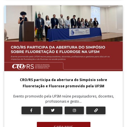
CRO/RS participa da abertura do Simpósio sobre
Fluoretação e Fluorose promovido pela UFSM
Evento promovido pela UFSM reúne pesquisadores, docentes,
profissionais e gesto...