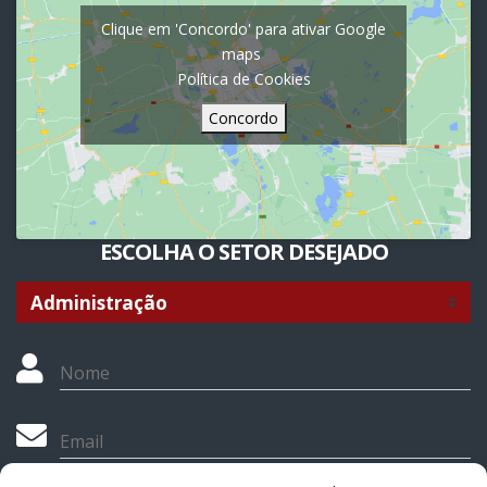
Clique em 'Concordo' para ativar Google
maps
Política de Cookies
Concordo
ESCOLHA O SETOR DESEJADO
Nome
Email