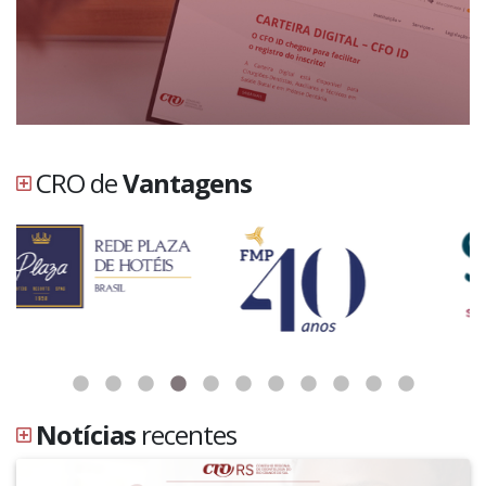
CRO de
Vantagens
Notícias
recentes