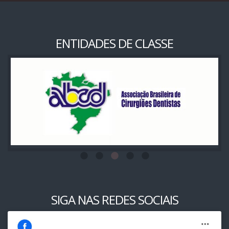
ENTIDADES DE CLASSE
SIGA NAS REDES SOCIAIS