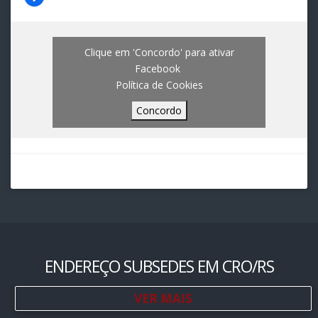
Clique em 'Concordo' para ativar
Facebook
Política de Cookies
Concordo
ENDEREÇO SUBSEDES EM CRO/RS
VER MAIS