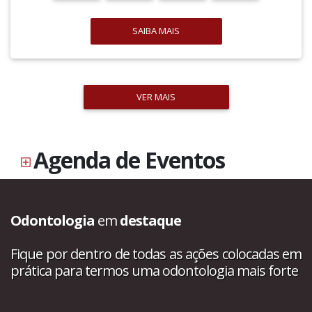
SAIBA MAIS
VER MAIS
Agenda de Eventos
Odontologia
em
destaque
Fique por dentro de todas as ações colocadas em
prática para termos uma odontologia mais forte