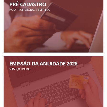
PRÉ-CADASTRO
PARA PROFISSIONAL E EMPRESA
EMISSÃO DA ANUIDADE 2026
SERVIÇO ONLINE