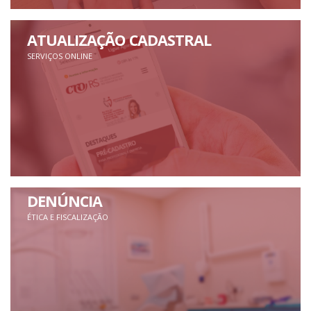
ATUALIZAÇÃO CADASTRAL
SERVIÇOS ONLINE
DENÚNCIA
ÉTICA E FISCALIZAÇÃO