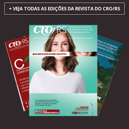
+ VEJA TODAS AS EDIÇÕES DA REVISTA DO CRO/RS