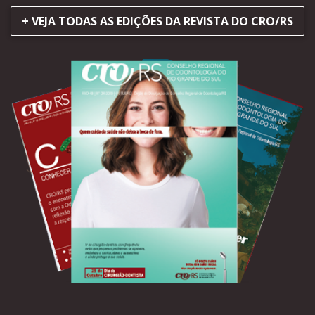
+ VEJA TODAS AS EDIÇÕES DA REVISTA DO CRO/RS