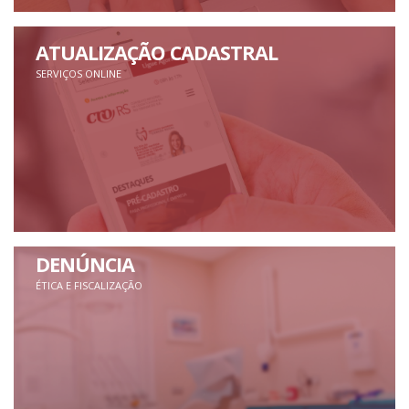
ATUALIZAÇÃO CADASTRAL
SERVIÇOS ONLINE
DENÚNCIA
ÉTICA E FISCALIZAÇÃO