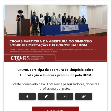
CRO/RS participa da abertura do Simpósio sobre
Fluoretação e Fluorose promovido pela UFSM
Evento promovido pela UFSM reúne pesquisadores, docentes,
profissionais e gesto...