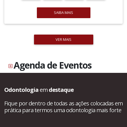
SAIBA MAIS
VER MAIS
Agenda de Eventos
Odontologia
em
destaque
Fique por dentro de todas as ações colocadas em
prática para termos uma odontologia mais forte