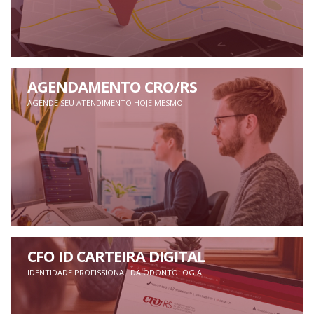
AGENDAMENTO CRO/RS
AGENDE SEU ATENDIMENTO HOJE MESMO.
CFO ID CARTEIRA DIGITAL
IDENTIDADE PROFISSIONAL DA ODONTOLOGIA