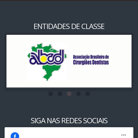
ENTIDADES DE CLASSE
SIGA NAS REDES SOCIAIS