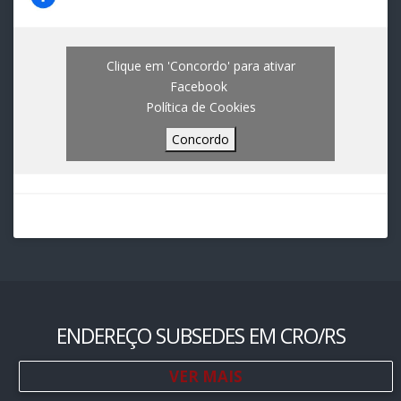
Clique em 'Concordo' para ativar
Facebook
Política de Cookies
Concordo
ENDEREÇO SUBSEDES EM CRO/RS
VER MAIS