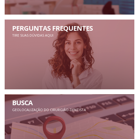
PERGUNTAS FREQUENTES
TIRE SUAS DÚVIDAS AQUI
BUSCA
GEOLOCALIZAÇÃO DO CIRURGIÃO-DENTISTA