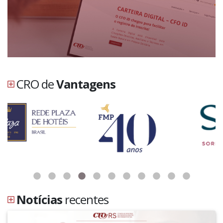
CRO de
Vantagens
Notícias
recentes