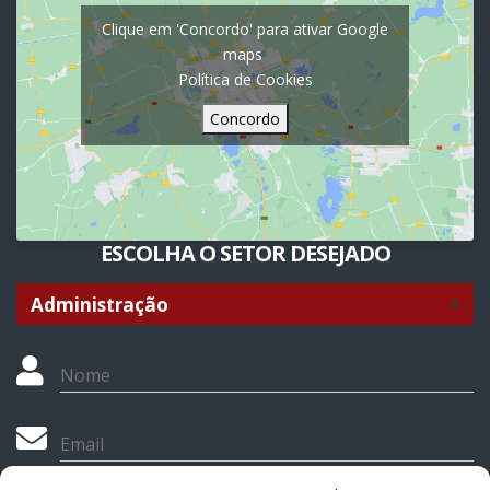
Clique em 'Concordo' para ativar Google
maps
Política de Cookies
Concordo
ESCOLHA O SETOR DESEJADO
Nome
Email