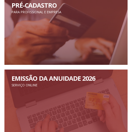
PRÉ-CADASTRO
PARA PROFISSIONAL E EMPRESA
EMISSÃO DA ANUIDADE 2026
SERVIÇO ONLINE