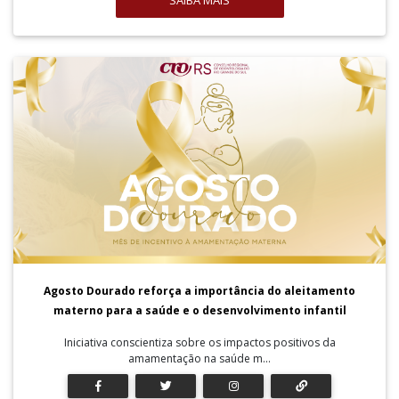
SAIBA MAIS
Agosto Dourado reforça a importância do aleitamento
materno para a saúde e o desenvolvimento infantil
Iniciativa conscientiza sobre os impactos positivos da
amamentação na saúde m...