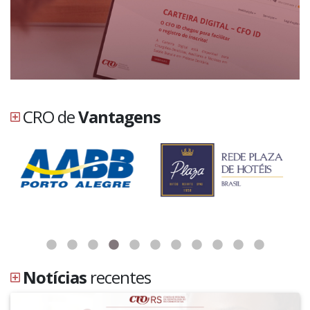
CRO de
Vantagens
Notícias
recentes