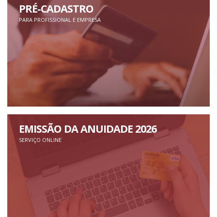
PRÉ-CADASTRO
PARA PROFISSIONAL E EMPRESA
EMISSÃO DA ANUIDADE 2026
SERVIÇO ONLINE