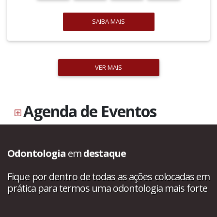
SAIBA MAIS
VER MAIS
Agenda de Eventos
Odontologia
em
destaque
Fique por dentro de todas as ações colocadas em
prática para termos uma odontologia mais forte