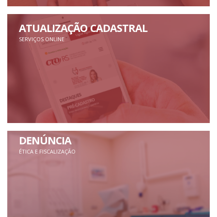
ATUALIZAÇÃO CADASTRAL
SERVIÇOS ONLINE
DENÚNCIA
ÉTICA E FISCALIZAÇÃO