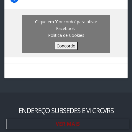
Clique em 'Concordo' para ativar
Facebook
Política de Cookies
Concordo
ENDEREÇO SUBSEDES EM CRO/RS
VER MAIS