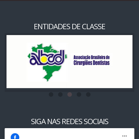
ENTIDADES DE CLASSE
SIGA NAS REDES SOCIAIS