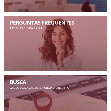
PERGUNTAS FREQUENTES
TIRE SUAS DÚVIDAS AQUI
BUSCA
GEOLOCALIZAÇÃO DO CIRURGIÃO-DENTISTA