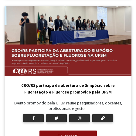
CRO/RS participa da abertura do Simpósio sobre
Fluoretação e Fluorose promovido pela UFSM
Evento promovido pela UFSM reúne pesquisadores, docentes,
profissionais e gesto...