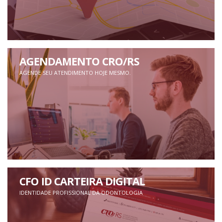
AGENDAMENTO CRO/RS
AGENDE SEU ATENDIMENTO HOJE MESMO.
CFO ID CARTEIRA DIGITAL
IDENTIDADE PROFISSIONAL DA ODONTOLOGIA