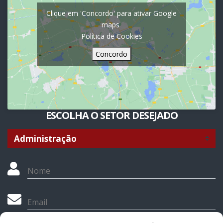
Clique em 'Concordo' para ativar Google
maps
Política de Cookies
Concordo
ESCOLHA O SETOR DESEJADO
Nome
Email