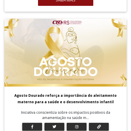
SAIBA MAIS
Agosto Dourado reforça a importância do aleitamento
materno para a saúde e o desenvolvimento infantil
Iniciativa conscientiza sobre os impactos positivos da
amamentação na saúde m...