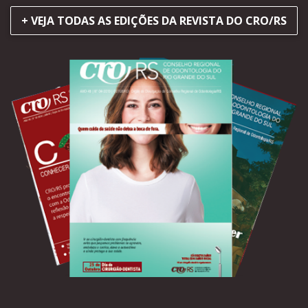
+ VEJA TODAS AS EDIÇÕES DA REVISTA DO CRO/RS