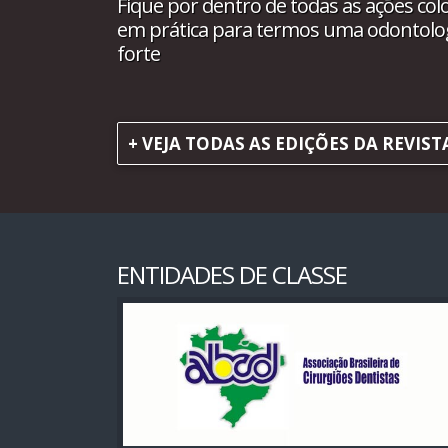
Fique por dentro de todas as ações col
em prática para termos uma odontolo
forte
+ VEJA TODAS AS EDIÇÕES DA REVIST
ENTIDADES DE CLASSE