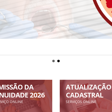
MISSÃO DA
ATUALIZAÇÃO
NUIDADE 2026
CADASTRAL
RVIÇO ONLINE
SERVIÇOS ONLINE