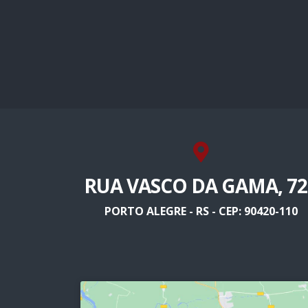
RUA VASCO DA GAMA, 72
PORTO ALEGRE - RS - CEP: 90420-110