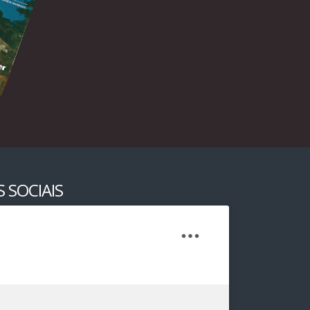
 SOCIAIS