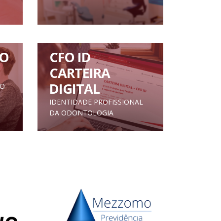
O
CFO ID
CARTEIRA
DIGITAL
TO
IDENTIDADE PROFISSIONAL
DA ODONTOLOGIA