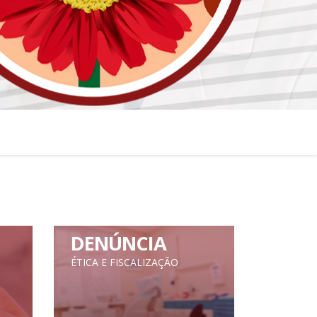
DENÚNCIA
ÉTICA E FISCALIZAÇÃO