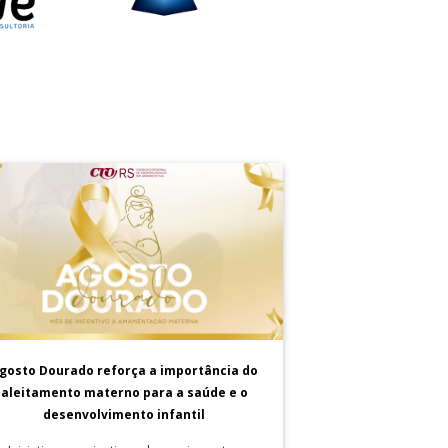
gosto Dourado reforça a importância do
aleitamento materno para a saúde e o
desenvolvimento infantil