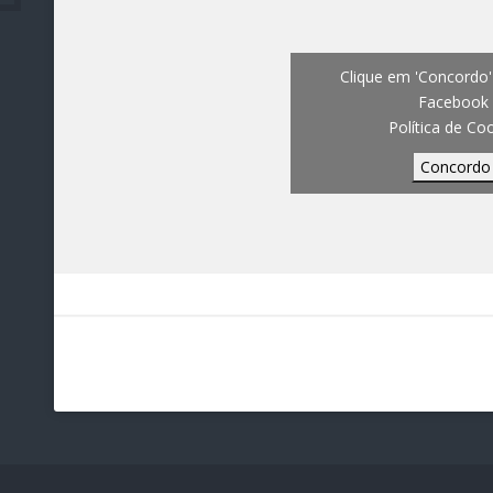
Clique em 'Concordo' 
Facebook
Política de Co
Concordo