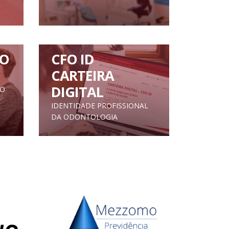
O
CFO ID
CARTEIRA
DIGITAL
TO
IDENTIDADE PROFISSIONAL
DA ODONTOLOGIA