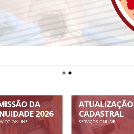
MISSÃO DA
ATUALIZAÇÃO
NUIDADE 2026
CADASTRAL
RVIÇO ONLINE
SERVIÇOS ONLINE