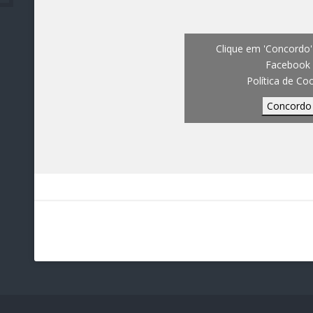
Clique em 'Concordo' 
Facebook
Política de Co
Concordo