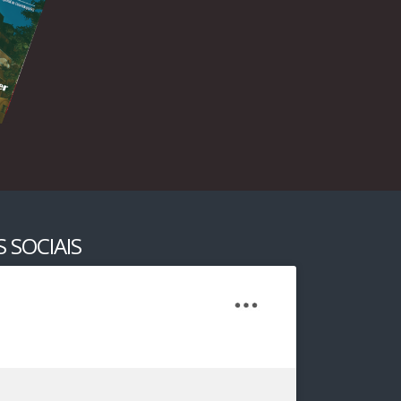
 SOCIAIS