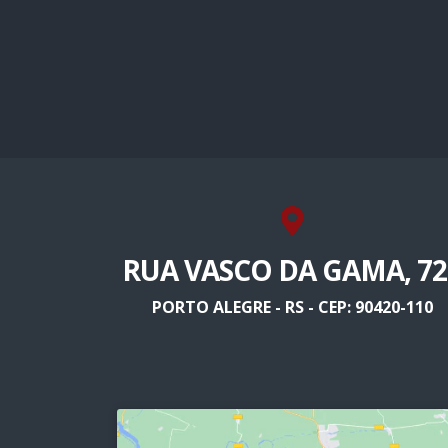
RUA VASCO DA GAMA, 72
PORTO ALEGRE - RS - CEP: 90420-110