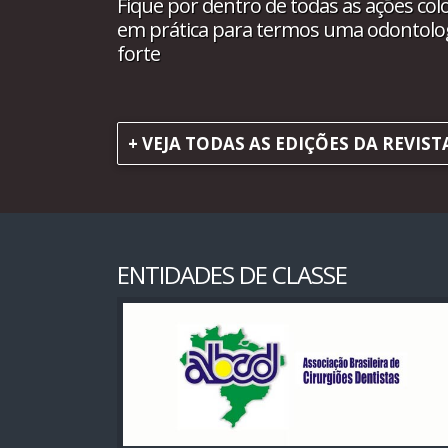
Fique por dentro de todas as ações col
em prática para termos uma odontolo
forte
+ VEJA TODAS AS EDIÇÕES DA REVIST
ENTIDADES DE CLASSE