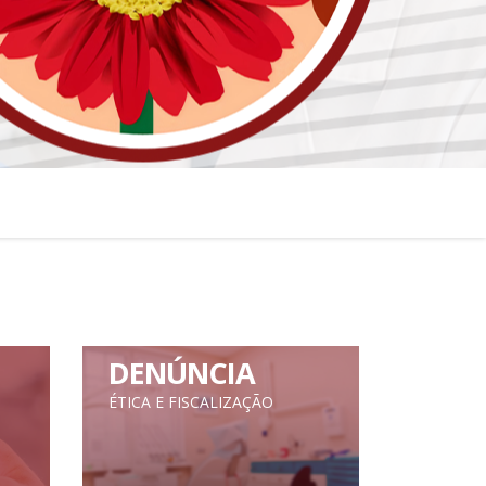
DENÚNCIA
ÉTICA E FISCALIZAÇÃO