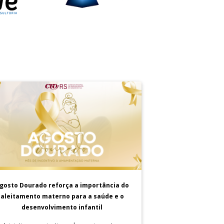
gosto Dourado reforça a importância do
aleitamento materno para a saúde e o
desenvolvimento infantil