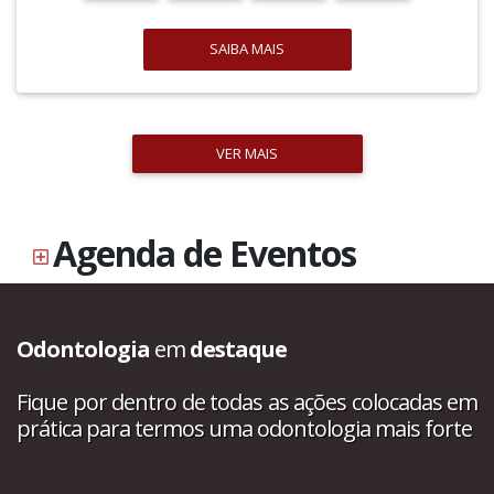
SAIBA MAIS
VER MAIS
Agenda de Eventos
Odontologia
em
destaque
Fique por dentro de todas as ações colocadas em
prática para termos uma odontologia mais forte