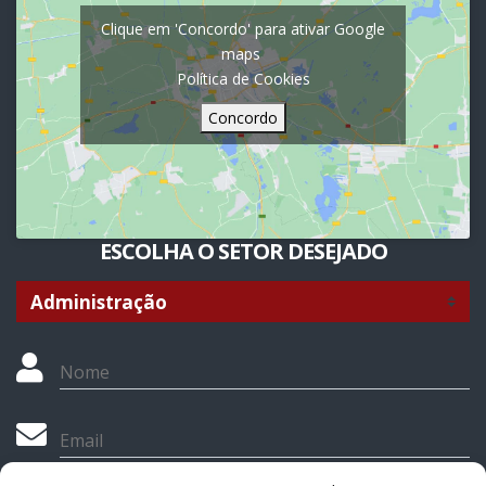
Clique em 'Concordo' para ativar Google
maps
Política de Cookies
Concordo
ESCOLHA O SETOR DESEJADO
Nome
Email