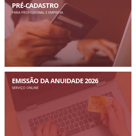
PRÉ-CADASTRO
PARA PROFISSIONAL E EMPRESA
EMISSÃO DA ANUIDADE 2026
SERVIÇO ONLINE