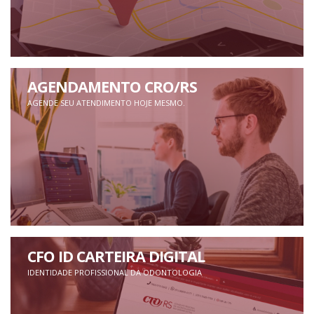
AGENDAMENTO CRO/RS
AGENDE SEU ATENDIMENTO HOJE MESMO.
CFO ID CARTEIRA DIGITAL
IDENTIDADE PROFISSIONAL DA ODONTOLOGIA