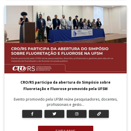
CRO/RS participa da abertura do Simpósio sobre
Fluoretação e Fluorose promovido pela UFSM
Evento promovido pela UFSM reúne pesquisadores, docentes,
profissionais e gesto...