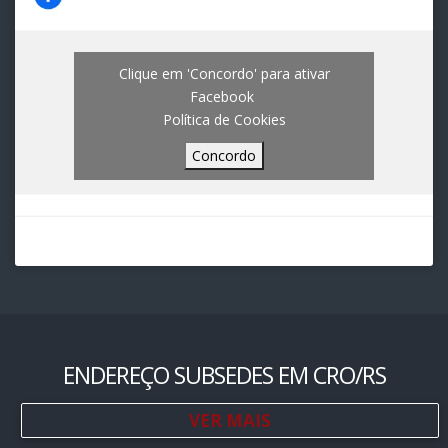
Clique em 'Concordo' para ativar
Facebook
Política de Cookies
Concordo
ENDEREÇO SUBSEDES EM CRO/RS
VER MAIS