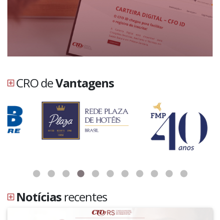
CRO de
Vantagens
Notícias
recentes