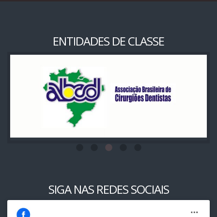
ENTIDADES DE CLASSE
SIGA NAS REDES SOCIAIS