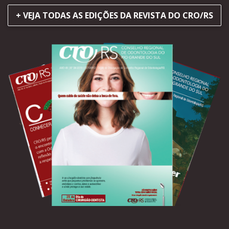
+ VEJA TODAS AS EDIÇÕES DA REVISTA DO CRO/RS