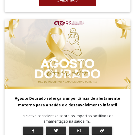
SAIBA MAIS
Agosto Dourado reforça a importância do aleitamento
materno para a saúde e o desenvolvimento infantil
Iniciativa conscientiza sobre os impactos positivos da
amamentação na saúde m...