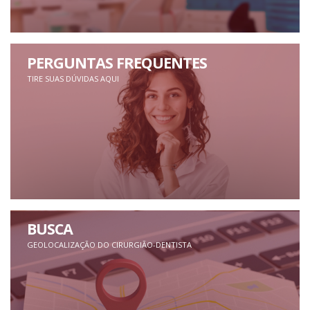
PERGUNTAS FREQUENTES
TIRE SUAS DÚVIDAS AQUI
BUSCA
GEOLOCALIZAÇÃO DO CIRURGIÃO-DENTISTA