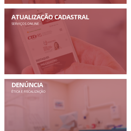
ATUALIZAÇÃO CADASTRAL
SERVIÇOS ONLINE
DENÚNCIA
ÉTICA E FISCALIZAÇÃO