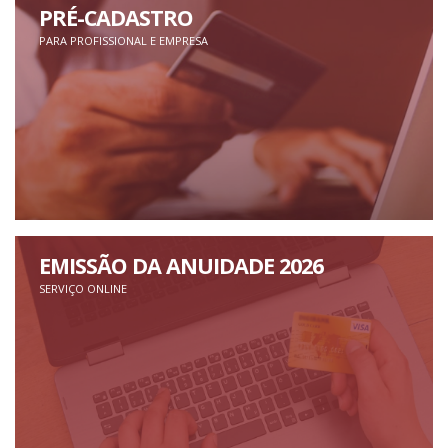
PRÉ-CADASTRO
PARA PROFISSIONAL E EMPRESA
EMISSÃO DA ANUIDADE 2026
SERVIÇO ONLINE