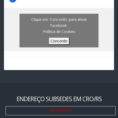
Clique em 'Concordo' para ativar
Facebook
Política de Cookies
Concordo
ENDEREÇO SUBSEDES EM CRO/RS
VER MAIS