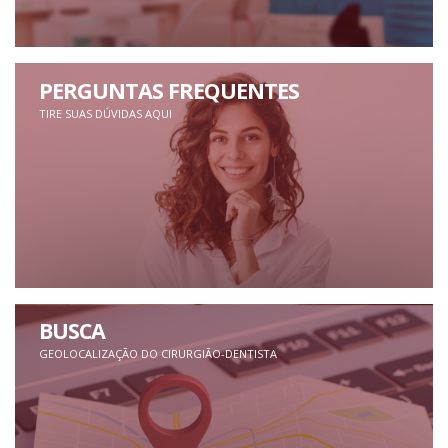
PERGUNTAS FREQUENTES
TIRE SUAS DÚVIDAS AQUI
BUSCA
GEOLOCALIZAÇÃO DO CIRURGIÃO-DENTISTA