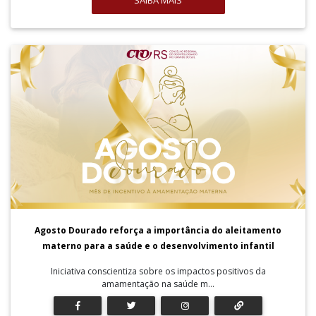
SAIBA MAIS
Agosto Dourado reforça a importância do aleitamento
materno para a saúde e o desenvolvimento infantil
Iniciativa conscientiza sobre os impactos positivos da
amamentação na saúde m...