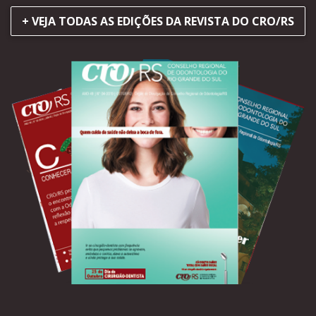
+ VEJA TODAS AS EDIÇÕES DA REVISTA DO CRO/RS