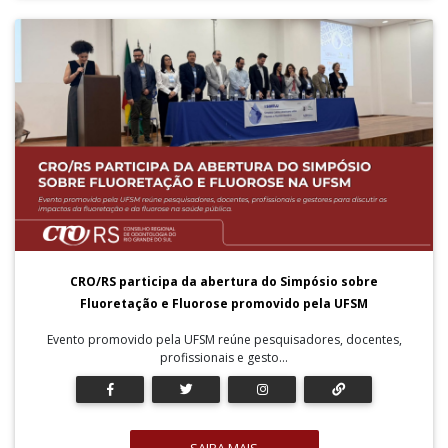
CRO/RS participa da abertura do Simpósio sobre
Fluoretação e Fluorose promovido pela UFSM
Evento promovido pela UFSM reúne pesquisadores, docentes,
profissionais e gesto...