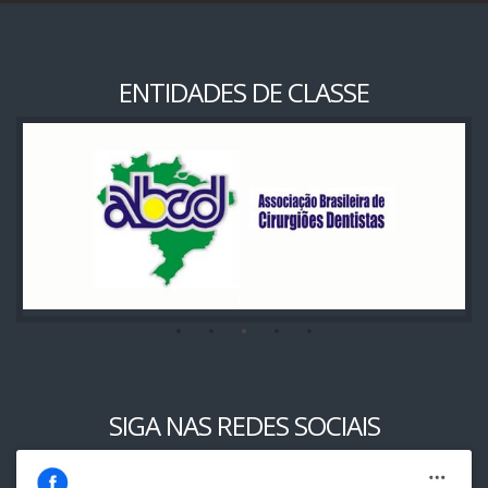
ENTIDADES DE CLASSE
SIGA NAS REDES SOCIAIS