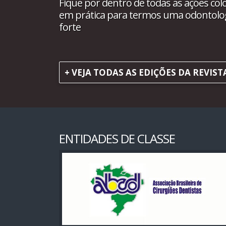
Fique por dentro de todas as ações col
em prática para termos uma odontolo
forte
+ VEJA TODAS AS EDIÇÕES DA REVIST
ENTIDADES DE CLASSE