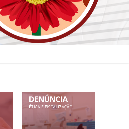
DENÚNCIA
ÉTICA E FISCALIZAÇÃO