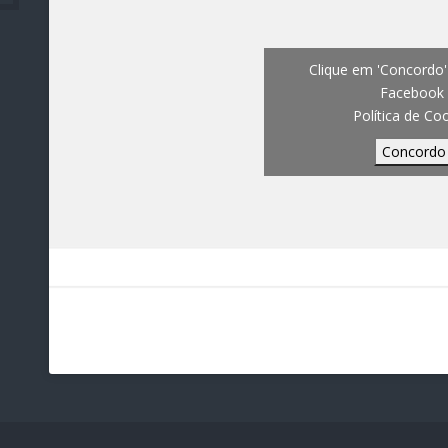
Clique em 'Concordo' 
Facebook
Política de Co
Concordo