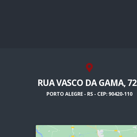
RUA VASCO DA GAMA, 72
PORTO ALEGRE - RS - CEP: 90420-110