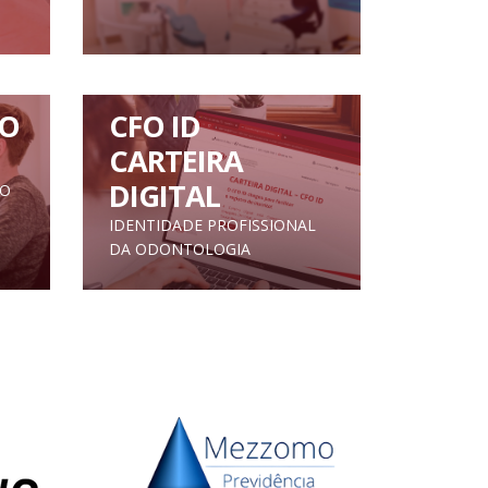
O
CFO ID
CARTEIRA
DIGITAL
TO
IDENTIDADE PROFISSIONAL
DA ODONTOLOGIA