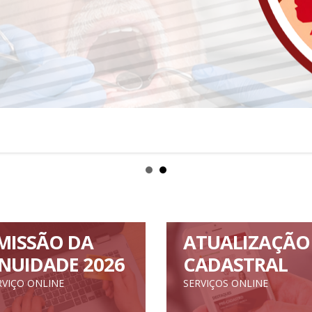
MISSÃO DA
ATUALIZAÇÃO
NUIDADE 2026
CADASTRAL
RVIÇO ONLINE
SERVIÇOS ONLINE