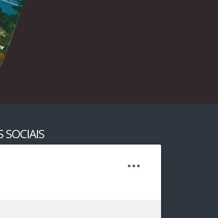
 SOCIAIS