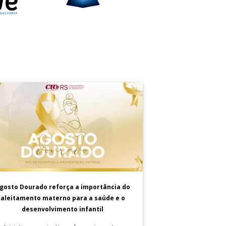
gosto Dourado reforça a importância do
aleitamento materno para a saúde e o
desenvolvimento infantil