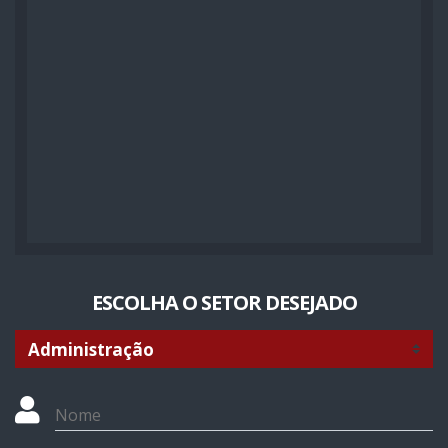
ESCOLHA O SETOR DESEJADO
Nome