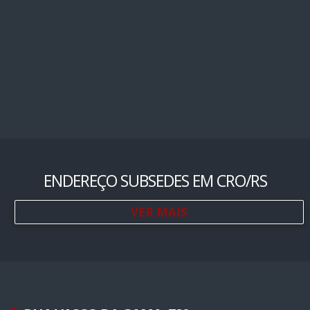
ENDEREÇO SUBSEDES EM CRO/RS
VER MAIS