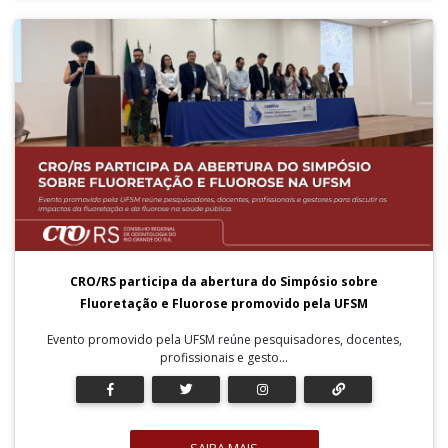
CRO/RS participa da abertura do Simpósio sobre
Fluoretação e Fluorose promovido pela UFSM
Evento promovido pela UFSM reúne pesquisadores, docentes,
profissionais e gesto...