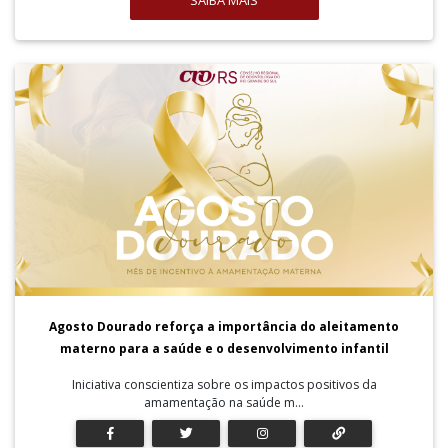
SAIBA MAIS
Agosto Dourado reforça a importância do aleitamento
materno para a saúde e o desenvolvimento infantil
Iniciativa conscientiza sobre os impactos positivos da
amamentação na saúde m...