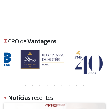
CRO de
Vantagens
Notícias
recentes