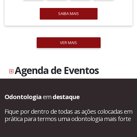
SAIBA MAIS
VER MAIS
Agenda de Eventos
Odontologia
em
destaque
Fique por dentro de todas as ações colocadas em
prática para termos uma odontologia mais forte