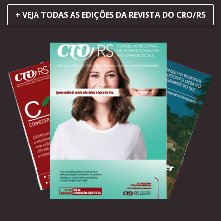
+ VEJA TODAS AS EDIÇÕES DA REVISTA DO CRO/RS