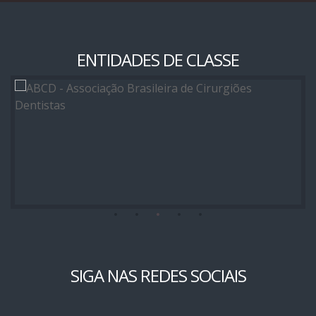
ENTIDADES DE CLASSE
SIGA NAS REDES SOCIAIS