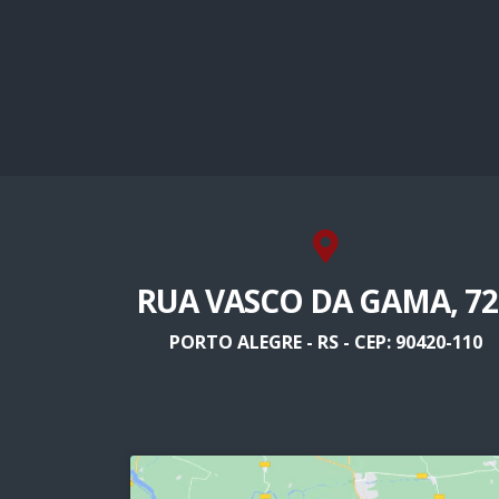
RUA VASCO DA GAMA, 72
PORTO ALEGRE - RS - CEP: 90420-110