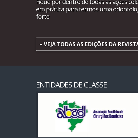
Fique por dentro de todas as ações col
em prática para termos uma odontolo
forte
+ VEJA TODAS AS EDIÇÕES DA REVIST
ENTIDADES DE CLASSE