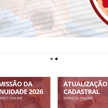
MISSÃO DA
ATUALIZAÇÃO
NUIDADE 2026
CADASTRAL
RVIÇO ONLINE
SERVIÇOS ONLINE