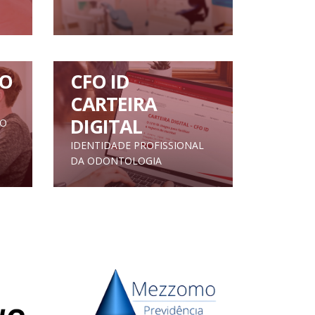
O
CFO ID
CARTEIRA
DIGITAL
TO
IDENTIDADE PROFISSIONAL
DA ODONTOLOGIA