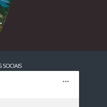
 SOCIAIS