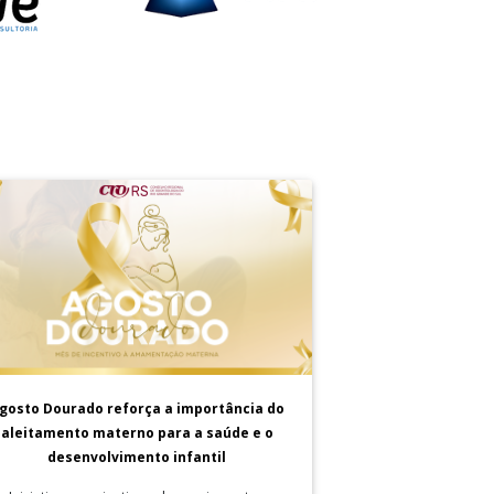
gosto Dourado reforça a importância do
aleitamento materno para a saúde e o
desenvolvimento infantil