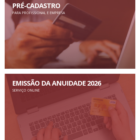
PRÉ-CADASTRO
PARA PROFISSIONAL E EMPRESA
EMISSÃO DA ANUIDADE 2026
SERVIÇO ONLINE