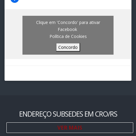
Clique em 'Concordo' para ativar
Facebook
Política de Cookies
Concordo
ENDEREÇO SUBSEDES EM CRO/RS
VER MAIS