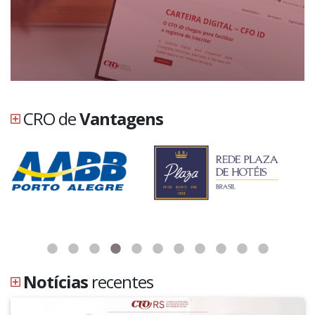
CRO de
Vantagens
Notícias
recentes