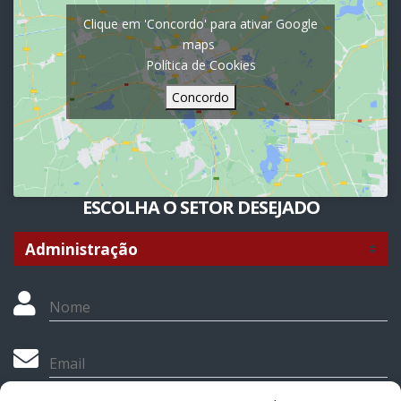
Clique em 'Concordo' para ativar Google
maps
Política de Cookies
Concordo
ESCOLHA O SETOR DESEJADO
Nome
Email