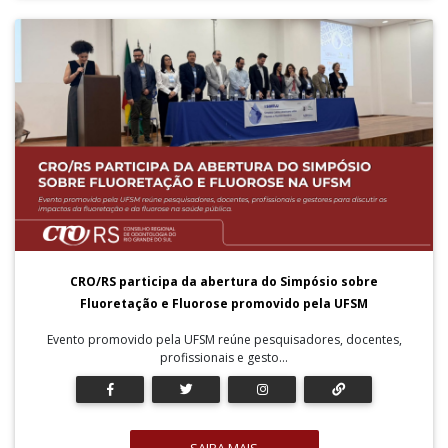
CRO/RS participa da abertura do Simpósio sobre
Fluoretação e Fluorose promovido pela UFSM
Evento promovido pela UFSM reúne pesquisadores, docentes,
profissionais e gesto...