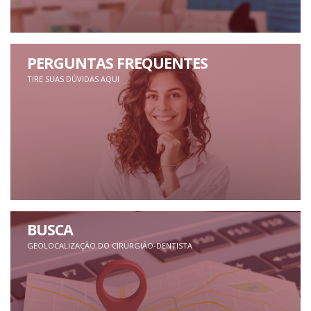
PERGUNTAS FREQUENTES
TIRE SUAS DÚVIDAS AQUI
BUSCA
GEOLOCALIZAÇÃO DO CIRURGIÃO-DENTISTA