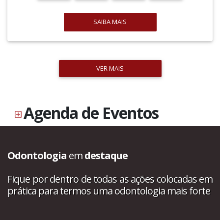
SAIBA MAIS
VER MAIS
Agenda de Eventos
Odontologia
em
destaque
Fique por dentro de todas as ações colocadas em
prática para termos uma odontologia mais forte