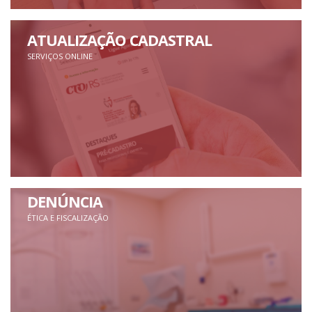
ATUALIZAÇÃO CADASTRAL
SERVIÇOS ONLINE
DENÚNCIA
ÉTICA E FISCALIZAÇÃO