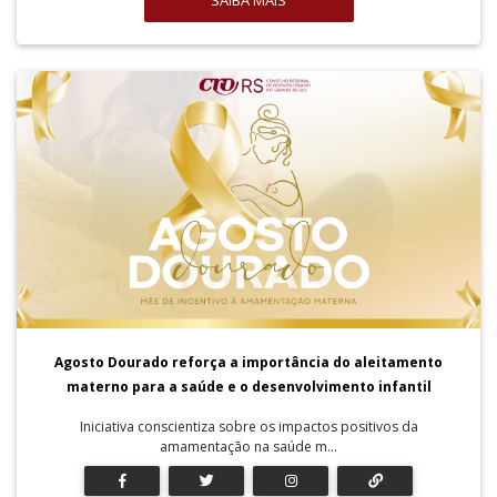
SAIBA MAIS
Agosto Dourado reforça a importância do aleitamento
materno para a saúde e o desenvolvimento infantil
Iniciativa conscientiza sobre os impactos positivos da
amamentação na saúde m...