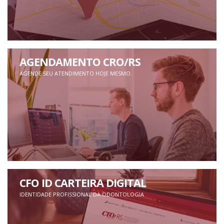
AGENDAMENTO CRO/RS
AGENDE SEU ATENDIMENTO HOJE MESMO.
CFO ID CARTEIRA DIGITAL
IDENTIDADE PROFISSIONAL DA ODONTOLOGIA