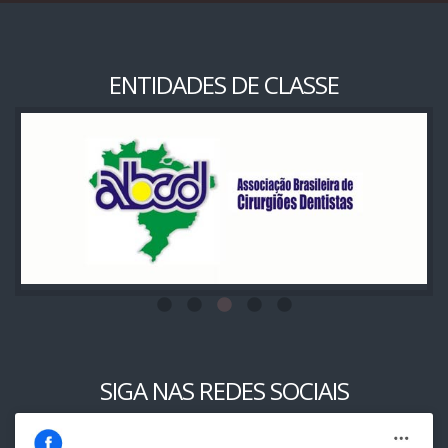
ENTIDADES DE CLASSE
SIGA NAS REDES SOCIAIS