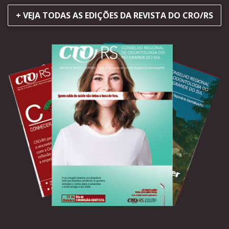
+ VEJA TODAS AS EDIÇÕES DA REVISTA DO CRO/RS