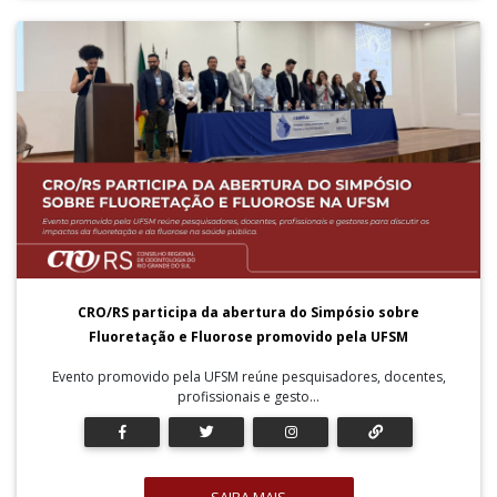
CRO/RS participa da abertura do Simpósio sobre
Fluoretação e Fluorose promovido pela UFSM
Evento promovido pela UFSM reúne pesquisadores, docentes,
profissionais e gesto...