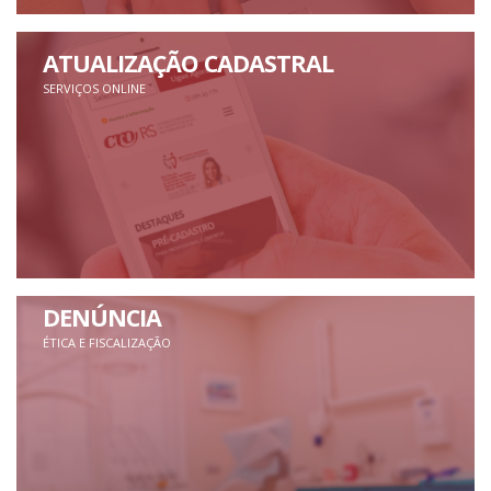
ATUALIZAÇÃO CADASTRAL
SERVIÇOS ONLINE
DENÚNCIA
ÉTICA E FISCALIZAÇÃO