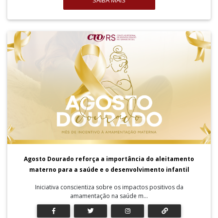
SAIBA MAIS
Agosto Dourado reforça a importância do aleitamento
materno para a saúde e o desenvolvimento infantil
Iniciativa conscientiza sobre os impactos positivos da
amamentação na saúde m...