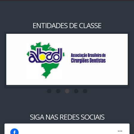
ENTIDADES DE CLASSE
SIGA NAS REDES SOCIAIS