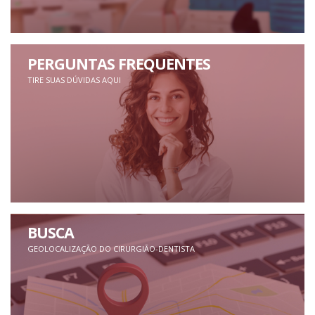
PERGUNTAS FREQUENTES
TIRE SUAS DÚVIDAS AQUI
BUSCA
GEOLOCALIZAÇÃO DO CIRURGIÃO-DENTISTA