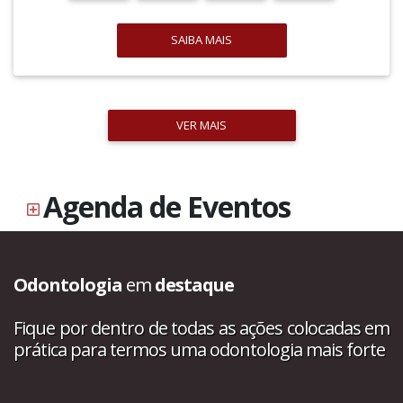
SAIBA MAIS
VER MAIS
Agenda de Eventos
Odontologia
em
destaque
Fique por dentro de todas as ações colocadas em
prática para termos uma odontologia mais forte