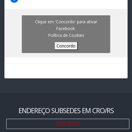
Clique em 'Concordo' para ativar
Facebook
Política de Cookies
Concordo
ENDEREÇO SUBSEDES EM CRO/RS
VER MAIS