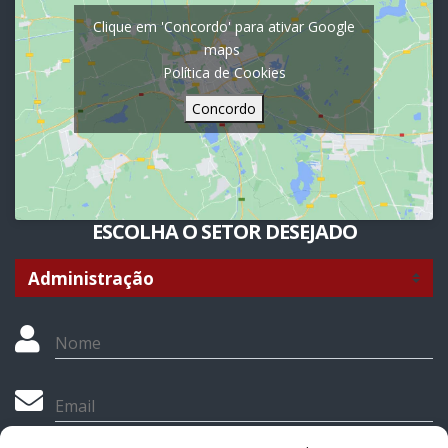
Clique em 'Concordo' para ativar Google
maps
Política de Cookies
Concordo
ESCOLHA O SETOR DESEJADO
Nome
Email