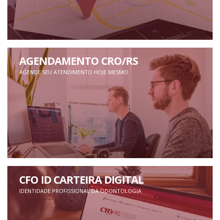
AGENDAMENTO CRO/RS
AGENDE SEU ATENDIMENTO HOJE MESMO.
CFO ID CARTEIRA DIGITAL
IDENTIDADE PROFISSIONAL DA ODONTOLOGIA