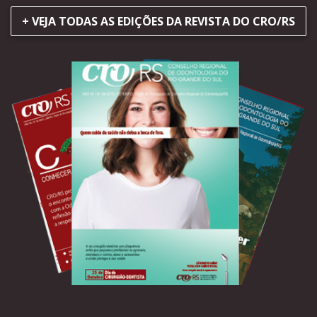
+ VEJA TODAS AS EDIÇÕES DA REVISTA DO CRO/RS