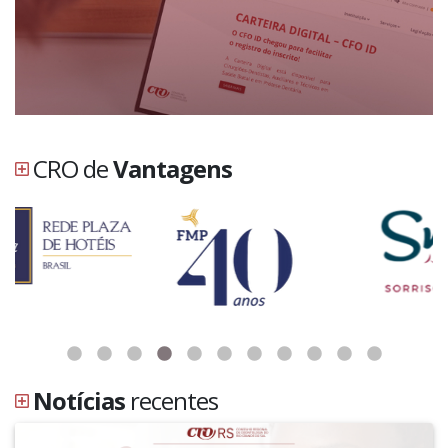
CRO de
Vantagens
Notícias
recentes