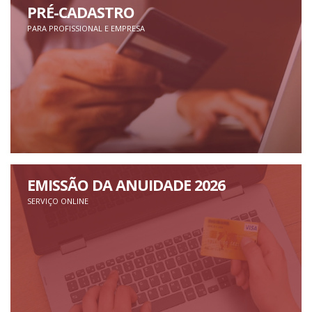
PRÉ-CADASTRO
PARA PROFISSIONAL E EMPRESA
EMISSÃO DA ANUIDADE 2026
SERVIÇO ONLINE