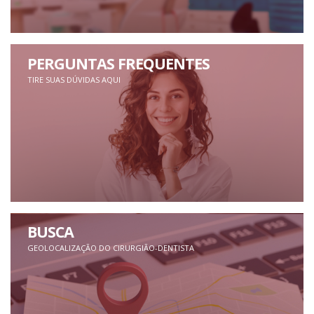
PERGUNTAS FREQUENTES
TIRE SUAS DÚVIDAS AQUI
BUSCA
GEOLOCALIZAÇÃO DO CIRURGIÃO-DENTISTA