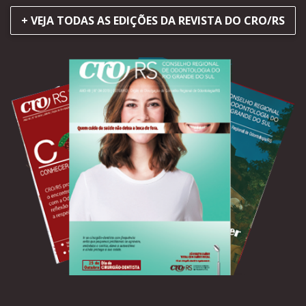
+ VEJA TODAS AS EDIÇÕES DA REVISTA DO CRO/RS