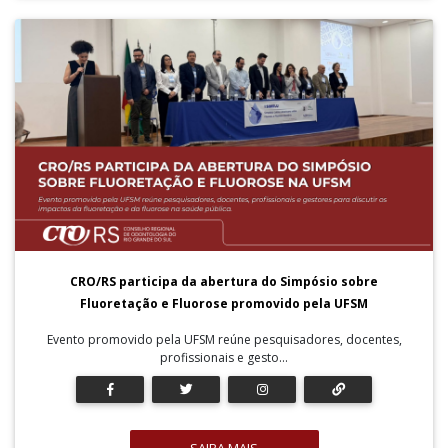
CRO/RS participa da abertura do Simpósio sobre
Fluoretação e Fluorose promovido pela UFSM
Evento promovido pela UFSM reúne pesquisadores, docentes,
profissionais e gesto...