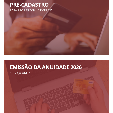
PRÉ-CADASTRO
PARA PROFISSIONAL E EMPRESA
EMISSÃO DA ANUIDADE 2026
SERVIÇO ONLINE