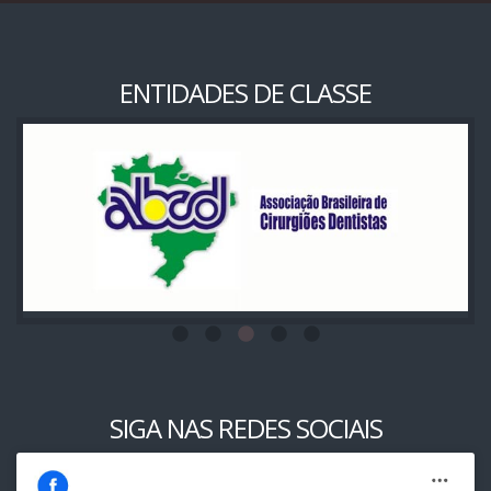
ENTIDADES DE CLASSE
SIGA NAS REDES SOCIAIS