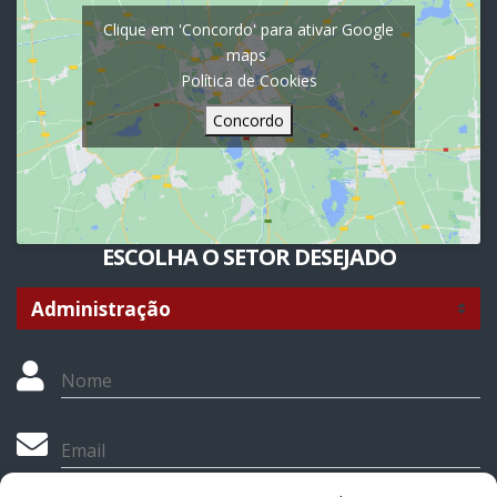
Clique em 'Concordo' para ativar Google
maps
Política de Cookies
Concordo
ESCOLHA O SETOR DESEJADO
Nome
Email