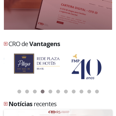
CRO de
Vantagens
Notícias
recentes