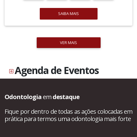
SAIBA MAIS
VER MAIS
Agenda de Eventos
Odontologia
em
destaque
Fique por dentro de todas as ações colocadas em
prática para termos uma odontologia mais forte