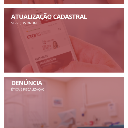
ATUALIZAÇÃO CADASTRAL
SERVIÇOS ONLINE
DENÚNCIA
ÉTICA E FISCALIZAÇÃO