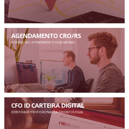
AGENDAMENTO CRO/RS
AGENDE SEU ATENDIMENTO HOJE MESMO.
CFO ID CARTEIRA DIGITAL
IDENTIDADE PROFISSIONAL DA ODONTOLOGIA