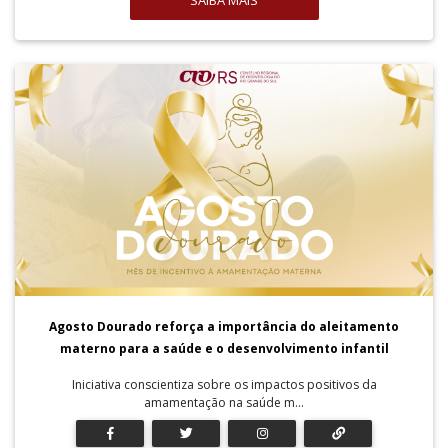
SAIBA MAIS
Agosto Dourado reforça a importância do aleitamento
materno para a saúde e o desenvolvimento infantil
Iniciativa conscientiza sobre os impactos positivos da
amamentação na saúde m...