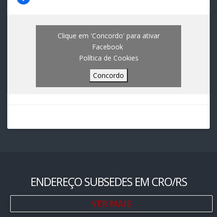
Clique em 'Concordo' para ativar
Facebook
Política de Cookies
Concordo
ENDEREÇO SUBSEDES EM CRO/RS
VER MAIS